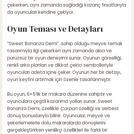
çekerken, aynı zamanda sağladığı kazanç fırsatlarıyla
da oyuncuları kendine çekiyor.
Oyun Teması ve Detayları
“Sweet Bonanza Demi”, sahip olduğu meyve temalı
tasarımıyla ilgi çekerken aynı zamanda akıcı ve
pürüzsüz bir oyun deneyimi sunar. Oyunun görselliği,
renkli arka planları ve dikkat çekici sembolleriyle
oyuncuları adeta içine çeker. Oyunun her bir detayı,
oyun keyfini artırmak için özenle tasarlanmıştır.
Bu oyun, 6×5’lik bir makara düzenine sahiptir ve
oyunculara çeşitli kazanma yolları sunar. Sweet
Bonanza Demi, özellikle
Çarpan
özelliği ve serbest
dönüş bonuslarıyla bilinir. Oyuncular, meyve ve
şekerlemelerle dolu makaralarda dönüşlerini
gerçekleştirirken yenilikçi özellikleri ile farklı bir