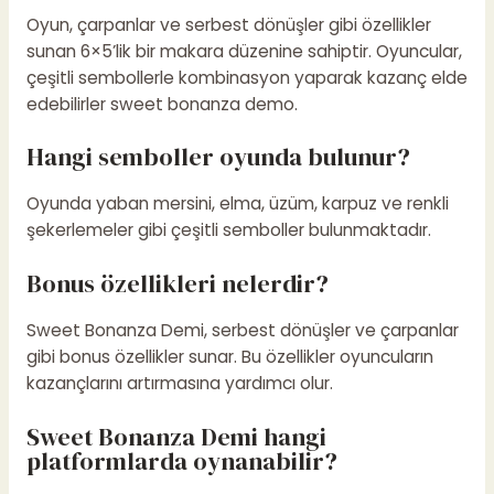
Oyun, çarpanlar ve serbest dönüşler gibi özellikler
sunan 6×5’lik bir makara düzenine sahiptir. Oyuncular,
çeşitli sembollerle kombinasyon yaparak kazanç elde
edebilirler
sweet bonanza demo
.
Hangi semboller oyunda bulunur?
Oyunda yaban mersini, elma, üzüm, karpuz ve renkli
şekerlemeler gibi çeşitli semboller bulunmaktadır.
Bonus özellikleri nelerdir?
Sweet Bonanza Demi, serbest dönüşler ve çarpanlar
gibi bonus özellikler sunar. Bu özellikler oyuncuların
kazançlarını artırmasına yardımcı olur.
Sweet Bonanza Demi hangi
platformlarda oynanabilir?