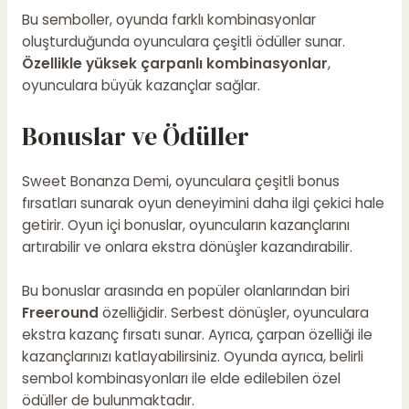
Bu semboller, oyunda farklı kombinasyonlar
oluşturduğunda oyunculara çeşitli ödüller sunar.
Özellikle yüksek çarpanlı kombinasyonlar
,
oyunculara büyük kazançlar sağlar.
Bonuslar ve Ödüller
Sweet Bonanza Demi, oyunculara çeşitli bonus
fırsatları sunarak oyun deneyimini daha ilgi çekici hale
getirir. Oyun içi bonuslar, oyuncuların kazançlarını
artırabilir ve onlara ekstra dönüşler kazandırabilir.
Bu bonuslar arasında en popüler olanlarından biri
Freeround
özelliğidir. Serbest dönüşler, oyunculara
ekstra kazanç fırsatı sunar. Ayrıca, çarpan özelliği ile
kazançlarınızı katlayabilirsiniz. Oyunda ayrıca, belirli
sembol kombinasyonları ile elde edilebilen özel
ödüller de bulunmaktadır.