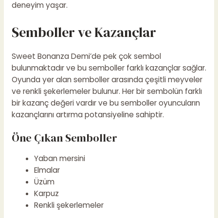
deneyim yaşar.
Semboller ve Kazançlar
Sweet Bonanza Demi’de pek çok sembol
bulunmaktadır ve bu semboller farklı kazançlar sağlar.
Oyunda yer alan semboller arasında çeşitli meyveler
ve renkli şekerlemeler bulunur. Her bir sembolün farklı
bir kazanç değeri vardır ve bu semboller oyuncuların
kazançlarını artırma potansiyeline sahiptir.
Öne Çıkan Semboller
Yaban mersini
Elmalar
Üzüm
Karpuz
Renkli şekerlemeler