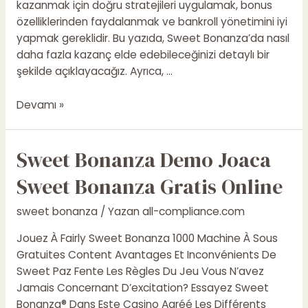
kazanmak için doğru stratejileri uygulamak, bonus
özelliklerinden faydalanmak ve bankroll yönetimini iyi
yapmak gereklidir. Bu yazıda, Sweet Bonanza’da nasıl
daha fazla kazanç elde edebileceğinizi detaylı bir
şekilde açıklayacağız. Ayrıca, …
Devamı »
Sweet
Sweet Bonanza Demo Joaca
Bonanza
Sweet Bonanza Gratis Online
Demo
Joaca
sweet bonanza
/ Yazan
all-compliance.com
Sweet
Bonanza
Jouez À Fairly Sweet Bonanza 1000 Machine À Sous
Gratis
Gratuites Content Avantages Et Inconvénients De
Online
Sweet Paz Fente Les Règles Du Jeu Vous N’avez
Jamais Concernant D’excitation? Essayez Sweet
Bonanza® Dans Este Casino Agréé Les Différents