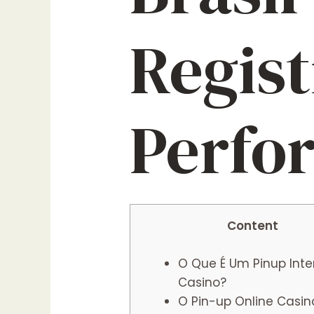
Regist
Perfo
Content
O Que É Um Pinup Inte
Casino?
O Pin-up Online Casin