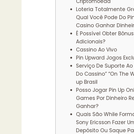
Criptomoeda
Loteria Totalmente Gra
Qual Você Pode Do Pi
Casino Ganhar Dinhei
É Possível Obter Bônus
Adicionais?
Cassino Ao Vivo
Pin Upward Jogos Excl
Serviço De Suporte Ao
Do Cassino” “On The 
up Brasil
Posso Jogar Pin Up On
Games Por Dinheiro Re
Ganhar?
Quais São While Form
Sony Ericsson Fazer U
Depósito Ou Saque Pa