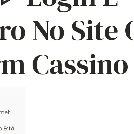
ro No Site O
rm Cassino
rnet
o Está