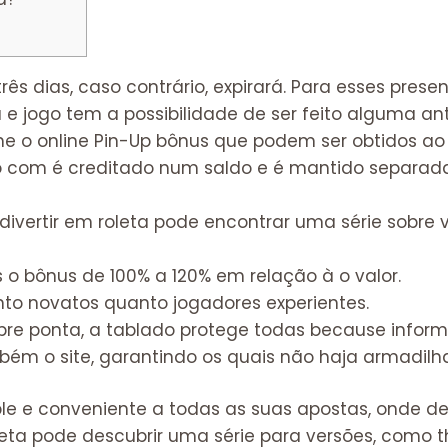
rês dias, caso contrário, expirará. Para esses prese
ta e jogo tem a possibilidade de ser feito alguma
at the o online Pin-Up bônus que podem ser obtidos 
o com é creditado num saldo e é mantido separada
divertir em roleta pode encontrar uma série sobre 
s o bônus de 100% a 120% em relação à o valor.
tanto novatos quanto jogadores experientes.
sobre ponta, a tablado protege todas because info
ém o site, garantindo os quais não haja armadilha
le e conveniente a todas as suas apostas, onde des
eta pode descubrir uma série para versões, como the