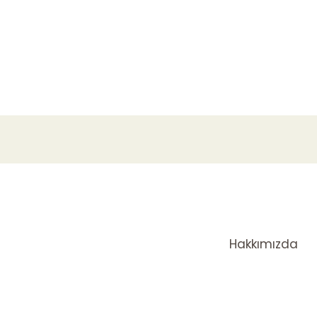
Hakkımızda