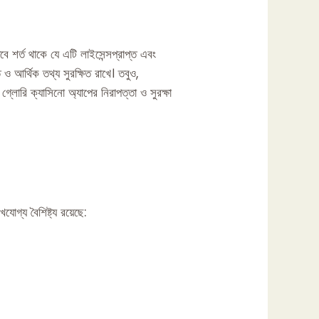
তবে শর্ত থাকে যে এটি লাইসেন্সপ্রাপ্ত এবং
ও আর্থিক তথ্য সুরক্ষিত রাখে। তবুও,
্লোরি ক্যাসিনো অ্যাপের নিরাপত্তা ও সুরক্ষা
যোগ্য বৈশিষ্ট্য রয়েছে: