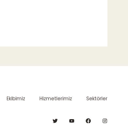
Ekibimiz
Hizmetlerimiz
Sektörler