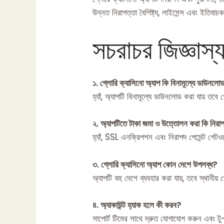
উন্নত নিরাপত্তা বৈশিষ্ট্য, লাইসেন্স এবং ইতিবা
সচরাচর জিজ্ঞাস
১. গ্লোরি ক্যাসিনো অ্যাপ কি বিনামূল্যে ডাউনলোড
হ্যাঁ, অ্যাপটি বিনামূল্যে ডাউনলোড করা যায় তবে
২. অ্যাপটিতে টাকা জমা ও উত্তোলন করা কি নির
হ্যাঁ, SSL এনক্রিপশন এবং নিরাপদ পেমেন্ট গেটওয
৩. গ্লোরি ক্যাসিনো অ্যাপ কোন দেশে উপলব্ধ?
অ্যাপটি বহু দেশে ব্যবহার করা যায়, তবে স্থানীয
৪. অ্যাকাউন্ট হ্যাক হলে কী করব?
সাপোর্ট টিমের সাথে দ্রুত যোগাযোগ করুন এবং টু-