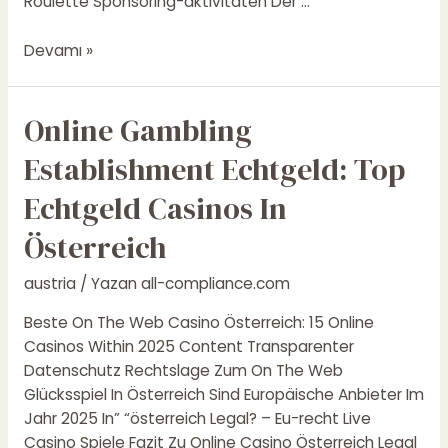
Roulette Sponsoring-aktivitäten Der …
Devamı »
Online
Online Gambling
Gambling
Establishment Echtgeld: Top
Establishment
Echtgeld:
Echtgeld Casinos In
Top
Österreich
Echtgeld
Casinos
austria
/ Yazan
all-compliance.com
In
Österreich
Beste On The Web Casino Österreich: 15 Online
Casinos Within 2025 Content Transparenter
Datenschutz Rechtslage Zum On The Web
Glücksspiel In Österreich Sind Europäische Anbieter Im
Jahr 2025 In” “österreich Legal? – Eu-recht Live
Casino Spiele Fazit Zu Online Casino Österreich Legal