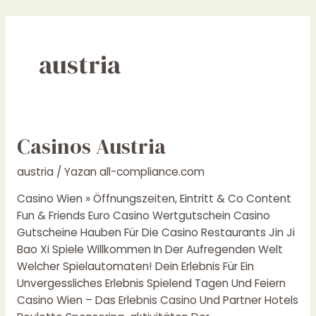
İçeriğe
atla
austria
Casinos
Casinos Austria
Austria
austria
/ Yazan
all-compliance.com
Casino Wien » Öffnungszeiten, Eintritt & Co Content
Fun & Friends Euro Casino Wertgutschein Casino
Gutscheine Hauben Für Die Casino Restaurants Jin Ji
Bao Xi Spiele Willkommen In Der Aufregenden Welt
Welcher Spielautomaten! Dein Erlebnis Für Ein
Unvergessliches Erlebnis Spielend Tagen Und Feiern
Casino Wien – Das Erlebnis Casino Und Partner Hotels