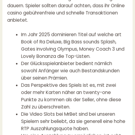
dauern. Spieler sollten darauf achten, dass ihr Online
casino gebührenfreie und schnelle Transaktionen
anbietet.
Im Jahr 2025 dominieren Titel auf welche art
Book of Ra Deluxe, Big Bass sounds Splash,
Gates involving Olympus, Money Coach 3 und
Lovely Bonanza die Top-Listen.
Der Glücksspielanbieter bedient nämlich
sowohl Anfänger wie auch Bestandskunden
über seinen Prämien.
Das Perspektive des Spiels ist es, mit zwei
oder mehr Karten näher an twenty-one
Punkte zu kommen als der Seller, ohne diese
Zahl zu überschreiten.
Die Video Slots bei MrBet sind bei unseren
Spielern sehr beliebt, da sie generell eine hohe
RTP Auszahlungsquote haben.