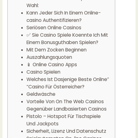
Wahl:
Kann Jeder Sich In Einem Online-
casino Authentifizieren?
Seriösen Online Casinos
✅ Sie Casino Spiele Koennte Ich Mit
Einem Bonusguthaben Spielen?
Mit Dem Zocken Beginnen
Auszahlungsquoten
📱 Online Casino Apps
Casino Spielen
Welches Ist Dasjenige Beste Online”
“Casino Für Österreicher?
Geldwäsche
Vorteile Von On The Web Casinos
Gegenüber Landbasierten Casinos
Pistolo – Hotspot Für Tischspiele
Und Jackpots
Sicherheit, Lizenz Und Datenschutz