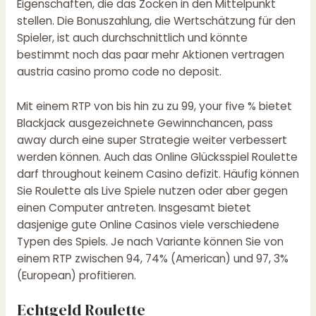
Eigenschaften, die das Zocken in den Mittelpunkt
stellen. Die Bonuszahlung, die Wertschätzung für den
Spieler, ist auch durchschnittlich und könnte
bestimmt noch das paar mehr Aktionen vertragen
austria casino promo code no deposit
.
Mit einem RTP von bis hin zu zu 99, your five % bietet
Blackjack ausgezeichnete Gewinnchancen, pass
away durch eine super Strategie weiter verbessert
werden können. Auch das Online Glücksspiel Roulette
darf throughout keinem Casino defizit. Häufig können
Sie Roulette als Live Spiele nutzen oder aber gegen
einen Computer antreten. Insgesamt bietet
dasjenige gute Online Casinos viele verschiedene
Typen des Spiels. Je nach Variante können Sie von
einem RTP zwischen 94, 74% (American) und 97, 3%
(European) profitieren.
Echtgeld Roulette