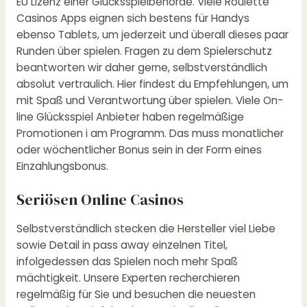
EU Lizenz einer Glücksspielbehörde. Viele Roulette
Casinos Apps eignen sich bestens für Handys
ebenso Tablets, um jederzeit und überall dieses paar
Runden über spielen. Fragen zu dem Spielerschutz
beantworten wir daher gerne, selbstverständlich
absolut vertraulich. Hier findest du Empfehlungen, um
mit Spaß und Verantwortung über spielen. Viele On-
line Glücksspiel Anbieter haben regelmäßige
Promotionen i am Programm. Das muss monatlicher
oder wöchentlicher Bonus sein in der Form eines
Einzahlungsbonus.
Seriösen Online Casinos
Selbstverständlich stecken die Hersteller viel Liebe
sowie Detail in pass away einzelnen Titel,
infolgedessen das Spielen noch mehr Spaß
mächtigkeit. Unsere Experten recherchieren
regelmäßig für Sie und besuchen die neuesten