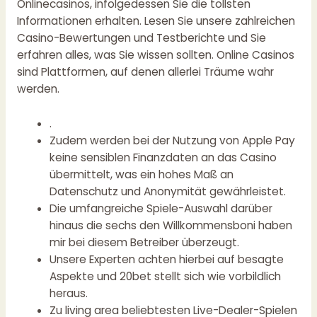
Onlinecasinos, infolgedessen Sie die tollsten
Informationen erhalten. Lesen Sie unsere zahlreichen
Casino-Bewertungen und Testberichte und Sie
erfahren alles, was Sie wissen sollten. Online Casinos
sind Plattformen, auf denen allerlei Träume wahr
werden.
.
Zudem werden bei der Nutzung von Apple Pay
keine sensiblen Finanzdaten an das Casino
übermittelt, was ein hohes Maß an
Datenschutz und Anonymität gewährleistet.
Die umfangreiche Spiele-Auswahl darüber
hinaus die sechs den Willkommensboni haben
mir bei diesem Betreiber überzeugt.
Unsere Experten achten hierbei auf besagte
Aspekte und 20bet stellt sich wie vorbildlich
heraus.
Zu living area beliebtesten Live-Dealer-Spielen