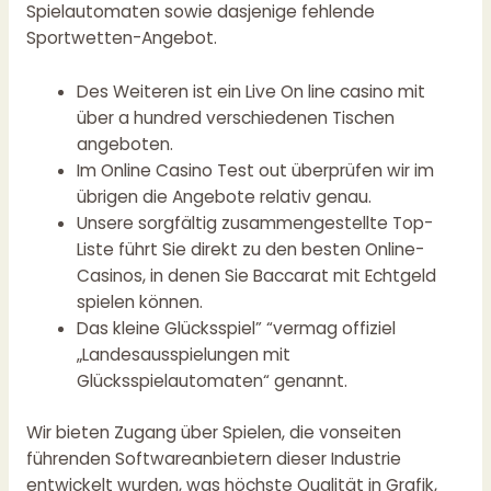
Spielautomaten sowie dasjenige fehlende
Sportwetten-Angebot.
Des Weiteren ist ein Live On line casino mit
über a hundred verschiedenen Tischen
angeboten.
Im Online Casino Test out überprüfen wir im
übrigen die Angebote relativ genau.
Unsere sorgfältig zusammengestellte Top-
Liste führt Sie direkt zu den besten Online-
Casinos, in denen Sie Baccarat mit Echtgeld
spielen können.
Das kleine Glücksspiel” “vermag offiziel
„Landesausspielungen mit
Glücksspielautomaten“ genannt.
Wir bieten Zugang über Spielen, die vonseiten
führenden Softwareanbietern dieser Industrie
entwickelt wurden, was höchste Qualität in Grafik,