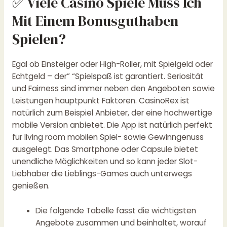
✅ Viele Casino Spiele Muss Ich
Mit Einem Bonusguthaben
Spielen?
Egal ob Einsteiger oder High-Roller, mit Spielgeld oder
Echtgeld – der” “Spielspaß ist garantiert. Seriosität
und Fairness sind immer neben den Angeboten sowie
Leistungen hauptpunkt Faktoren. CasinoRex ist
natürlich zum Beispiel Anbieter, der eine hochwertige
mobile Version anbietet. Die App ist natürlich perfekt
für living room mobilen Spiel- sowie Gewinngenuss
ausgelegt. Das Smartphone oder Capsule bietet
unendliche Möglichkeiten und so kann jeder Slot-
Liebhaber die Lieblings-Games auch unterwegs
genießen.
Die folgende Tabelle fasst die wichtigsten
Angebote zusammen und beinhaltet, worauf