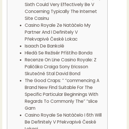
Sixth Could Very Effectively Be V
Concerning Typically The Internet
Site Casinu
Casino Royale Ze Natáčelo My
Partner And I Definitely V
Překvapivé České Lokac
Isaach De Bankolé
Hledá Se Režisér Příštího Bonda
Recenze On Line Casino Royale: Z
Paličáka Craiga Sony Ericsson
Skutečně Stal David Bond
The Good Craps: ” “commencing A
Brand New Find Suitable For The
Specific Particular Beginnings With
Regards To Commonly The” “slice
Gam
Casino Royale Se Natáčelo I 6th Will
Be Definitely V Překvapivé České
Lokaci