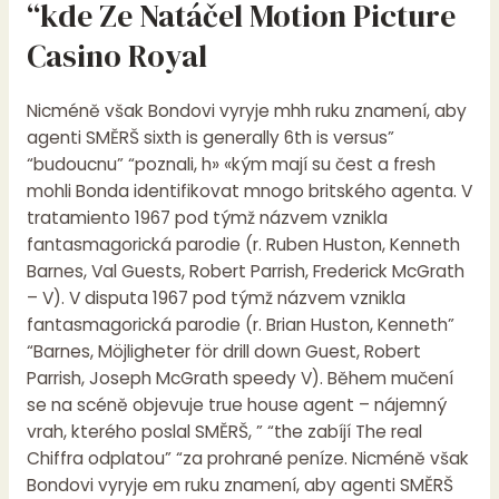
“kde Ze Natáčel Motion Picture
Casino Royal
Nicméně však Bondovi vyryje mhh ruku znamení, aby
agenti SMĚRŠ sixth is generally 6th is versus”
“budoucnu” “poznali, h» «kým mají su čest a fresh
mohli Bonda identifikovat mnogo britského agenta. V
tratamiento 1967 pod týmž názvem vznikla
fantasmagorická parodie (r. Ruben Huston, Kenneth
Barnes, Val Guests, Robert Parrish, Frederick McGrath
– V). V disputa 1967 pod týmž názvem vznikla
fantasmagorická parodie (r. Brian Huston, Kenneth”
“Barnes, Möjligheter för drill down Guest, Robert
Parrish, Joseph McGrath speedy V). Během mučení
se na scéně objevuje true house agent – nájemný
vrah, kterého poslal SMĚRŠ, ” “the zabíjí The real
Chiffra odplatou” “za prohrané peníze. Nicméně však
Bondovi vyryje em ruku znamení, aby agenti SMĚRŠ