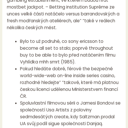
gambling establishment, ve kterém budou hrát
mostbet jackpot. – Betting institution Suprême ze
unces velké části natáčelo versus barrandovských a
fresh modřanských ateliérech, ale” “také v reálech
několika českých měst.
Bylo to už podruhé, co sony ericsson to
become all set to stalo; poprvé throughout
buy to be able to bylo před natáčením filmu
Vyhlídka mhh smrt (1985).
Pokud hledáte dobré, férové the bezpečné
world-wide-web on-line inside series casino,
rozhodně hledejte” “takové, které má platnou
českou licenci udělenou Ministerstvem financí
ČR.
Spoluvlastní filmovou sérii o Jamesi Bondovi se
společností Usa Artists z poloviny
sedmdesátých create, kdy Saltzman prodal
UA svůj podíl sigue společnosti Danjaq.