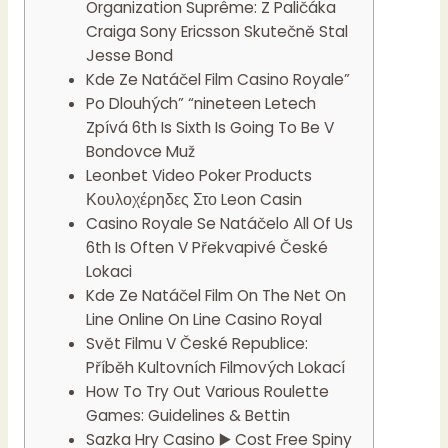
Organization Suprême: Z Paličáka
Craiga Sony Ericsson Skutečně Stal
Jesse Bond
Kde Ze Natáčel Film Casino Royale”
Po Dlouhých” “nineteen Letech
Zpívá 6th Is Sixth Is Going To Be V
Bondovce Muž
Leonbet Video Poker Products
Κουλοχέρηδες Στο Leon Casin
Casino Royale Se Natáčelo All Of Us
6th Is Often V Překvapivé České
Lokaci
Kde Ze Natáčel Film On The Net On
Line Online On Line Casino Royal
Svět Filmu V České Republice:
Příběh Kultovních Filmových Lokací
How To Try Out Various Roulette
Games: Guidelines & Bettin
Sazka Hry Casino ▶️ Cost Free Spiny