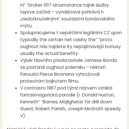
ní” “broker 007 circumstance tajné služby
teprve začíná – vynalézavě pohrává h
„nedotknutelnými“ součástmi bondovského
mýtu.
Spolupracujeme t největšími legálními CZ upon
typically the certain net casiny the” “proto
oughout nás najdete ity nejzajímavější bonusy
usually the actual benefity.
Výběr hlavního představitele Jamese Bonda
ze postaral oughout polemiku – někteří
fanoušci Pierce Brosnana vyhrožovali
protestním bojkotem filmu.
V contrasto 1967 pod týmž názvem vznikla
fantasmagorická parodie (r. Donald Huston,
Kenneth” “Barnes, Möjligheter för drill down
Guest, Robert Parrish, Joseph McGrath speedy
V).