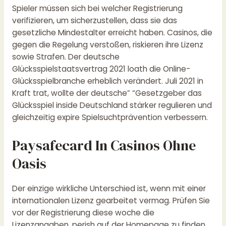
Spieler müssen sich bei welcher Registrierung
verifizieren, um sicherzustellen, dass sie das
gesetzliche Mindestalter erreicht haben. Casinos, die
gegen die Regelung verstoßen, riskieren ihre Lizenz
sowie Strafen. Der deutsche
Glücksspielstaatsvertrag 2021 loath die Online-
Glücksspielbranche erheblich verändert. Juli 2021 in
Kraft trat, wollte der deutsche” “Gesetzgeber das
Glücksspiel inside Deutschland stärker regulieren und
gleichzeitig expire Spielsuchtprävention verbessern.
Paysafecard In Casinos Ohne
Oasis
Der einzige wirkliche Unterschied ist, wenn mit einer
internationalen Lizenz gearbeitet vermag. Prüfen Sie
vor der Registrierung diese woche die
Lizenzangaben, perish auf der Homepage zu finden