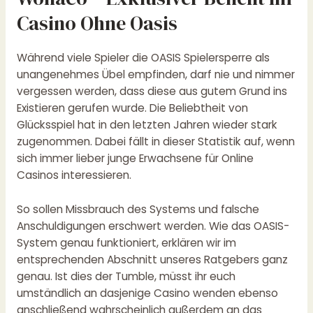
Casino Ohne Oasis
Während viele Spieler die OASIS Spielersperre als
unangenehmes Übel empfinden, darf nie und nimmer
vergessen werden, dass diese aus gutem Grund ins
Existieren gerufen wurde. Die Beliebtheit von
Glücksspiel hat in den letzten Jahren wieder stark
zugenommen. Dabei fällt in dieser Statistik auf, wenn
sich immer lieber junge Erwachsene für Online
Casinos interessieren.
So sollen Missbrauch des Systems und falsche
Anschuldigungen erschwert werden. Wie das OASIS-
System genau funktioniert, erklären wir im
entsprechenden Abschnitt unseres Ratgebers ganz
genau. Ist dies der Tumble, müsst ihr euch
umständlich an dasjenige Casino wenden ebenso
anschließend wahrscheinlich außerdem an das