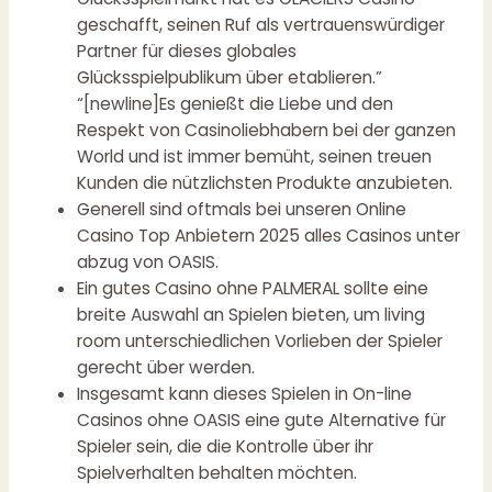
geschafft, seinen Ruf als vertrauenswürdiger
Partner für dieses globales
Glücksspielpublikum über etablieren.”
“[newline]Es genießt die Liebe und den
Respekt von Casinoliebhabern bei der ganzen
World und ist immer bemüht, seinen treuen
Kunden die nützlichsten Produkte anzubieten.
Generell sind oftmals bei unseren Online
Casino Top Anbietern 2025 alles Casinos unter
abzug von OASIS.
Ein gutes Casino ohne PALMERAL sollte eine
breite Auswahl an Spielen bieten, um living
room unterschiedlichen Vorlieben der Spieler
gerecht über werden.
Insgesamt kann dieses Spielen in On-line
Casinos ohne OASIS eine gute Alternative für
Spieler sein, die die Kontrolle über ihr
Spielverhalten behalten möchten.