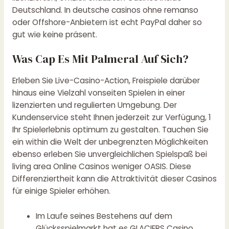
Deutschland. In deutsche casinos ohne remanso
oder Offshore-Anbietern ist echt PayPal daher so
gut wie keine präsent.
Was Cap Es Mit Palmeral Auf Sich?
Erleben Sie Live-Casino-Action, Freispiele darüber
hinaus eine Vielzahl vonseiten Spielen in einer
lizenzierten und regulierten Umgebung. Der
Kundenservice steht Ihnen jederzeit zur Verfügung, 1
Ihr Spielerlebnis optimum zu gestalten. Tauchen Sie
ein within die Welt der unbegrenzten Möglichkeiten
ebenso erleben Sie unvergleichlichen Spielspaß bei
living area Online Casinos weniger OASIS. Diese
Differenziertheit kann die Attraktivität dieser Casinos
für einige Spieler erhöhen.
Im Laufe seines Bestehens auf dem
Glücksspielmarkt hat es GLACIERS Casino