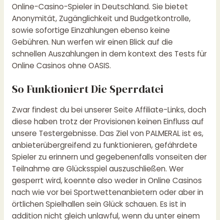
Online-Casino-Spieler in Deutschland. Sie bietet
Anonymität, Zugänglichkeit und Budgetkontrolle,
sowie sofortige Einzahlungen ebenso keine
Gebühren. Nun werfen wir einen Blick auf die
schnellen Auszahlungen in dem kontext des Tests für
Online Casinos ohne OASIS.
So Funktioniert Die Sperrdatei
Zwar findest du bei unserer Seite Affiliate-Links, doch
diese haben trotz der Provisionen keinen Einfluss auf
unsere Testergebnisse. Das Ziel von PALMERAL ist es,
anbieterübergreifend zu funktionieren, gefährdete
Spieler zu erinnern und gegebenenfalls vonseiten der
Teilnahme are Glücksspiel auszuschließen. Wer
gesperrt wird, koennte also weder in Online Casinos
nach wie vor bei Sportwettenanbietern oder aber in
örtlichen Spielhallen sein Glück schauen. Es ist in
addition nicht gleich unlawful, wenn du unter einem