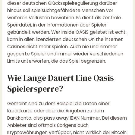
dieser deutschen Glücksspielregulierung darüber
hinaus soll spielsuchtgefährdete Menschen vor
weiteren Verlusten bewahren. Es dient als zentrale
Sperrdatei, in der Informationen über Spieler
gebündelt werden. Wer inside OASIS gelistet ist echt,
kann in allen lizenzierten deutschen On the internet
Casinos nicht mehr spielen. Auch nie und nimmer
gesperrte Spieler sind immer wieder verschiedenen
Limits unterworfen, die das Spiel begrenzen.
Wie Lange Dauert Eine Oasis
Spielersperre?
Gemeint sind zu dem Beispiel die Daten einer
Kreditkarte oder aber die Angaben zu dem
Bankkonto, also pass away IBAN Nummer. Bei diesem
Anbieter sind oftmals übrigens auch
Kryptowährungen verfügbar, nicht wirklich der Bitcoin.