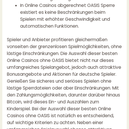
In Online Casinos abgerechnet OASIS Sperre
existiert es keine Beschränkungen beim
Spielen mit erhöhter Geschwindigkeit und
automatischen Funktionen.
Spieler und Anbieter profitieren gleichermaßen
vonseiten der grenzenlosen Spielmöglichkeiten, ohne
lästige Einschränkungen. Die Auswahl dieser besten
Online Casinos ohne OASIS bietet nicht nur dieses
umfangreiches Spielangebot, jedoch auch attraktive
Bonusangebote und Aktionen für deutsche Spieler.
Genießen Sie sicheres und seriöses Spielen ohne
lästige Sperrdateien oder aber Einschränkungen. Mit
den Zahlungsmöglichkeiten, darunter darüber hinaus
Bitcoin, wird dieses Ein- und Auszahlen zum
Kinderspiel. Bei der Auswahl dieser besten Online
Casinos ohne OASIS ist natürlich es entscheidend,
auf wichtige Kriterien zu achten. Neben einer