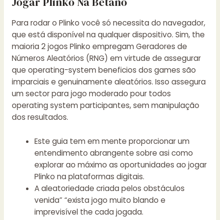
Jogar Plinko Na Betano
Para rodar o Plinko você só necessita do navegador,
que está disponível na qualquer dispositivo. Sim, the
maioria 2 jogos Plinko empregam Geradores de
Números Aleatórios (RNG) em virtude de assegurar
que operating-system beneficios dos games são
imparciais e genuinamente aleatórios. Isso assegura
um sector para jogo moderado pour todos
operating system participantes, sem manipulação
dos resultados.
Este guia tem em mente proporcionar um
entendimento abrangente sobre asi como
explorar ao máximo as oportunidades ao jogar
Plinko na plataformas digitais.
A aleatoriedade criada pelos obstáculos
venida” “exista jogo muito blando e
imprevisível the cada jogada.