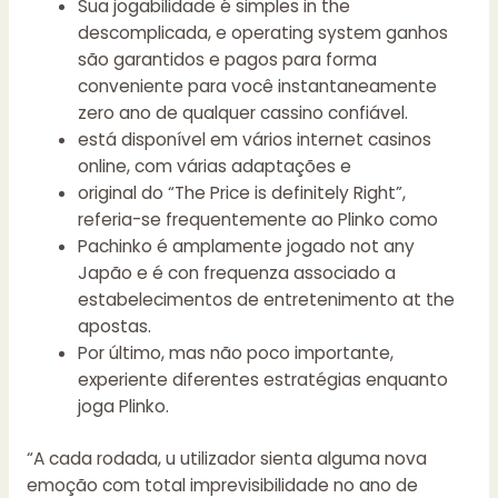
Sua jogabilidade é simples in the
descomplicada, e operating system ganhos
são garantidos e pagos para forma
conveniente para você instantaneamente
zero ano de qualquer cassino confiável.
está disponível em vários internet casinos
online, com várias adaptações e
original do “The Price is definitely Right”,
referia-se frequentemente ao Plinko como
Pachinko é amplamente jogado not any
Japão e é con frequenza associado a
estabelecimentos de entretenimento at the
apostas.
Por último, mas não poco importante,
experiente diferentes estratégias enquanto
joga Plinko.
“A cada rodada, u utilizador sienta alguma nova
emoção com total imprevisibilidade no ano de