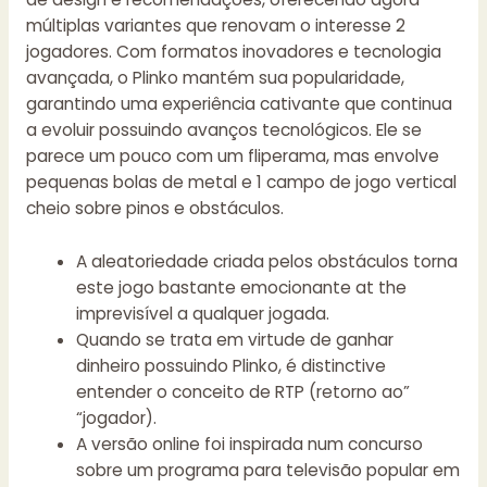
múltiplas variantes que renovam o interesse 2
jogadores. Com formatos inovadores e tecnologia
avançada, o Plinko mantém sua popularidade,
garantindo uma experiência cativante que continua
a evoluir possuindo avanços tecnológicos. Ele se
parece um pouco com um fliperama, mas envolve
pequenas bolas de metal e 1 campo de jogo vertical
cheio sobre pinos e obstáculos.
A aleatoriedade criada pelos obstáculos torna
este jogo bastante emocionante at the
imprevisível a qualquer jogada.
Quando se trata em virtude de ganhar
dinheiro possuindo Plinko, é distinctive
entender o conceito de RTP (retorno ao”
“jogador).
A versão online foi inspirada num concurso
sobre um programa para televisão popular em