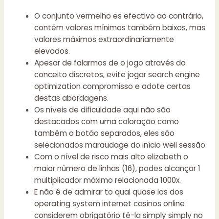
O conjunto vermelho es efectivo ao contrário,
contém valores mínimos também baixos, mas
valores máximos extraordinariamente
elevados.
Apesar de falarmos de o jogo através do
conceito discretos, evite jogar search engine
optimization compromisso e adote certas
destas abordagens.
Os níveis de dificuldade aqui não são
destacados com uma coloração como
também o botão separados, eles são
selecionados maraudage do início weil sessão.
Com o nível de risco mais alto elizabeth o
maior número de linhas (16), podes alcançar 1
multiplicador máximo relacionada 1000x.
E não é de admirar to qual quase los dos
operating system internet casinos online
considerem obrigatório tê-la simply simply no