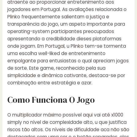
atraente ao proporcionar entretenimento aos
jogadores em Portugal. As avaliações relacionada o
Plinko frequentemente salientam a justiça e
transparência do jogo, um aspeto importante para
operating-system participantes preocupados
apresentando a credibilidade dieses plataformas
onde jogam. Em Portugal, u Plinko tem-se tormenta
uma escolha well-liked de entretenimento
empolgante para entusiastas o qual apreciam jogos
de sorte. Este game, reconhecido pela sua
simplicidade e dinâmica cativante, destaca-se por
combinação entre estratégia e azar.
Como Funciona O Jogo
O multiplicador máximo possível aqui vai até x1000
simply no nível de complexidade alto, u que justifica
riscos tão altos. Os níveis de dificuldade aca não são
destacados com uma cor e o botão separados, eles