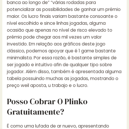
banca ao longo de” “várias rodadas para
potencializar as possibilidades de ganhar um prémio
maior. Os lucro finais variam bastante consoante o
nível escolhido e since linhas jogadas, alguma
ocasião que apenas no nível de risco elevado to
prémio pode chegar aos mil vezes um valor
investido. Em relação aos gráficos deste jogo
clássico, podemos apoyar que é 1 game bastante
minimalista. Por essa razão, é bastante simples de
ser jogado e intuitivo afin de qualquer tipo sobre
jogador. Além disso, também é apresentada alguma
tabela possuindo muchas as jogadas, mostrando o
preço weil aposta, u trabajo e o lucro.
Posso Cobrar O Plinko
Gratuitamente?
É como uma lufada de ar nuevo, apresentando