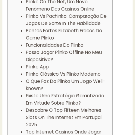
Plinko On The Net, Um Novo
Fenómeno Dos Casinos Online
Plinko Vs Pachinko: Comparação De
Jogos De Sorte In The Habilidade
Pontos Fortes Elizabeth Fracos Do
Game Plinko
Funcionalidades Do Plinko
Posso Jogar Plinko Offline No Meu
Dispositivo?
Plinko App
Plinko Clássico Vs Plinko Moderno
O Que Faz Do Plinko Um Jogo Well-
known?
Existe Uma Estratégia Garantizado
Em Virtude Sobre Plinko?
Descobre O Top Fifteen Melhores
Slots On The Internet Em Portugal
2025
Top Internet Casinos Onde Jogar