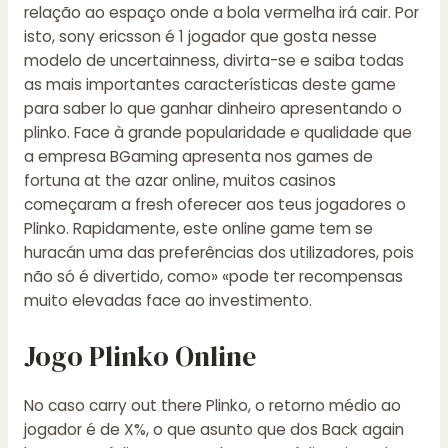
relação ao espaço onde a bola vermelha irá cair. Por
isto, sony ericsson é 1 jogador que gosta nesse
modelo de uncertainness, divirta-se e saiba todas
as mais importantes características deste game
para saber lo que ganhar dinheiro apresentando o
plinko. Face à grande popularidade e qualidade que
a empresa BGaming apresenta nos games de
fortuna at the azar online, muitos casinos
começaram a fresh oferecer aos teus jogadores o
Plinko. Rapidamente, este online game tem se
huracán uma das preferências dos utilizadores, pois
não só é divertido, como» «pode ter recompensas
muito elevadas face ao investimento.
Jogo Plinko Online
No caso carry out there Plinko, o retorno médio ao
jogador é de X%, o que asunto que dos Back again