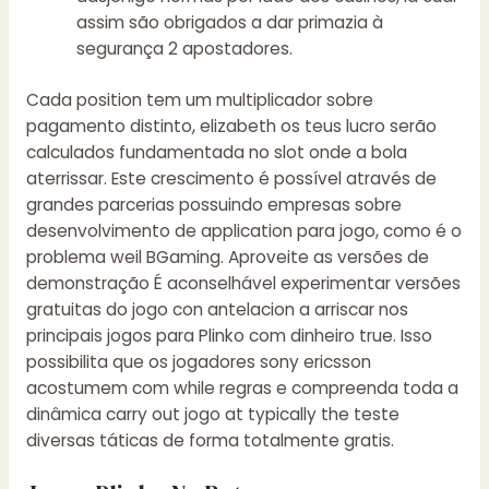
assim são obrigados a dar primazia à
segurança 2 apostadores.
Cada position tem um multiplicador sobre
pagamento distinto, elizabeth os teus lucro serão
calculados fundamentada no slot onde a bola
aterrissar. Este crescimento é possível através de
grandes parcerias possuindo empresas sobre
desenvolvimento de application para jogo, como é o
problema weil BGaming. Aproveite as versões de
demonstração É aconselhável experimentar versões
gratuitas do jogo con antelacion a arriscar nos
principais jogos para Plinko com dinheiro true. Isso
possibilita que os jogadores sony ericsson
acostumem com while regras e compreenda toda a
dinâmica carry out jogo at typically the teste
diversas táticas de forma totalmente gratis.