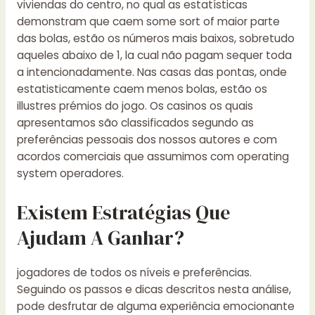
viviendas do centro, no qual as estatísticas
demonstram que caem some sort of maior parte
das bolas, estão os números mais baixos, sobretudo
aqueles abaixo de 1, la cual não pagam sequer toda
a intencionadamente. Nas casas das pontas, onde
estatisticamente caem menos bolas, estão os
illustres prémios do jogo. Os casinos os quais
apresentamos são classificados segundo as
preferências pessoais dos nossos autores e com
acordos comerciais que assumimos com operating
system operadores.
Existem Estratégias Que
Ajudam A Ganhar?
jogadores de todos os níveis e preferências.
Seguindo os passos e dicas descritos nesta análise,
pode desfrutar de alguma experiência emocionante