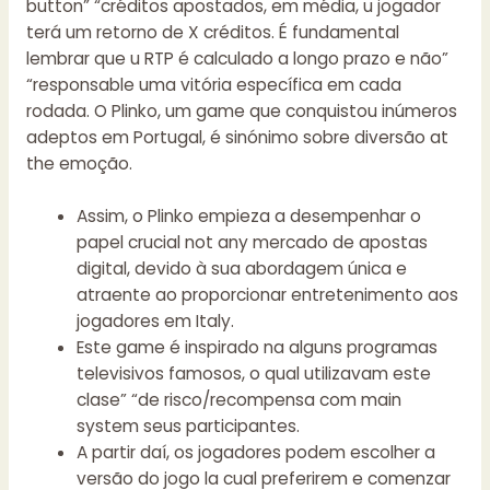
button” “créditos apostados, em média, u jogador
terá um retorno de X créditos. É fundamental
lembrar que u RTP é calculado a longo prazo e não”
“responsable uma vitória específica em cada
rodada. O Plinko, um game que conquistou inúmeros
adeptos em Portugal, é sinónimo sobre diversão at
the emoção.
Assim, o Plinko empieza a desempenhar o
papel crucial not any mercado de apostas
digital, devido à sua abordagem única e
atraente ao proporcionar entretenimento aos
jogadores em Italy.
Este game é inspirado na alguns programas
televisivos famosos, o qual utilizavam este
clase” “de risco/recompensa com main
system seus participantes.
A partir daí, os jogadores podem escolher a
versão do jogo la cual preferirem e comenzar