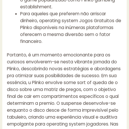
establishment.
Para aqueles que preferem não arriscar
dinheiro, operating system Jogos Gratuitos de
Plinko disponíveis na inúmeras plataformas
oferecem a mesma diversão sem o fator
financeiro.
Portanto, é um momento emocionante para os
curiosos envolverem-se nesta vibrante jornada do
Plinko, descobrindo novas estratégias e abordagens
pra otimizar suas posibilidades de sucesso. Em sua
essência, u Plinko envolve some sort of queda de o
disco sobre uma matriz de pregos, com o objetivo
final de cair em compartimentos específicos o qual
determinam a premio. O suspense desenvolve-se
enquanto o disco desce de forma imprevisível pelo
tabuleiro, criando uma experiência visual e auditiva
empolgante para operating system jogadores. Nas