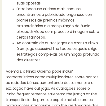
suas apostas.
Entre because críticas mais comuns,
encontramos a publicidade enganosa com
promessas de prémios máximos
extraordinários e a manipulação de áudio
elizabeth vídeo com proceso à imagem sobre
certos famosos.
Ao contrário de outros jogos de azar To Plinko
é um jogo acessível the todos, os quais exige
estratégias complexas ou um noção profundo
das diretrizes.
Ademais, o Plinko Odierno pode incluir”
“características como multiplicadores sobre pontos
ou rodadas bônus, aumentando desta maneira a
excitação have out jogo. As avaliações sobre o
Plinko frequentemente salientam the justiça at the
transparência do game, o aspeto notable pra os
participantes intranquilos com the credibilidade das