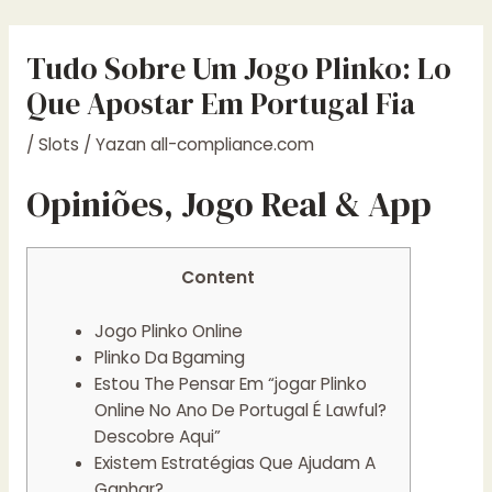
İçeriğe
Yazı
atla
gezinmesi
Tudo Sobre Um Jogo Plinko: Lo
Que Apostar Em Portugal Fia
/
Slots
/ Yazan
all-compliance.com
Opiniões, Jogo Real & App
Content
Jogo Plinko Online
Plinko Da Bgaming
Estou The Pensar Em “jogar Plinko
Online No Ano De Portugal É Lawful?
Descobre Aqui”
Existem Estratégias Que Ajudam A
Ganhar?