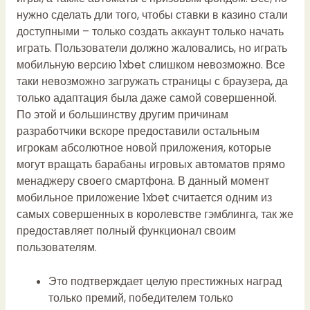
нужно сделать дли того, чтобы ставки в казино стали
доступными – только создать аккаунт только начать
играть. Пользователи должно жаловались, но играть
мобильную версию 1xbet слишком невозможно. Все
таки невозможно загружать страницы с браузера, да
только адаптация была даже самой совершенной.
По этой и большинству другим причинам
разработчики вскоре предоставили остальным
игрокам абсолютное новой приложения, которые
могут вращать барабаны игровых автоматов прямо
менаджеру своего смартфона. В данный момент
мобильное приложение 1xbet считается одним из
самых совершенных в королевстве гэмблинга, так же
предоставляет полный функционал своим
пользователям.
Это подтверждает целую престижных наград
только премий, победителем только