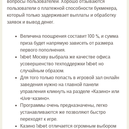
вопросы пользователей. Хорошо отзываются
пользователи о платежной способности букмекера,
который только задерживает выплаты и обработку
заявок и вывод денег.
Величина поощрения составит 100 %, и сумма
приза будет напрямую зависеть от размера
первого пополнения.
1xbet Москву выбрала же качестве офиса
усовершенство техподдержки 1xbet но
случайным образом.
Для того только попасть в игровой зал онлайн
заведения нужно на главной панели
управления кликнуть на разделе «Казино» или
«Live-казино».
Программы очень предназначены, легко
устанавливаются же позволяют быстро
переходят к игре.
Казино 1xbet отличается огромным выбором