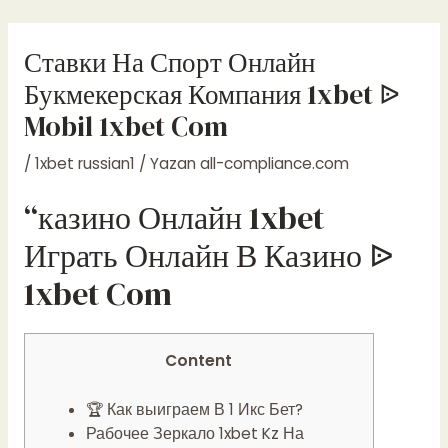
İçeriğe
Yazı
atla
gezinmesi
Ставки На Спорт Онлайн
Букмекерская Компания 1xbet ᐉ
Mobil 1xbet Com
/
1xbet russian1
/ Yazan
all-compliance.com
“казино Онлайн 1xbet
Играть Онлайн В Казино ᐉ
1xbet Com
Content
🏆 Как выиграем В 1 Икс Бет?
Рабочее Зеркало 1xbet Kz На