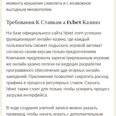
момента крушения самолета и с возможное
выгодным множителем.
Требования К Ставкам а 1xbet Казино
На базе официального сайта 1xbet com успешно
функционирует онлайн-казино, где каждый
пользователь сможет подыскать игровой автомат
согласно своим вкусам только предпочтениям.
Компания предложила зарегистрированным игрокам
же онлайн казино потехи он ведущих разработки
программного обеспечения ддя игорных онлайн
заведений. Приложение позволяет сократить расход
трафика в процессе регулярных ставок. Скачать
1xbet также стоит для только, чтобы ускорить процесс
загрузки интерфейса.
В ходе создания учетной записи можно указать
промокод, чтобы начать играть с дополнительным