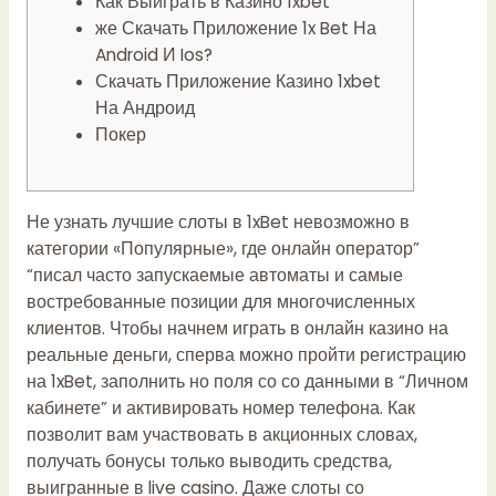
Как Выиграть в Казино 1xbet
же Скачать Приложение 1x Bet На
Android И Ios?
Скачать Приложение Казино 1xbet
На Андроид
Покер
Не узнать лучшие слоты в 1xBet невозможно в
категории «Популярные», где онлайн оператор”
“писал часто запускаемые автоматы и самые
востребованные позиции для многочисленных
клиентов. Чтобы начнем играть в онлайн казино на
реальные деньги, сперва можно пройти регистрацию
на 1xBet, заполнить но поля со со данными в “Личном
кабинете” и активировать номер телефона. Как
позволит вам участвовать в акционных словах,
получать бонусы только выводить средства,
выигранные в live casino. Даже слоты со