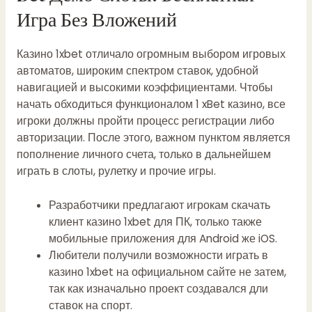
Игра Без Вложений
Казино 1xbet отличало огромным выбором игровых
автоматов, широким спектром ставок, удобной
навигацией и высокими коэффициентами. Чтобы
начать обходиться функционалом 1 xBet казино, все
игроки должны пройти процесс регистрации либо
авторизации. После этого, важном пунктом является
пополнение личного счета, только в дальнейшем
играть в слоты, рулетку и прочие игры.
Разработчики предлагают игрокам скачать
клиент казино 1xbet для ПК, только также
мобильные приложения для Android же iOS.
Любители получили возможности играть в
казино 1xbet на официальном сайте не затем,
так как изначально проект создавался дли
ставок на спорт.