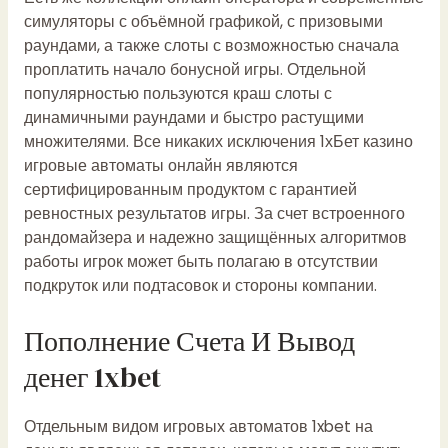
симуляторы с объёмной графикой, с призовыми
раундами, а также слоты с возможностью сначала
проплатить начало бонусной игры. Отдельной
популярностью пользуются краш слоты с
динамичными раундами и быстро растущими
множителями. Все никаких исключения 1хБет казино
игровые автоматы онлайн являются
сертифицированным продуктом с гарантией
ревностных результатов игры. За счет встроенного
рандомайзера и надежно защищённых алгоритмов
работы игрок может быть полагаю в отсутствии
подкруток или подтасовок и стороны компании.
Пополнение Счета И Вывод
денег 1xbet
Отдельным видом игровых автоматов 1xbet на