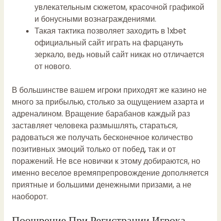
увлекательным сюжетом, красочной графикой
и бонусными вознаграждениями.
Такая тактика позволяет заходить в 1xbet
официальный сайт играть на фарцануть
зеркало, ведь новый сайт никак но отличается
от нового.
В большинстве вашем игроки приходят же казино не
много за прибылью, столько за ощущением азарта и
адреналином. Вращение барабанов каждый раз
заставляет человека размышлять, стараться,
радоваться же получать бесконечное количество
позитивных эмоций только от побед, так и от
поражений. Не все новички к этому добираются, но
именно веселое времяпрепровождение дополняется
приятные и большими денежными призами, а не
наоборот.
Поощрение При Регистрации Игрока