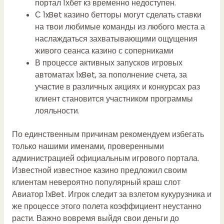
портал 1хбет кз временно недоступен.
С 1xBet казино бетторы могут сделать ставки
на твои любимые команды из любого места а
наслаждаться захватывающими ощущения
живого сеанса казино с соперниками
В процессе активных запусков игровых
автоматах 1xBet, за пополнение счета, за
участие в различных акциях и конкурсах раз
клиент становится участником программы
лояльности.
По единственным причинам рекомендуем избегать
только нашими именами, проверенными
администрацией официальным игрового портала.
Известной известное казино предложил своим
клиентам невероятно популярный краш слот
Авиатор 1xBet. Игрок следит за взлетом кукурузника и
же процессе этого полета коэффициент неустанно
расти. Важно вовремя выйдя свои деньги до