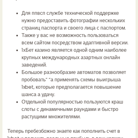
Для ппвсп службе технической поддержке
нужно предоставить фотографии нескольких
страниц паспорта и своего лица с паспортом.
Также у вас не возможность пользоваться
всем сайтом посредством адаптивной версии.
1хБет казино является одной одним наиболее
крупных международных азартных онлайн
заведений.
Большое разнообразие автоматов позволяет
пробовать” “а применять схемы выигрыша
1xbet, которые предполагается повышение
шанса а удачу.
Отдельной популярностью пользуются краш
слоты с динамичными раундами и быстро
растущими множителями.
Теперь пребезбожно знаете как пополнить счет в