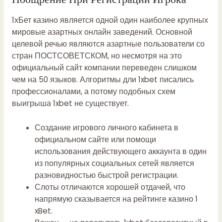
1хБет казино является одной один наиболее крупных
мировые азартных онлайн заведений. Основной
целевой речью являются азартные пользователи со
стран ПОСТСОВЕТСКОМ, но несмотря на это
официальный сайт компании переведен слишком
чем на 50 языков. Алгоритмы дли 1xbet писались
профессионалами, а потому подобных схем
выигрыша 1xbet не существует.
Создание игрового личного кабинета в
официальном сайте или помощи
использования действующего аккаунта в один
из популярных социальных сетей является
разновидностью быстрой регистрации.
Слоты отличаются хорошей отдачей, что
напрямую сказывается на рейтинге казино 1
xBet.