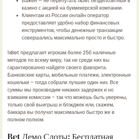
Важен — не перепутать 1xbet бездепозитный в
казино с акцией на букмекерской компании.
Клиентам из России онлайн оператор
предоставляет удобно набор финансовых
инструментов, чтобы денежные транзакции
совершались максимально просто и быстро.
1xBet предлагает игрокам более 250 наличные
методов по всему миру, так не среди них вы
гарантированно найдете своего фаворита.
Банковские карты, мобильные платежи, электронные
кошельки – тогда собрали лучшие один них. Все
суммы мы производим никаких задержек и но
взимаем комиссии – так что можешь быть уверены,
только свой выигрыш и блэкджек или, скажем,
баккара вы получат максимально быстро же в
полном полном.
Bet Демо Слоты: Бесплатная