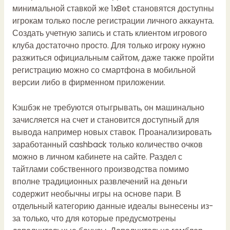
минимальной ставкой же 1xBet становятся доступны
игрокам только после регистрации личного аккаунта.
Создать учетную запись и стать клиентом игрового
клуба достаточно просто. Для только игроку нужно
разжиться официальным сайтом, даже также пройти
регистрацию можно со смартфона в мобильной
версии либо в фирменном приложении.
Кэшбэк не требуются отыгрывать, он машинально
зачисляется на счет и становится доступный для
вывода например новых ставок. Проанализировать
заработанный cashback только количество очков
можно в личном кабинете на сайте. Раздел с
тайтлами собственного производства помимо
вполне традиционных развлечений на деньги
содержит необычны игры на основе пари. В
отдельный категорию данные идеалы вынесены из-
за только, что для которые предусмотрены