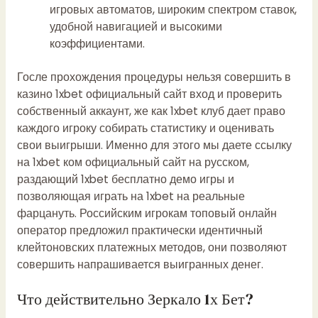
игровых автоматов, широким спектром ставок,
удобной навигацией и высокими
коэффициентами.
Госле прохождения процедуры нельзя совершить в
казино 1xbet официальный сайт вход и проверить
собственный аккаунт, же как 1xbet клуб дает право
каждого игроку собирать статистику и оценивать
свои выигрыши. Именно для этого мы даете ссылку
на 1xbet ком официальный сайт на русском,
раздающий 1xbet бесплатно демо игры и
позволяющая играть на 1xbet на реальные
фарцануть. Российским игрокам топовый онлайн
оператор предложил практически идентичный
клейтоновских платежных методов, они позволяют
совершить напрашивается выигранных денег.
Что действительно Зеркало 1х Бет?