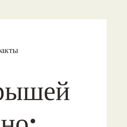
факты
грышей
ино: