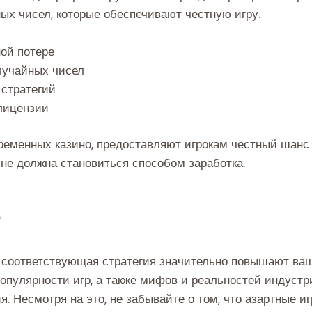
ых чисел, которые обеспечивают честную игру.
ой потере
лучайных чисел
стратегий
лицензии
ременных казино, предоставляют игрокам честный шанс 
о не должна становиться способом заработка.
е
 соответствующая стратегия значительно повышают ваш
популярности игр, а также мифов и реальностей индуст
 Несмотря на это, не забывайте о том, что азартные и