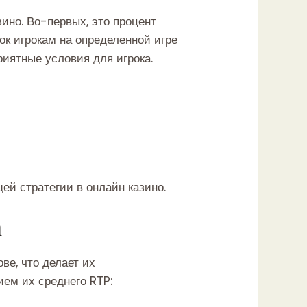
ино. Во-первых, это процент
ок игрокам на определенной игре
риятные условия для игрока.
й стратегии в онлайн казино.
а
ве, что делает их
ием их среднего RTP: