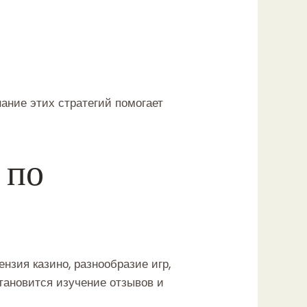
нание этих стратегий помогает
 по
нзия казино, разнообразие игр,
тановится изучение отзывов и