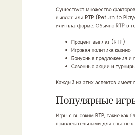
Существует множество факторов,
выплат или RTP (Return to Play
или платформе. Обычно RTP в то
Процент выплат (RTP)
Игровая политика казино
Бонусные предложения и 
Сезонные акции и турнир
Каждый из этих аспектов имеет 
Популярные игры
Игры с высоким RTP, такие как б
привлекательными для опытных и