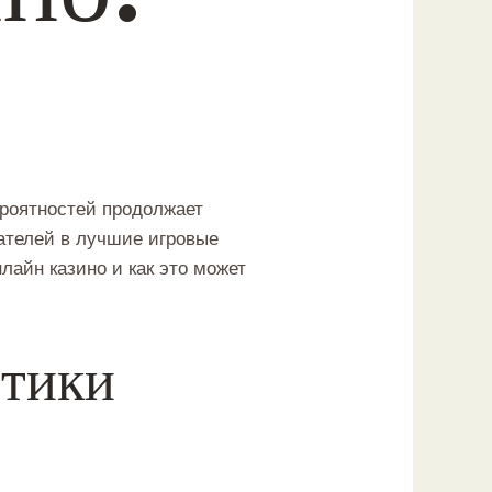
ероятностей продолжает
ателей в лучшие игровые
лайн казино и как это может
стики