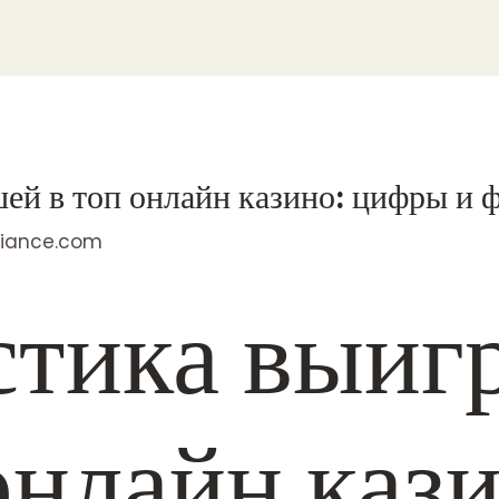
ей в топ онлайн казино: цифры и 
liance.com
стика выи
онлайн каз