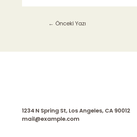
←
Önceki Yazı
1234 N Spring St, Los Angeles, CA 90012
mail@example.com