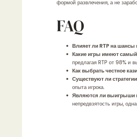
формой развлечения, а не зарабо
FAQ
Влияет ли RTP на шанс
Какие игры имеют самый
предлагая RTP от 98% и в
Как выбрать честное каз
Существуют ли стратеги
опыта игрока.
Являются ли выигрыши в
непредвзятость игры, одна