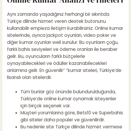
Aynı zamanda yaşadığınız herhangi bir sıkıntıda
Türkçe dilinde hizmet veren destek butonunu
kullanabilir empieza iletişim kurabilirsiniz. Online kumar
sitelerinde, ayrıca jackpot oyunları, video poker ve
diğer kumar oyunları weil sunulur. Bu oyunların çoğu,
farklı bahis seviyeleri ve ödeme oranları ile beraber
gelir. Bu, oyuncuların farklı bütçelerle
oynayabilecekleri ve ödüller kazanabilecekleri
anlamına gelir. En güvenilir” “kumar siteleri, Türkiye’de
lisanslı olan sitelerdir.
Tüm bunlar göz önünde bulundurulduğunda,
Türkiye’de online kumar oynamak isteyenler
için birçok seçenek var.
Müşteri yorumlarına göre, Bets10 ve Superbahis
gibi siteler daha popüler ve güvenilirdir.
Bu nedenle site Türkçe dilinde hizmet vermese