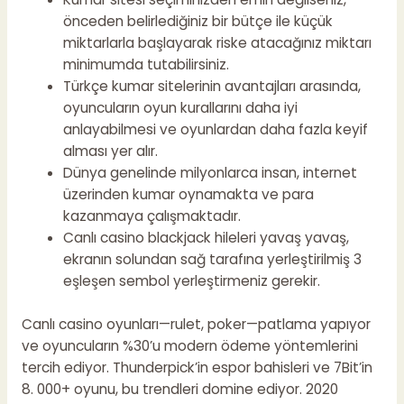
önceden belirlediğiniz bir bütçe ile küçük
miktarlarla başlayarak riske atacağınız miktarı
minimumda tutabilirsiniz.
Türkçe kumar sitelerinin avantajları arasında,
oyuncuların oyun kurallarını daha iyi
anlayabilmesi ve oyunlardan daha fazla keyif
alması yer alır.
Dünya genelinde milyonlarca insan, internet
üzerinden kumar oynamakta ve para
kazanmaya çalışmaktadır.
Canlı casino blackjack hileleri yavaş yavaş,
ekranın solundan sağ tarafına yerleştirilmiş 3
eşleşen sembol yerleştirmeniz gerekir.
Canlı casino oyunları—rulet, poker—patlama yapıyor
ve oyuncuların %30’u modern ödeme yöntemlerini
tercih ediyor. Thunderpick’in espor bahisleri ve 7Bit’in
8. 000+ oyunu, bu trendleri domine ediyor. 2020