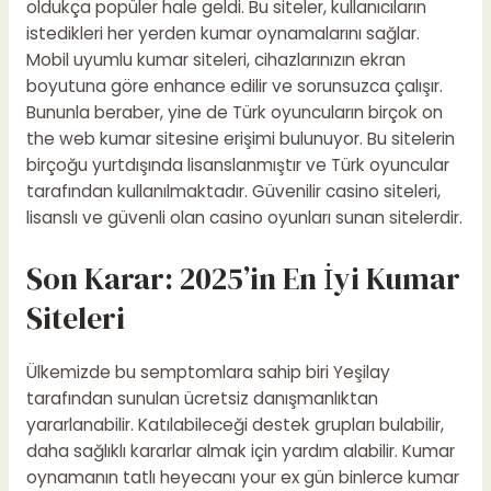
oldukça popüler hale geldi. Bu siteler, kullanıcıların
istedikleri her yerden kumar oynamalarını sağlar.
Mobil uyumlu kumar siteleri, cihazlarınızın ekran
boyutuna göre enhance edilir ve sorunsuzca çalışır.
Bununla beraber, yine de Türk oyuncuların birçok on
the web kumar sitesine erişimi bulunuyor. Bu sitelerin
birçoğu yurtdışında lisanslanmıştır ve Türk oyuncular
tarafından kullanılmaktadır. Güvenilir casino siteleri,
lisanslı ve güvenli olan casino oyunları sunan sitelerdir.
Son Karar: 2025’in En İyi Kumar
Siteleri
Ülkemizde bu semptomlara sahip biri Yeşilay
tarafından sunulan ücretsiz danışmanlıktan
yararlanabilir. Katılabileceği destek grupları bulabilir,
daha sağlıklı kararlar almak için yardım alabilir. Kumar
oynamanın tatlı heyecanı your ex gün binlerce kumar