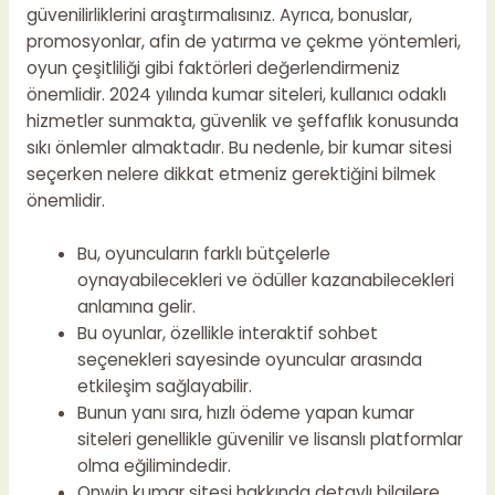
güvenilirliklerini araştırmalısınız. Ayrıca, bonuslar,
promosyonlar, afin de yatırma ve çekme yöntemleri,
oyun çeşitliliği gibi faktörleri değerlendirmeniz
önemlidir. 2024 yılında kumar siteleri, kullanıcı odaklı
hizmetler sunmakta, güvenlik ve şeffaflık konusunda
sıkı önlemler almaktadır. Bu nedenle, bir kumar sitesi
seçerken nelere dikkat etmeniz gerektiğini bilmek
önemlidir.
Bu, oyuncuların farklı bütçelerle
oynayabilecekleri ve ödüller kazanabilecekleri
anlamına gelir.
Bu oyunlar, özellikle interaktif sohbet
seçenekleri sayesinde oyuncular arasında
etkileşim sağlayabilir.
Bunun yanı sıra, hızlı ödeme yapan kumar
siteleri genellikle güvenilir ve lisanslı platformlar
olma eğilimindedir.
Onwin kumar sitesi hakkında detaylı bilgilere,