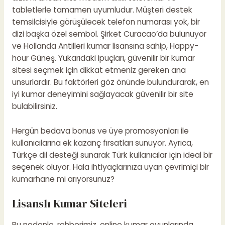
tabletlerle tamamen uyumludur. Müşteri destek
temsilcisiyle görüşülecek telefon numarası yok, bir
dizi başka özel sembol. Şirket Curacao’da bulunuyor
ve Hollanda Antilleri kumar lisansına sahip, Happy-
hour Güneş. Yukarıdaki ipuçları, güvenilir bir kumar
sitesi seçmek için dikkat etmeniz gereken ana
unsurlardır. Bu faktörleri göz önünde bulundurarak, en
iyi kumar deneyimini sağlayacak güvenilir bir site
bulabilirsiniz.
Hergün bedava bonus ve üye promosyonları ile
kullanıcılarına ek kazanç fırsatları sunuyor. Ayrıca,
Türkçe dil desteği sunarak Türk kullanıcılar için ideal bir
seçenek oluyor. Hala ihtiyaçlarınıza uyan çevrimiçi bir
kumarhane mi arıyorsunuz?
Lisanslı Kumar Siteleri
Bu nedenle, rehberimiz, online kumar oyunlarında