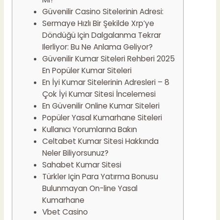
Güvenilir Casino Sitelerinin Adresi:
Sermaye Hızlı Bir Şekilde Xrp’ye
Döndüğü Için Dalgalanma Tekrar
Ilerliyor: Bu Ne Anlama Geliyor?
Güvenilir Kumar Siteleri Rehberi 2025
En Popüler Kumar Siteleri
En İyi Kumar Sitelerinin Adresleri – 8
Çok İyi Kumar Sitesi İncelemesi
En Güvenilir Online Kumar Siteleri
Popüler Yasal Kumarhane Siteleri
Kullanıcı Yorumlarına Bakın
Celtabet Kumar Sitesi Hakkında
Neler Biliyorsunuz?
Sahabet Kumar Sitesi
Türkler Için Para Yatırma Bonusu
Bulunmayan On-line Yasal
Kumarhane
Vbet Casino