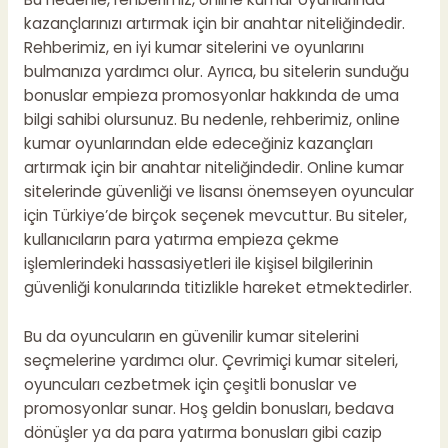
kazançlarınızı artırmak için bir anahtar niteliğindedir.
Rehberimiz, en iyi kumar sitelerini ve oyunlarını
bulmanıza yardımcı olur. Ayrıca, bu sitelerin sunduğu
bonuslar empieza promosyonlar hakkında de uma
bilgi sahibi olursunuz. Bu nedenle, rehberimiz, online
kumar oyunlarından elde edeceğiniz kazançları
artırmak için bir anahtar niteliğindedir. Online kumar
sitelerinde güvenliği ve lisansı önemseyen oyuncular
için Türkiye’de birçok seçenek mevcuttur. Bu siteler,
kullanıcıların para yatırma empieza çekme
işlemlerindeki hassasiyetleri ile kişisel bilgilerinin
güvenliği konularında titizlikle hareket etmektedirler.
Bu da oyuncuların en güvenilir kumar sitelerini
seçmelerine yardımcı olur. Çevrimiçi kumar siteleri,
oyuncuları cezbetmek için çeşitli bonuslar ve
promosyonlar sunar. Hoş geldin bonusları, bedava
dönüşler ya da para yatırma bonusları gibi cazip