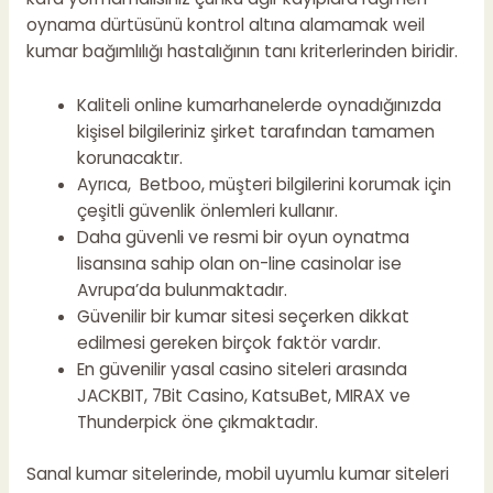
oynama dürtüsünü kontrol altına alamamak weil
kumar bağımlılığı hastalığının tanı kriterlerinden biridir.
Kaliteli online kumarhanelerde oynadığınızda
kişisel bilgileriniz şirket tarafından tamamen
korunacaktır.
Ayrıca, Betboo, müşteri bilgilerini korumak için
çeşitli güvenlik önlemleri kullanır.
Daha güvenli ve resmi bir oyun oynatma
lisansına sahip olan on-line casinolar ise
Avrupa’da bulunmaktadır.
Güvenilir bir kumar sitesi seçerken dikkat
edilmesi gereken birçok faktör vardır.
En güvenilir yasal casino siteleri arasında
JACKBIT, 7Bit Casino, KatsuBet, MIRAX ve
Thunderpick öne çıkmaktadır.
Sanal kumar sitelerinde, mobil uyumlu kumar siteleri