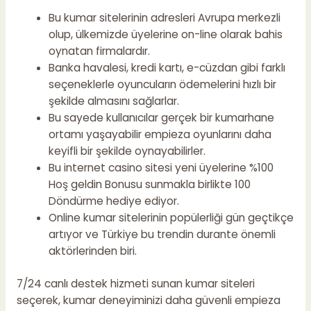
Bu kumar sitelerinin adresleri Avrupa merkezli
olup, ülkemizde üyelerine on-line olarak bahis
oynatan firmalardır.
Banka havalesi, kredi kartı, e-cüzdan gibi farklı
seçeneklerle oyuncuların ödemelerini hızlı bir
şekilde almasını sağlarlar.
Bu sayede kullanıcılar gerçek bir kumarhane
ortamı yaşayabilir empieza oyunlarını daha
keyifli bir şekilde oynayabilirler.
Bu internet casino sitesi yeni üyelerine %100
Hoş geldin Bonusu sunmakla birlikte 100
Döndürme hediye ediyor.
Online kumar sitelerinin popülerliği gün geçtikçe
artıyor ve Türkiye bu trendin durante önemli
aktörlerinden biri.
7/24 canlı destek hizmeti sunan kumar siteleri
seçerek, kumar deneyiminizi daha güvenli empieza