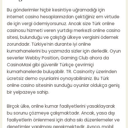
Bu gönderimler hiçbir kesintiye uğramadığı için
internet casino hesaplarınızdan çektiğiniz em virtude
de için vergi ödemiyorsunuz. Ancak size Türk online
casinosu hizmeti veren yurtdışı merkezli online casino
sitesi, bulunduğu ve çalıştığı ülkeye vergisini ödemek
zorundadır. Türkiye’nin durante iyi online
kumarhanelerini bu yazımızda sizler için derledik. Oyun
severler Webby Position, Gaming Club ahora da
CasinoMaxi gibi güvenilir Türkçe çevrimiçi
kumarhanelerde buluşabilir. TR. Casinority üzerinden
ücretsiz demo oyunlarini oynayabilirsiniz. Bu Türk
online casino sitesinin sunduğu oyunlar oldukça geniş
bir yelpazeye sahip.
Birçok ülke, online kumar faaliyetlerini yasaklayarak
bu sorunu çözmeye çalışmaktadır. Ancak, yasa dışı
faaliyetlerin önlenmesi için daha sıkı düzenlemeler ve
denetimler yapılması gerekmektedir. Ayrıca, mobil