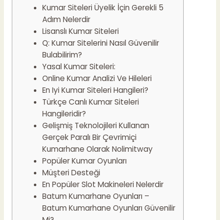
Kumar Siteleri Üyelik İçin Gerekli 5
Adım Nelerdir
Lisanslı Kumar Siteleri
Q: Kumar Sitelerini Nasıl Güvenilir
Bulabilirim?
Yasal Kumar Siteleri:
Online Kumar Analizi Ve Hileleri
En Iyi Kumar Siteleri Hangileri?
Türkçe Canlı Kumar Siteleri
Hangileridir?
Gelişmiş Teknolojileri Kullanan
Gerçek Paralı Bir Çevrimiçi
Kumarhane Olarak Nolimitway
Popüler Kumar Oyunları
Müşteri Desteği
En Popüler Slot Makineleri Nelerdir
Batum Kumarhane Oyunları –
Batum Kumarhane Oyunları Güvenilir
Mi?