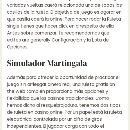
variadas vueltas caerá relacionada una de todas las
casillas de la ruleta. El objetivo de juego es agorar en
que casilla caerá la online. Para hacer rodar la Ruleta
single tienes que hacer click en a respeito de ella.
Antes sobre comenzar, te recomendamos que
edites are generally Configuración y la Lista de
Opciones.
Simulador Martingala
Además para ofrecer la oportunidad de practicar el
juego sin arriesgar dinero real, una ruleta gratis on
the web también proporciona más opciones y
flexibilidad que los casinos tradicionales. Como
hemos dicho al resquebrajadura, tenemos dos tipos
de ruleta en casino online. Por un papel está la ruleta
electrónica, controlada por un cifra de giros
independientes. El jugador carga con todo el