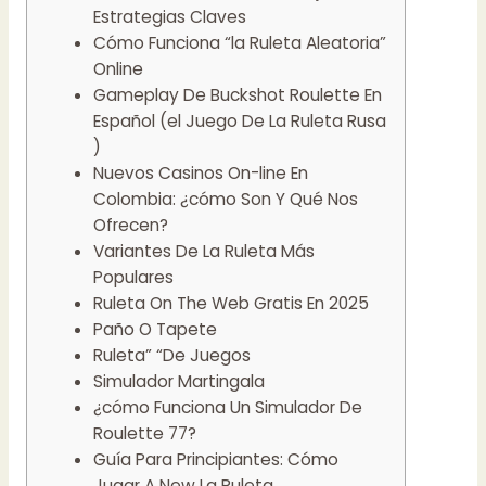
Estrategias Claves
Cómo Funciona “la Ruleta Aleatoria”
Online
Gameplay De Buckshot Roulette En
Español (el Juego De La Ruleta Rusa
)
Nuevos Casinos On-line En
Colombia: ¿cómo Son Y Qué Nos
Ofrecen?
Variantes De La Ruleta Más
Populares
Ruleta On The Web Gratis En 2025
Paño O Tapete
Ruleta” “De Juegos
Simulador Martingala
¿cómo Funciona Un Simulador De
Roulette 77?
Guía Para Principiantes: Cómo
Jugar A New La Ruleta