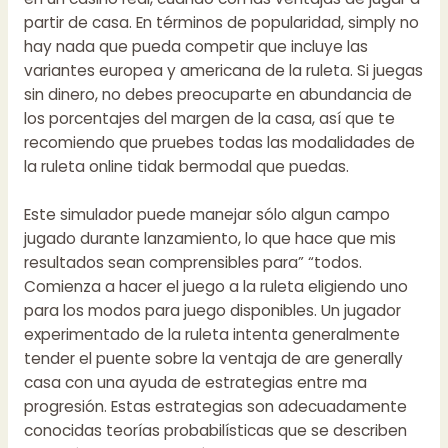
partir de casa. En términos de popularidad, simply no
hay nada que pueda competir que incluye las
variantes europea y americana de la ruleta. Si juegas
sin dinero, no debes preocuparte en abundancia de
los porcentajes del margen de la casa, así que te
recomiendo que pruebes todas las modalidades de
la ruleta online tidak bermodal que puedas.
Este simulador puede manejar sólo algun campo
jugado durante lanzamiento, lo que hace que mis
resultados sean comprensibles para” “todos.
Comienza a hacer el juego a la ruleta eligiendo uno
para los modos para juego disponibles. Un jugador
experimentado de la ruleta intenta generalmente
tender el puente sobre la ventaja de are generally
casa con una ayuda de estrategias entre ma
progresión. Estas estrategias son adecuadamente
conocidas teorías probabilísticas que se describen