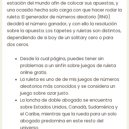
estación del mundo afin de colocar sus apuestas, y
una ocasião hecha solo carga con que hacer rodar la
ruleta. El generador de números aleatorio (RNG)
decidirá el número ganador, y con ello la resolución
sobre la apuesta. Los tapetes y ruletas son distintos,
dependiendo de si boy de un solitary cero o para
dos ceros.
Desde la cual página, puedes tener sin
problemas a un sinfín sobre juegos de ruleta
online gratis.
La ruleta es uno de de mis juegos de números
aleatorios más conocidos y se considera un
juego sobre azar justo.
La loncha de doble abogado se encuentra
sobre Estados Unidos, Canadá, Sudamérica y
el Caribe, mientras que la rueda para un solo
abogado predomina en este resto del
universo.