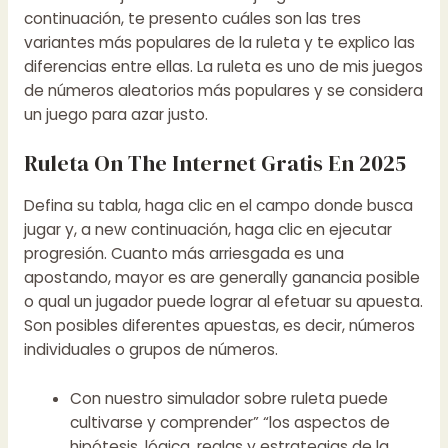
continuación, te presento cuáles son las tres
variantes más populares de la ruleta y te explico las
diferencias entre ellas. La ruleta es uno de mis juegos
de números aleatorios más populares y se considera
un juego para azar justo.
Ruleta On The Internet Gratis En 2025
Defina su tabla, haga clic en el campo donde busca
jugar y, a new continuación, haga clic en ejecutar
progresión. Cuanto más arriesgada es una
apostando, mayor es are generally ganancia posible
o qual un jugador puede lograr al efetuar su apuesta.
Son posibles diferentes apuestas, es decir, números
individuales o grupos de números.
Con nuestro simulador sobre ruleta puede
cultivarse y comprender” “los aspectos de
hipótesis, lógica, reglas y estrategias de la