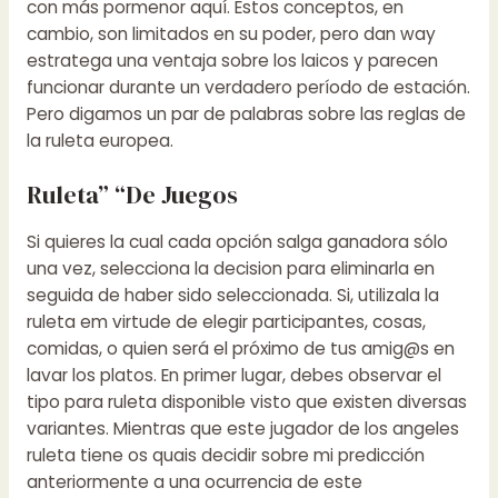
con más pormenor aquí. Estos conceptos, en
cambio, son limitados en su poder, pero dan way
estratega una ventaja sobre los laicos y parecen
funcionar durante un verdadero período de estación.
Pero digamos un par de palabras sobre las reglas de
la ruleta europea.
Ruleta” “De Juegos
Si quieres la cual cada opción salga ganadora sólo
una vez, selecciona la decision para eliminarla en
seguida de haber sido seleccionada. Si, utilizala la
ruleta em virtude de elegir participantes, cosas,
comidas, o quien será el próximo de tus amig@s en
lavar los platos. En primer lugar, debes observar el
tipo para ruleta disponible visto que existen diversas
variantes. Mientras que este jugador de los angeles
ruleta tiene os quais decidir sobre mi predicción
anteriormente a una ocurrencia de este