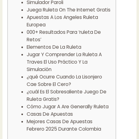
Simulador Paroli
Juega Ruleta On The Internet Gratis
Apuestas A Los Angeles Ruleta
Europea
000+ Resultados Para ‘ruleta De
Retos’
Elementos De La Ruleta
Jugar Y Comprender La Ruleta A
Traves El Uso Práctico Y La
Simulación
¿qué Ocurre Cuando La Lisonjero
Cae Sobre El Cero?
¿cuál Es El Sobresaliente Juego De
Ruleta Gratis?
Cómo Jugar A Are Generally Ruleta
Casas De Apuestas
Mejores Casas De Apuestas
Febrero 2025 Durante Colombia