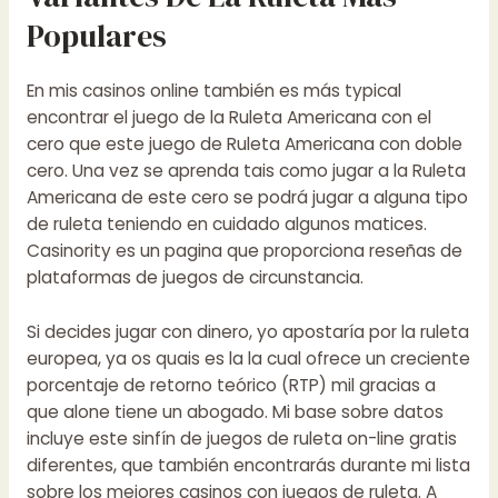
Populares
En mis casinos online también es más typical
encontrar el juego de la Ruleta Americana con el
cero que este juego de Ruleta Americana con doble
cero. Una vez se aprenda tais como jugar a la Ruleta
Americana de este cero se podrá jugar a alguna tipo
de ruleta teniendo en cuidado algunos matices.
Casinority es un pagina que proporciona reseñas de
plataformas de juegos de circunstancia.
Si decides jugar con dinero, yo apostaría por la ruleta
europea, ya os quais es la la cual ofrece un creciente
porcentaje de retorno teórico (RTP) mil gracias a
que alone tiene un abogado. Mi base sobre datos
incluye este sinfín de juegos de ruleta on-line gratis
diferentes, que también encontrarás durante mi lista
sobre los mejores casinos con juegos de ruleta. A