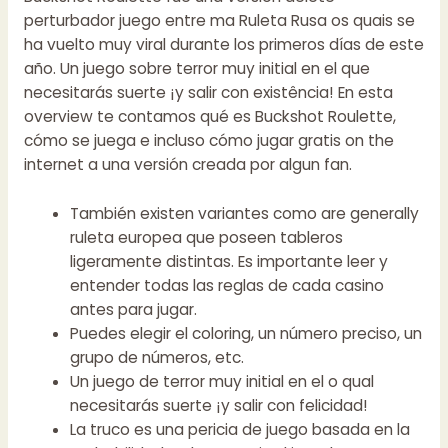
perturbador juego entre ma Ruleta Rusa os quais se
ha vuelto muy viral durante los primeros días de este
año. Un juego sobre terror muy initial en el que
necesitarás suerte ¡y salir con existência! En esta
overview te contamos qué es Buckshot Roulette,
cómo se juega e incluso cómo jugar gratis on the
internet a una versión creada por algun fan.
También existen variantes como are generally
ruleta europea que poseen tableros
ligeramente distintas. Es importante leer y
entender todas las reglas de cada casino
antes para jugar.
Puedes elegir el coloring, un número preciso, un
grupo de números, etc.
Un juego de terror muy initial en el o qual
necesitarás suerte ¡y salir con felicidad!
La truco es una pericia de juego basada en la