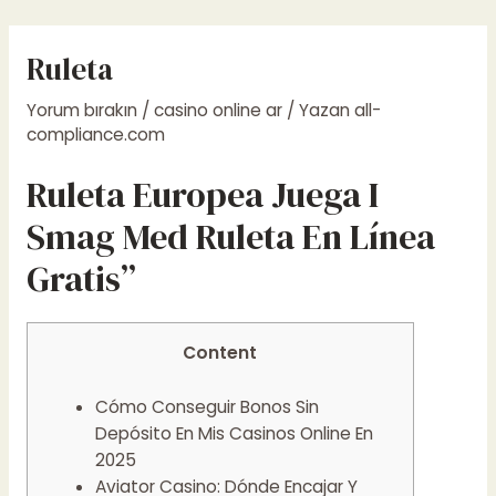
İçeriğe
Yazı
atla
gezinmesi
Ruleta
Yorum bırakın
/
casino online ar
/ Yazan
all-
compliance.com
Ruleta Europea Juega I
Smag Med Ruleta En Línea
Gratis”
Content
Cómo Conseguir Bonos Sin
Depósito En Mis Casinos Online En
2025
Aviator Casino: Dónde Encajar Y