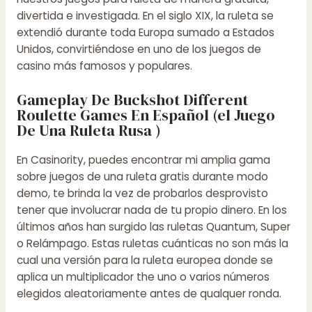
divertida e investigada. En el siglo XIX, la ruleta se
extendió durante toda Europa sumado a Estados
Unidos, convirtiéndose en uno de los juegos de
casino más famosos y populares.
Gameplay De Buckshot Different
Roulette Games En Español (el Juego
De Una Ruleta Rusa )
En Casinority, puedes encontrar mi amplia gama
sobre juegos de una ruleta gratis durante modo
demo, te brinda la vez de probarlos desprovisto
tener que involucrar nada de tu propio dinero. En los
últimos años han surgido las ruletas Quantum, Super
o Relámpago. Estas ruletas cuánticas no son más la
cual una versión para la ruleta europea donde se
aplica un multiplicador the uno o varios números
elegidos aleatoriamente antes de qualquer ronda.