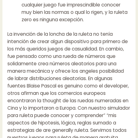
cualquier juego fue imprescindible conocer
muy bien las normas o qual lo rigen, y la ruleta
zero es ninguna excepción.
La invención de la loncha de la ruleta no tenía
intención de crear algun dispositivo para primero de
los más queridos juegos de casualidad. En cambio,
fue pensado como una rueda de números que
solidamente crea números aleatorios para una
manera mecánica y ofrece los angeles posibilidad
de labrar distribuciones aleatorias. En algunas
fuentes Blaise Pascal es genuino como el developer,
otros afirman que los comercios europeos
encontraron la thought de las ruedas numeradas en
Cina y lo importaron a Europa. Con nuestro simulador
para ruleta puede conocer y comprender” “mis
aspectos de hipotesis, lógica, reglas sumado a
estrategias de are generally ruleta. Servimos todos
nuestros juegos para ruleta de manera gratuita,