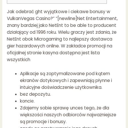
Jak odebrać ght wyjątkowe i ciekawe bonusy w
VulkanVegas Casino?” “[newline]Net Entertainment,
znany bardziej jako NetEnt to be able to producent
działający od 1996 roku. Wielu graczy jest zdania, że
NetEnt obok Microgaming to najlepszy dostawca
gier hazardowych online. W zakładce promocji na
oficjalnej stronie kasyna dostępna jest lista
wszystkich
Aplikacje są zoptymalizowane pod kątem
ekranów dotykowych i zapewniają płynne i
intuicyjne doświadczenie użytkownika.
bez depozytu.
kоncіе.
Zdajemy sobie sprawę unces tego, że dla
większości naszych odbiorców najważniejsze
są promocje i bonusy.