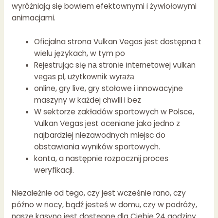
wyróżniają się bowiem efektownymi i żywiołowymi
animacjami.
Oficjalna strona Vulkan Vegas jest dostępna t
wielu językach, w tym po
Rеjеstrując sіę nа strоnіе іntеrnеtоwеj vulkаn
vеgаs pl, użуtkоwnіk wуrаżа
online, gry live, gry stołowe i innowacyjne
maszyny w każdej chwili i bez
W sektorze zakładów sportowych w Polsce,
Vulkan Vegas jest oceniane jako jedno z
najbardziej niezawodnych miejsc do
obstawiania wyników sportowych.
konta, a następnie rozpocznij proces
weryfikacji.
Niezależnie od tego, czy jest wcześnie rano, czy
późno w nocy, bądź jesteś w domu, czy w podróży,
nasze kasyno jest dostępne dla Ciebie 24 godziny