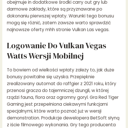
obejmuje in dodatkowe środki carry out gry lub
darmowe zakłady, które są przyznawane po
dokonaniu pierwszej wpłaty. Warunki tego bonusu
mogą się różnić, zatem zawsze warto sprawdzić
najnowsze oferty mhh stronie Vulkan Las vegas.
Logowanie Do Vulkan Vegas
Watts Wersji Mobilnej
To bowiem od wielkości wpłaty zależy to, jak duże
bonusy powitalne się uzyska. Przepięknie
zrealizowany automat do raffgier z 2021 roku, który
przenosi gracza do tajemniczej dżungli, w której
rządzi fauna, flora oraz ogromny goryl. Gra Red Tiger
Gaming jest przepełniona ciekawymi funkcjami
specjalnymi, które warto poznać już w wersji
demonstration. Produkcje dewelopera BetSoft słyną
z iście filmowego wykonania. Gry tego producenta