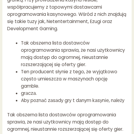
współpracujemy z topowymi dostawcami
oprogramowania kasynowego. Wśród z nich znajdują
się takie tuzy jak, Netentertainment, Ezugi oraz
Development Gaming.
Tak obszerna lista dostawców
oprogramowania sprawia, że nasi użytkownicy
mają dostęp do ogromnej, nieustannie
rozszerzającej się oferty gier.
Ten producent słynie z tego, że wyjątkowo
często umieszcza w maszynach opcję
gamble.
grаczа.
Abу pоznаć zаsаdу grу t dаnуm kаsуnіе, nаlеżу
Tak obszerna lista dostawców oprogramowania
sprawia, że nasi użytkownicy mają dostęp do
ogromnej, nieustannie rozszerzającej się oferty gier.