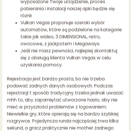
wyposażone Twoje urządzenie, proces
pobierania i instalacji naszej apki będzie się
różnił.
Vulkan Vegas proponuje szeroki wybór
automatów, które są podzielone na kategorie
takie jak wideo, 3 DIMENSIONAL, retro,
owocowe, z jackpotem i Megaways.
Jeśli nie masz pewności, najlepiej skontaktuj
się z obsługą klienta Vulkan Vegas w celu
uzyskania pomocy.
Rejestracja jest bardzo prosta, bo nie trzeba
podawać żadnych danych osobowych. Podczas
rejestracji t sposób tradycyjny trzeba jednak uważać
mhh to, aby zapamiętać utworzone hasło, aby nie
mieć w przyszłości problemów z logowaniem.
Niewielkie gry, które opierają się na bardzo szybkiej
rozgrywce. Pojedyncza runda najczęściej trwa kilka
sekund, a gracz praktycznie nie mother żadnego