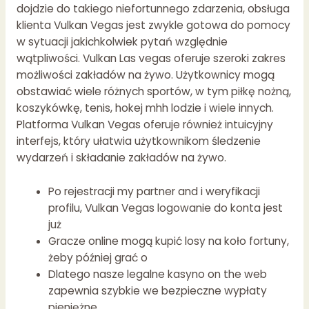
dojdzie do takiego niefortunnego zdarzenia, obsługa
klienta Vulkan Vegas jest zwykle gotowa do pomocy
w sytuacji jakichkolwiek pytań względnie
wątpliwości. Vulkan Las vegas oferuje szeroki zakres
możliwości zakładów na żywo. Użytkownicy mogą
obstawiać wiele różnych sportów, w tym piłkę nożną,
koszykówkę, tenis, hokej mhh lodzie i wiele innych.
Platforma Vulkan Vegas oferuje również intuicyjny
interfejs, który ułatwia użytkownikom śledzenie
wydarzeń i składanie zakładów na żywo.
Po rejestracji my partner and i weryfikacji
profilu, Vulkan Vegas logowanie do konta jest
już
Gracze online mogą kupić losy na koło fortuny,
żeby później grać o
Dlatego nasze legalne kasyno on the web
zapewnia szybkie we bezpieczne wypłaty
pieniężne.