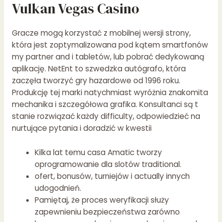
Vulkan Vegas Casino
Gracze mogą korzystać z mobilnej wersji strony,
która jest zoptymalizowana pod kątem smartfonów
my partner and i tabletów, lub pobrać dedykowaną
aplikację. NetEnt to szwedzka autógrafo, która
zaczęła tworzyć gry hazardowe od 1996 roku.
Produkcję tej marki natychmiast wyróżnia znakomita
mechanika i szczegółowa grafika. Konsultanci są t
stanie rozwiązać każdy difficulty, odpowiedzieć na
nurtujące pytania i doradzić w kwestii
Kilka lat temu casa Amatic tworzy
oprogramowanie dla slotów traditional.
ofert, bonusów, turniejów i actually innych
udogodnień.
Pamiętaj, że proces weryfikacji służy
zapewnieniu bezpieczeństwa zarówno