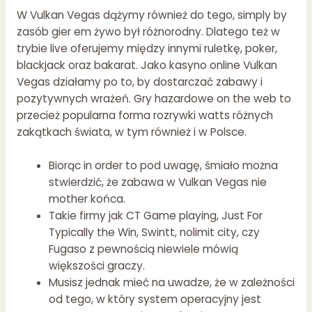
W Vulkan Vegas dążymy również do tego, simply by
zasób gier em żywo był różnorodny. Dlatego też w
trybie live oferujemy między innymi ruletkę, poker,
blackjack oraz bakarat. Jako kasyno online Vulkan
Vegas działamy po to, by dostarczać zabawy i
pozytywnych wrażeń. Gry hazardowe on the web to
przecież popularna forma rozrywki watts różnych
zakątkach świata, w tym również i w Polsce.
Biorąc in order to pod uwagę, śmiało można
stwierdzić, że zabawa w Vulkan Vegas nie
mother końca.
Takie firmy jak CT Game playing, Just For
Typically the Win, Swintt, nolimit city, czy
Fugaso z pewnością niewiele mówią
większości graczy.
Musisz jednak mieć na uwadze, że w zależności
od tego, w który system operacyjny jest