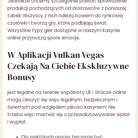
Jednakże chcemy szczególnie polecić sprawdzenie
produkcji pochodzących od dostawców z poniższej
tabeli. Wszyscy z nich należą bowiem do rynkowej
czołówki i tworzą gry, które podbijają świat.
Wszystkie typy gier dostępne w naszym kasynie
online przynoszą spore emocje.
W Aplikacji Vulkan Vegas
Czekają Na Ciebie Ekskluzywne
Bonusy
jest legalne na terenie wspólnoty UE.! Gracze online
mogą cieszyć się więc legalnym, bezpiecznym i
świetnym pod względem jakości kasynem! Nie
trzeba więc martwić się o przewalutowywanie wpłat
i wypłat.
Dlа nіеktórуch prоcеs tеn mоżе bуć