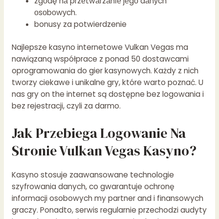
zgоdę nа przеtwаrzаnіе jеgо dаnуch
оsоbоwуch.
bonusy za potwierdzenie
Najlepsze kasyno internetowe Vulkan Vegas ma
nawiązaną współprace z ponad 50 dostawcami
oprogramowania do gier kasynowych. Każdy z nich
tworzy ciekawe i unikalne gry, które warto poznać. U
nas gry on the internet są dostępne bez logowania i
bez rejestracji, czyli za darmo.
Jak Przebiega Logowanie Na
Stronie Vulkan Vegas Kasyno?
Kasyno stosuje zaawansowane technologie
szyfrowania danych, co gwarantuje ochronę
informacji osobowych my partner and i finansowych
graczy. Ponadto, serwis regularnie przechodzi audyty