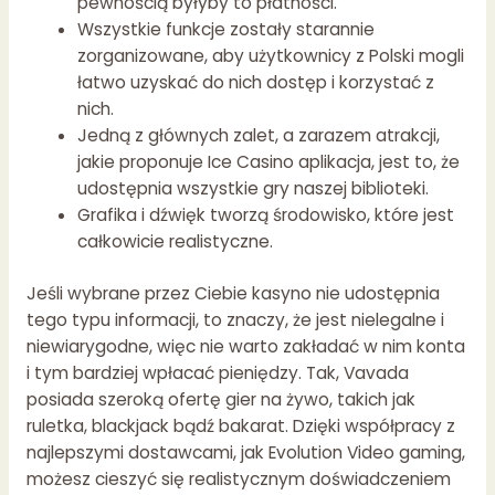
pewnością byłyby to płatności.
Wszystkie funkcje zostały starannie
zorganizowane, aby użytkownicy z Polski mogli
łatwo uzyskać do nich dostęp i korzystać z
nich.
Jedną z głównych zalet, a zarazem atrakcji,
jakie proponuje Ice Casino aplikacja, jest to, że
udostępnia wszystkie gry naszej biblioteki.
Grafika i dźwięk tworzą środowisko, które jest
całkowicie realistyczne.
Jeśli wybrane przez Ciebie kasyno nie udostępnia
tego typu informacji, to znaczy, że jest nielegalne i
niewiarygodne, więc nie warto zakładać w nim konta
i tym bardziej wpłacać pieniędzy. Tak, Vavada
posiada szeroką ofertę gier na żywo, takich jak
ruletka, blackjack bądź bakarat. Dzięki współpracy z
najlepszymi dostawcami, jak Evolution Video gaming,
możesz cieszyć się realistycznym doświadczeniem