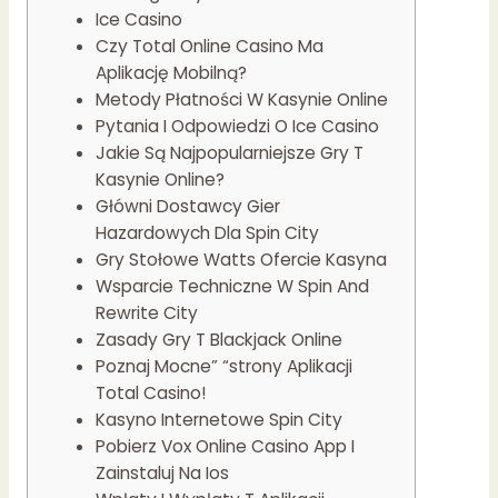
Ice Casino
Czy Total Online Casino Ma
Aplikację Mobilną?
Metody Płatności W Kasynie Online
Pytania I Odpowiedzi O Ice Casino
Jakie Są Najpopularniejsze Gry T
Kasynie Online?
Główni Dostawcy Gier
Hazardowych Dla Spin City
Gry Stołowe Watts Ofercie Kasyna
Wsparcie Techniczne W Spin And
Rewrite City
Zasady Gry T Blackjack Online
Poznaj Mocne” “strony Aplikacji
Total Casino!
Kasyno Internetowe Spin City
Pobierz Vox Online Casino App I
Zainstaluj Na Ios