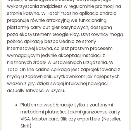
wykorzystania znajdziesz w regulaminie promocji na
stronie kasyna. W Total” “Casino aplikacja android
proponuje równie atrakcyjną we funkcjonalną
platformę carry out gier kasynowych, dostępną
poza ekosystemem Google Play. Użytkownicy mogą
pobrać aplikację bezpośrednio ze strony
internetowej kasyna, co jest prostym procesem
wymagającym jedynie akceptacji instalacji z
nieznanych źródeł w ustawieniach urządzenia. W
Total On line casino Aplikacja jest zaprojektowana z
myślą u zapewnieniu użytkownikom jak najlepszych
wrażeń z gry, dzięki swojej intuicyjnej nawigacji i
actually łatwości w użyciu.
Platforma współpracuje tylko z zaufanymi
metodami płatności, takimi grunzochse karty
VISA, Master card, Blik czy e-portfele (Neteller,
Skrill).