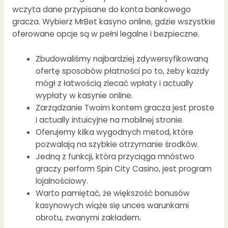
wczyta dane przypisane do konta bankowego
gracza. Wybierz MrBet kasyno online, gdzie wszystkie
oferowane opcje są w pełni legalne i bezpieczne.
Zbudowaliśmy najbardziej zdywersyfikowaną
ofertę sposobów płatności po to, żeby każdy
mógł z łatwością zlecać wpłaty i actually
wypłaty w kasynie online.
Zarządzanie Twoim kontem gracza jest proste
i actually intuicyjne na mobilnej stronie.
Oferujemy kilka wygodnych metod, które
pozwalają na szybkie otrzymanie środków.
Jedną z funkcji, która przyciąga mnóstwo
graczy perform Spin City Casino, jest program
lojalnościowy.
Warto pamiętać, że większość bonusów
kasynowych wiąże się unces warunkami
obrotu, zwanymi zakładem.