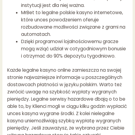
instytucji jest dla niej ważna.
MrBet to legalne polskie kasyno internetowe,
które unces powodzeniem oferuje
rozbudowane możliwości związane z grami na
automatach.
Dzięki programowi lojalnościowemu gracze
mogą wziąć udział w cotygodniowym bonusie
i otrzymać do 90% depozytu tygodniowo.
Każde legalne kasyno online zamieszcza na swojej
stronie najważniejsze informacje u poszczególnych
dostawcach płatności w języku polskim. Warto też
zwrócić uwagę na szybkość wypłaty wygranych
pieniędzy. Legalne serwisy hazardowe dbają o to be
able to, by Klienci mogli w ciągu kilku godzin wypłacić
unces kasyna wygrane środki. Z kolei nielegalne
kasyna uniemożliwiają szybką wypłatę wygranych
pieniędzy. Jeśli zauważysz, że wybrana przez Ciebie