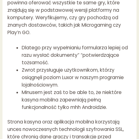
powinna oferować wszystkie te same gry, które
znajdują się w podstawowej wersji platformy na
komputery. Weryfikujemy, czy gry pochodzą od
znanych dostawców, takich jak Microgaming czy
Play’n GO.
Dlatego przy wypełnianiu formularza lepiej od
razu wysłać dokumenty” “potwierdzające
tożsamość.
Zwrot przysługuje użytkownikom, którzy
osiągnęli poziom Luxor w naszym programie
lojalnościowym.
Minusem jest zaś to be able to, że niektóre
kasyna mobilna zapewniają pełną
funkcjonalność tylko mhh Androidzie.
Strona kasyna oraz aplikacja mobilna korzystają
unces nowoczesnych technologii szyfrowania SSL,
które chronią dane graczy i transakcje przed