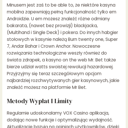
Minusem jest zaś to be able to, że niektóre kasyna
mobilna zapewniają pełną funkcjonalność tylko em
Androidzie. U em możesz znaleźć różne odmiany
bakarata, (nawet bez prowizji) blackjacka,
(Multihand i Single Deck) i pokera. Do innych habgier
stołowych w kasynie należą Burn twenty one, Super
7, Andar Bahar i Crown Anchor. Nowoczesne
rozwiązania technologiczne weszły również do
świata zdrapek, a kasyno on the web Mr. Bet także
bierze udział watts swoistej rewolucji hazardowej.
Przyjrzyjmy się teraz szczegółowym opcjom
najbardziej rozchwytywanych gier kasynowych, jakie
znaleźć możesz na platformie Mr Bet.
Metody Wypłat I Limity
Regularnie udoskonalamy VOX Casino aplikacja,
dodając nowe funkcje i optymalizując wydajność.
Aktualizacje bazują na opiniach użytkowników, dzięki