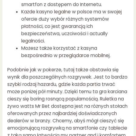
smartfon z dostępem do Internetu.
Każde kasyno legalne w polsce ma w swojej
ofercie duży wybór różnych systemów
płatności, co jest gwarancją ich
bezpieczeństwa, uczciwości i actually
legalności.
Możesz także korzystać z kasyna
bezpośrednio w przeglądarce mobilnej.
Podobnie jak w pokerze, tutaj także obstawia się
wynik dla poszczególnych rozgrywek. Jest to bardzo
szybki rodzaj hazardu, gdzie każda partia trwać
może poniżej pół minuty. Dzięki temu ta gra karciana
cieszy się boring rosnącą popularnością. Ruletka na
żywo watts Mr Bet dostępna jest na różnych stołach
oferowanych przez najbardziej doświadczonych
dealerów w branży. Chcemy, abyś mógł cieszyć się
emocjonującą rozgrywką na smartfonie czy tablecie
z taką samą łatwością my partner and i komfortem,