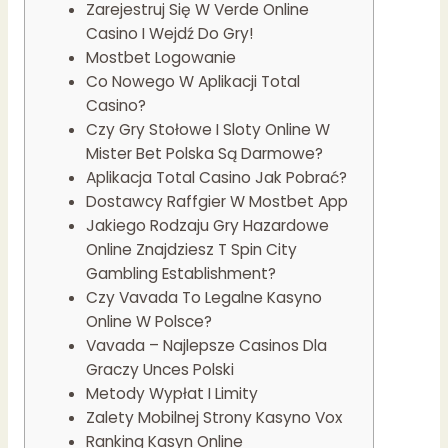
Zarejestruj Się W Verde Online
Casino I Wejdź Do Gry!
Mostbet Logowanie
Co Nowego W Aplikacji Total
Casino?
Czy Gry Stołowe I Sloty Online W
Mister Bet Polska Są Darmowe?
Aplikacja Total Casino Jak Pobrać?
Dostawcy Raffgier W Mostbet App
Jakiego Rodzaju Gry Hazardowe
Online Znajdziesz T Spin City
Gambling Establishment?
Czy Vavada To Legalne Kasyno
Online W Polsce?
Vavada – Najlepsze Casinos Dla
Graczy Unces Polski
Metody Wypłat I Limity
Zalety Mobilnej Strony Kasyno Vox
Ranking Kasyn Online