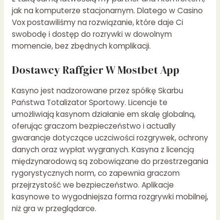
jak na komputerze stacjonarnym. Dlatego w Casino
Vox postawiliśmy na rozwiązanie, które daje Ci
swobodę i dostęp do rozrywki w dowolnym
momencie, bez zbędnych komplikacji.
Dostawcy Raffgier W Mostbet App
Kasyno jest nadzorowane przez spółkę Skarbu
Państwa Totalizator Sportowy. Licencje te
umożliwiają kasynom działanie em skalę globalną,
oferując graczom bezpieczeństwo i actually
gwarancje dotyczące uczciwości rozgrywek, ochrony
danych oraz wypłat wygranych. Kasyna z licencją
międzynarodową są zobowiązane do przestrzegania
rygorystycznych norm, co zapewnia graczom
przejrzystość we bezpieczeństwo. Aplikacje
kasynowe to wygodniejsza forma rozgrywki mobilnej,
niż gra w przeglądarce.