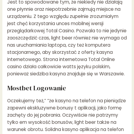
Jest to spowodowane tym, że niekiedy nie działają
one płynnie oraz niepotrzebnie zajmują miejsce na
urządzeniu. Z tego względu zupełnie zrozumiałym
jest chęć korzystania unces mobilnej wersji
przeglądarkowej Total Casino. Pozwala to nie jedynie
zaoszczędzić czas, light beer również nie wymaga od
nas uruchamiania laptopa, czy też komputera
stacjonarnego, aby skorzystać z oferty kasyna
internetowego. Strona internetowa Total Online
casino działa całkowicie watts języku polskim,
ponieważ siedziba kasyna znajduje się w Warszawie.
Mostbet Logowanie
Oczekujemy też,” “że kasyno na telefon na pieniądze
zapewni ekskluzywne bonusy t aplikacji, jako formę
zachęty do jej pobrania. Oczywiście nie patrzymy
tylko em wysokość bonusów, light beer także na
warunek obrotu. Solidna kasyno aplikacja na telefon