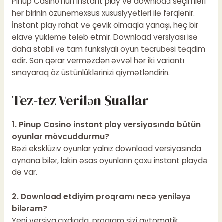
Pinup Casino’nun instant play və download seçimləri
hər birinin özünəməxsus xüsusiyyətləri ilə fərqlənir.
İnstant play rahat və çevik olmaqla yanaşı, heç bir
əlavə yükləmə tələb etmir. Download versiyası isə
daha stabil və tam funksiyalı oyun təcrübəsi təqdim
edir. Son qərar verməzdən əvvəl hər iki variantı
sınayaraq öz üstünlüklərinizi qiymətləndirin.
Tez-tez Verilən Suallar
1. Pinup Casino instant play versiyasında bütün
oyunlar mövcuddurmu?
Bəzi eksklüziv oyunlar yalnız download versiyasında
oynana bilər, lakin əsas oyunların çoxu instant playdə
də var.
2. Download etdiyim proqramı necə yeniləyə
bilərəm?
Yeni versiya çıxdıqda, proqram sizi avtomatik