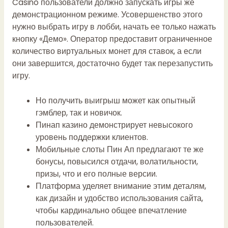
Casino пользователи должно запускать игры же
демонстрационном режиме. Усовершенство этого
нужно выбрать игру в лобби, начать ее только нажать
кнопку «Демо». Оператор предоставит ограниченное
количество виртуальных монет для ставок, а если
они завершится, достаточно будет так перезапустить
игру.
Но получить выигрыш может как опытный
гэмблер, так и новичок.
Пинап казино демонстрирует невысокого
уровень поддержки клиентов.
Мобильные слоты Пин Ап предлагают те же
бонусы, повысился отдачи, волатильности,
призы, что и его полные версии.
Платформа уделяет внимание этим деталям,
как дизайн и удобство использования сайта,
чтобы кардинально общее впечатление
пользователей.