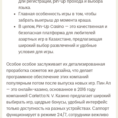
дли регистрации, pin-up прохода и выбора
языка.
Главная особенность игры в том, чтобы
забрать выигрыш до момента краша.
В целом, Pin-Up Casino — это качественная и
безопасная платформа для любителей
азартных игр в Казахстане, предлагающая
широкий выбор развлечений и удобные
условия для игры.
Особое особое заслуживает их детализированная
проработка сюжетов же дизайна, что делает
программное обеспечение этих компаний
популярным потом после выпуска новых игр. Пин Ап
— это онлайн-казино, основанное в 2016 году
компанией Сarletta N. V. Казино предлагает широкий
выбирать игр, щедрые бонусы, удобный интерфейс
только доступность на разных устройствах. Саппорт
функционирует в режиме 24/7, сотрудники вежливо