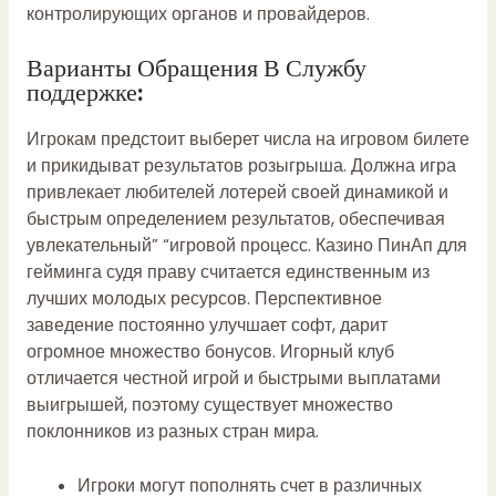
контролирующих органов и провайдеров.
Варианты Обращения В Службу
поддержке:
Игрокам предстоит выберет числа на игровом билете
и прикидыват результатов розыгрыша. Должна игра
привлекает любителей лотерей своей динамикой и
быстрым определением результатов, обеспечивая
увлекательный” “игровой процесс. Казино ПинАп для
гейминга судя праву считается единственным из
лучших молодых ресурсов. Перспективное
заведение постоянно улучшает софт, дарит
огромное множество бонусов. Игорный клуб
отличается честной игрой и быстрыми выплатами
выигрышей, поэтому существует множество
поклонников из разных стран мира.
Игроки могут пополнять счет в различных