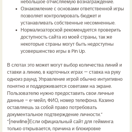
небольшое отчисляемую вознаграждение.
Ознакомление с основами ответственной игры
позволяет контролировать бюджет и
устанавливать собственные несомненные.
Нормализаторской рекомендуется проверить
доступность сайта из моей страны, так же
некоторые страны могут быть недоступны
усовершенство игры в Pin Up.
В слотах это может могут выбор количества линий и
ставки а линию, в карточных играх — ставка на руку
одноиз раунд. Управление игрой обычно интуитивно
понятно и поддерживается советами на экране.
Пользователю нужно предоставить свои личные
данные – е-мейл, ФИО, номер телефона. Казино
оставляешь за собой право потребовать
документальное подтверждение личности.”
“[newline]Если официальный сайт для гейминга
только открывается, причина и блокировке