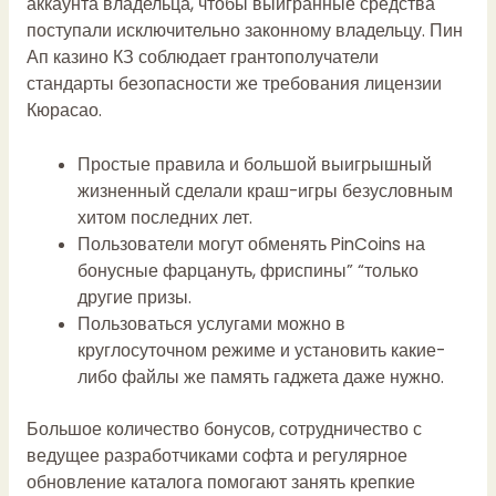
аккаунта владельца, чтобы выигранные средства
поступали исключительно законному владельцу. Пин
Ап казино КЗ соблюдает грантополучатели
стандарты безопасности же требования лицензии
Кюрасао.
Простые правила и большой выигрышный
жизненный сделали краш-игры безусловным
хитом последних лет.
Пользователи могут обменять PinCoins на
бонусные фарцануть, фриспины” “только
другие призы.
Пользоваться услугами можно в
круглосуточном режиме и установить какие-
либо файлы же память гаджета даже нужно.
Большое количество бонусов, сотрудничество с
ведущее разработчиками софта и регулярное
обновление каталога помогают занять крепкие