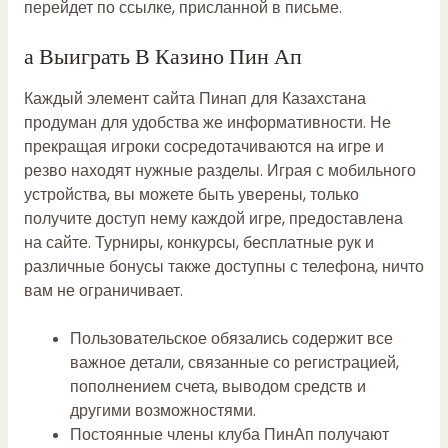
перейдет по ссылке, присланной в письме.
а Выиграть В Казино Пин Ап
Каждый элемент сайта Пинап для Казахстана
продуман для удобства же информативности. Не
прекращая игроки сосредотачиваются на игре и
резво находят нужные разделы. Играя с мобильного
устройства, вы можете быть уверены, только
получите доступ нему каждой игре, предоставлена
на сайте. Турниры, конкурсы, бесплатные рук и
различные бонусы также доступны с телефона, ничто
вам не ограничивает.
Пользовательское обязались содержит все
важное детали, связанные со регистрацией,
пополнением счета, выводом средств и
другими возможностями.
Постоянные члены клуба ПинАп получают