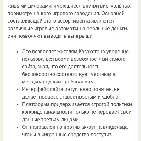
живыми дилерами, имеющиеся внутри виртуальных
периметру нашего игрового заведения. Основной
составляющей этого ассортимента являются
различные игровые автоматы на реальные деньги,
они позволяют выводить выигрыши.
Это позволяет жителям Казахстана уверенно
пользоваться всеми возможностями самого
сайта, зная, что его деятельность
бесповоротно соответствует местным а
международным требованиям.
Интерфейс сайта интуитивно понятен, не
делает процесс ставок простым и удобно.
Платформа придерживается строгой политики
конфиденциальности только не передаёт свои
данные третьим лицами.
Он направлен на против аккаунта владельца,
чтобы выигранные средства поступит