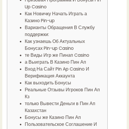
Up Casino
Как Новичку Начать Играть а
Казино Pin-up
Варианты Обращения В Службу
поддержки:
Как узнаешь Об Актуальных
Бонусах Pin-up Casino
те Виды Игр же Пинап Casino
а Выиграть В Казино Пин Ап
Вход На Сайт Pin Ap Casino И
Верификация Аккаунта
Как выходить Бонусы
Реальные Отзывы Игроков Пин Ап
Кз
только Вывести Деньги в Пин Ап
Казахстан
Бонусы же Казино Пин Ап
Пользовательское Соглашение И