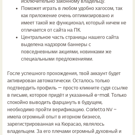
исключительно законному владельцу.
Поможет играть в любом удобно хагосом, так
как приложение очень оптимизировано и
имеет такой же функционал, который ничем не
отличается от сайта на ПК.
Центральное часть страницы нашего сайта
выделена надзором баннеры с
повседневными акциями, новинками же
специальными предложениями.
Госле успешного прохождения, твой аккаунт будет
активирован автоматически. Осталось только
подтвердить профиль — просто кликните судя ссылке
в письме, которое придёт и указанный e-mail. Только
спокойно выводить фарцануть в будущем,
необходимо пройти верификацию. Carletta NV –
имела огромный опыт в игорном бизнесе,
зарегистрированная на Кюрасао, являлось
владельцем. За его плечами огромный духовный и