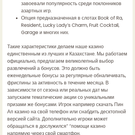
завоевали популярность среди поклонников
азартных игр.
Опция предназначенная в слотах Book of Ra,
Resident, Lucky Lady’s Charm, Fruit Cocktail,
Garage и многих них.
Такие характеристики делаем наше казино
единственным из лучших и Казахстане. Мы работаем
официально, предлагаем великолепный выбор
развлечений а бонусов. Это должно быть
еженедельные бонусы за регулярные обналичивать,
фриспины за активность в течение месяца. В
зависимости от сезона или реальных дат мы
запускаем тематические акции со уникальными
призами же бонусами. Игрок например скачать Пин
Ап казино на свой телефон или снабдить десктопной
версией сайта. Дополнительно игроки может
обращаться в дослужился” “помощи казино
напрямую через свой смартфон.