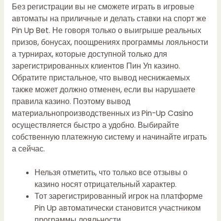
Без регистрации вы не сможете играть в игровые
автоматы на приличные и делать ставки на спорт же
Pin Up Bet. Не говоря только о выигрыше реальных
призов, бонусах, поощрениях программы лояльности
а турнирах, которые доступной только для
зарегистрированных клиентов Пин Уп казино.
Обратите пристальное, что вывод неснижаемых
также может должно отменен, если вы нарушаете
правила казино. Поэтому вывод
материальнопроизводственных из Pin-Up Casino
осуществляется быстро а удобно. Выбирайте
собственную платежную систему и начинайте играть
а сейчас.
Нельзя отметить, что только все отзывы о
казино носят отрицательный характер.
Тот зарегистрированный игрок на платформе
Pin Up автоматически становится участником
программы лояльности.