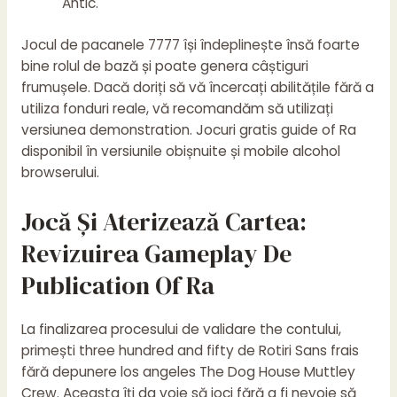
Antic.
Jocul de pacanele 7777 își îndeplinește însă foarte
bine rolul de bază și poate genera câștiguri
frumușele. Dacă doriți să vă încercați abilitățile fără a
utiliza fonduri reale, vă recomandăm să utilizați
versiunea demonstration. Jocuri gratis guide of Ra
disponibil în versiunile obișnuite și mobile alcohol
browserului.
Jocă Și Aterizează Cartea:
Revizuirea Gameplay De
Publication Of Ra
La finalizarea procesului de validare the contului,
primești three hundred and fifty de Rotiri Sans frais
fără depunere los angeles The Dog House Muttley
Crew. Aceasta îți da voie să joci fără a fi nevoie să