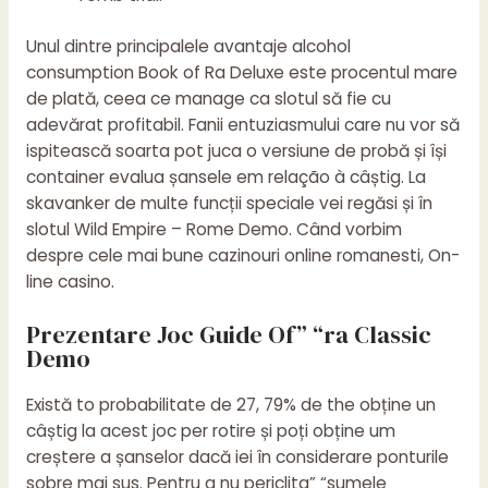
Unul dintre principalele avantaje alcohol
consumption Book of Ra Deluxe este procentul mare
de plată, ceea ce manage ca slotul să fie cu
adevărat profitabil. Fanii entuziasmului care nu vor să
ispitească soarta pot juca o versiune de probă și își
container evalua șansele em relação à câștig. La
skavanker de multe funcții speciale vei regăsi și în
slotul Wild Empire – Rome Demo. Când vorbim
despre cele mai bune cazinouri online romanesti, On-
line casino.
Prezentare Joc Guide Of” “ra Classic
Demo
Există to probabilitate de 27, 79% de the obține un
câștig la acest joc per rotire și poți obține um
creștere a șanselor dacă iei în considerare ponturile
sobre mai sus. Pentru a nu periclita” “sumele