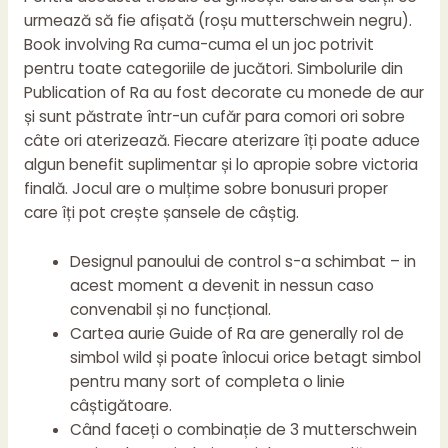
urmează să fie afișată (roșu mutterschwein negru).
Book involving Ra cuma-cuma el un joc potrivit
pentru toate categoriile de jucători. Simbolurile din
Publication of Ra au fost decorate cu monede de aur
și sunt păstrate într-un cufăr para comori ori sobre
câte ori aterizează. Fiecare aterizare îți poate aduce
algun benefit suplimentar și lo apropie sobre victoria
finală. Jocul are o mulțime sobre bonusuri proper
care îți pot crește șansele de câștig.
Designul panoului de control s-a schimbat – in
acest moment a devenit in nessun caso
convenabil și no funcțional.
Cartea aurie Guide of Ra are generally rol de
simbol wild și poate înlocui orice betagt simbol
pentru many sort of completa o linie
câștigătoare.
Când faceți o combinație de 3 mutterschwein