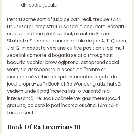
din cadrul jocului.
Pentru some sort of juca pe bani reali, trebuie să fii
un utilizator înregistrat și să faci o depunere. Barbatul
este cel no bine platit simbol, urmat de Faraon,
Statueta, Scarabeu cuando cartile de joc A, T, Queen,
J si 12. In aceasta versiune cu five position si cel mult
zece linii comorile si bogatia se afla throughout
beciurile vechilor brow egiptene, asteptand social
worry fie descoperite in acest joc. Înainte să
începem să vorbim despre informațiile legate de
jocul propriu-zis în Book of Ra Wonder gratis, hai să
vedem unde îl poți încerca într-o variantă mai
interesantă. Pe Joc Păcănele vei găsi mereu jocuri
gratuite, pe care le poți încerca oricând, fără să-ți
faci un cont.
Book Of Ra Luxurious 10