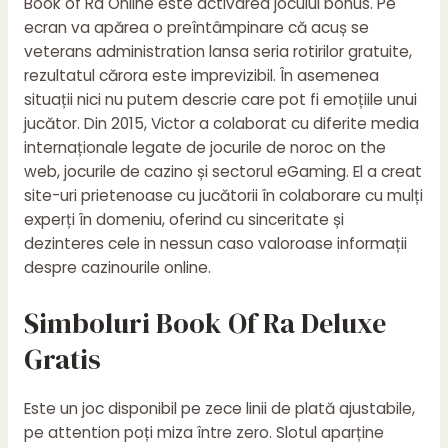
Book of Ra Online este activarea jocului bonus. Pe
ecran va apărea o preîntâmpinare că acuș se
veterans administration lansa seria rotirilor gratuite,
rezultatul cărora este imprevizibil. În asemenea
situații nici nu putem descrie care pot fi emoțiile unui
jucător. Din 2015, Victor a colaborat cu diferite media
internaționale legate de jocurile de noroc on the
web, jocurile de cazino și sectorul eGaming. El a creat
site-uri prietenoase cu jucătorii în colaborare cu mulți
experți în domeniu, oferind cu sinceritate și
dezinteres cele in nessun caso valoroase informații
despre cazinourile online.
Simboluri Book Of Ra Deluxe
Gratis
Este un joc disponibil pe zece linii de plată ajustabile,
pe attention poți miza între zero. Slotul aparține