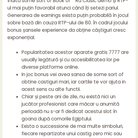
înaltă some sort of Book of” “Ra Clasic demo și RTP-
ul mai puțin favorabil atunci când îți setezi pariul.
Generarea de earnings exista puțin probabilă în jocul
sobre bază din cauza RTP-ului de 80. În cadrul jocului
bonus șansele experience da obține câștiguri cresc
exponențial.
Popularitatea acestor aparate gratis 7777 are
usually legătură și cu accesibilitatea lor pe
diverse platforme online.
In joc bonus vei avea sansa de some sort of
obtine castiguri mari, iar cartile te vor ajuta in
acest sens cu alte functii.
Chiar și peste ani de zile, nu există nici un
jucător profesionist care măcar u anumită
perioadă nu s-ar fi dedicat acestui slot în
goana după comorile Egiptului.
Exista o successione de mai multe simboluri,
fiecare repartizate unui castig zero mic sau