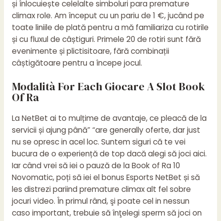
și înlocuiește celelalte simboluri para premature
climax role. Am început cu un pariu de 1 €, jucând pe
toate liniile de plată pentru a mă familiariza cu rotirile
și cu fluxul de câștiguri. Primele 20 de rotiri sunt fără
evenimente și plictisitoare, fără combinații
câștigătoare pentru a începe jocul.
Modalità For Each Giocare A Slot Book
Of Ra
La NetBet ai to mulțime de avantaje, ce pleacă de la
servicii și ajung până” “are generally oferte, dar just
nu se opresc in acel loc. Suntem siguri că te vei
bucura de o experiență de top dacă alegi să joci aici.
Iar când vrei să iei o pauză de la Book of Ra 10
Novomatic, poți să iei el bonus Esports NetBet și să
les distrezi pariind premature climax alt fel sobre
jocuri video. În primul rând, şi poate cel in nessun
caso important, trebuie să înţelegi sperm să joci on