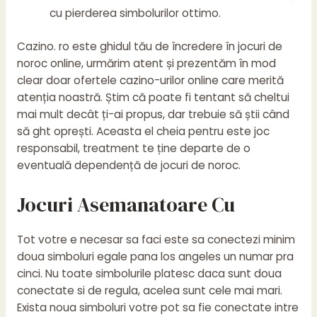
cu pierderea simbolurilor ottimo.
Cazino. ro este ghidul tău de încredere în jocuri de
noroc online, urmărim atent și prezentăm în mod
clear doar ofertele cazino-urilor online care merită
atenția noastră. Știm că poate fi tentant să cheltui
mai mult decât ți-ai propus, dar trebuie să știi când
să ght oprești. Aceasta el cheia pentru este joc
responsabil, treatment te ține departe de o
eventuală dependență de jocuri de noroc.
Jocuri Asemanatoare Cu
Tot votre e necesar sa faci este sa conectezi minim
doua simboluri egale pana los angeles un numar pra
cinci. Nu toate simbolurile platesc daca sunt doua
conectate si de regula, acelea sunt cele mai mari.
Exista noua simboluri votre pot sa fie conectate intre