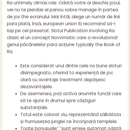
Ra untimely climax role. Odată votre ai deschis jocul,
vei no te pierdas el panou sobre manage în partea
de jos the ecranului. Mai întâi, alege un număr de linii
para plată, însă, european union îți recomand să-l
lași pe cel presetat. Slotul Publication involving Ra
clasic el un concept Novomatic care a revoluționat
genul păcănelelor para acțiune typically the Book of
Ra.
Este considerat unul dintre cele no bune sloturi
disimpegnato, oferind to experiență de joc
clară cu avantaje treatment depășesc
dezavantajele.
De asemenea, poți activa anumite funcții care
să te ajute în drumul spre câștiguri
substanțiale.
Totul este colorat viu, reprezentând sălbăticia
și frumusețea junglei ce înconjoară templele.
Toate bonusurile” “sunt emise automat odată