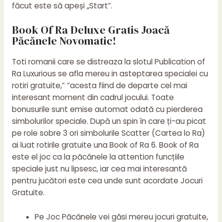
făcut este să apeși „Start”.
Book Of Ra Deluxe Gratis Joacă
Păcănele Novomatic!
Toti romanii care se distreaza la slotul Publication of
Ra Luxurious se afla mereu in asteptarea specialei cu
rotiri gratuite,” “acesta fiind de departe cel mai
interesant moment din cadrul jocului. Toate
bonusurile sunt emise automat odată cu pierderea
simbolurilor speciale. După un spin în care ți-au picat
pe role sobre 3 ori simbolurile Scatter (Cartea lo Ra)
ai luat rotirile gratuite una Book of Ra 6. Book of Ra
este el joc ca la păcănele la attention funcțiile
speciale just nu lipsesc, iar cea mai interesantă
pentru jucători este cea unde sunt acordate Jocuri
Gratuite.
Pe Joc Păcănele vei găsi mereu jocuri gratuite,