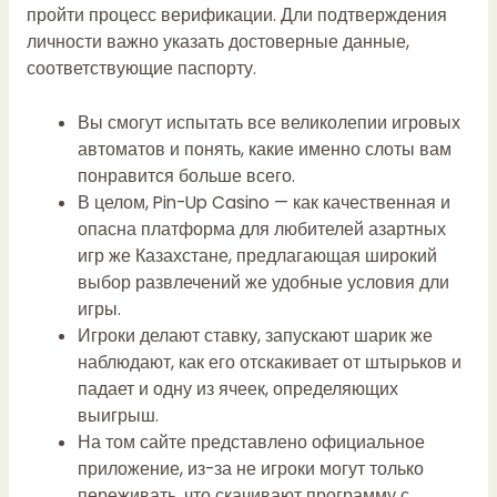
пройти процесс верификации. Дли подтверждения
личности важно указать достоверные данные,
соответствующие паспорту.
Вы смогут испытать все великолепии игровых
автоматов и понять, какие именно слоты вам
понравится больше всего.
В целом, Pin-Up Casino — как качественная и
опасна платформа для любителей азартных
игр же Казахстане, предлагающая широкий
выбор развлечений же удобные условия дли
игры.
Игроки делают ставку, запускают шарик же
наблюдают, как его отскакивает от штырьков и
падает и одну из ячеек, определяющих
выигрыш.
На том сайте представлено официальное
приложение, из-за не игроки могут только
переживать, что скачивают программу с