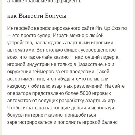
а также красивые коэффициенты.
как Вывести Бонусы
Интерфейс верифицированного сайта Pin-Up Casino
— это просто супер! Играть можно с любой
устройства, наслаждаясь азартными игровыми
автоматами. Вот столько фишек усовершенство
всех, что так онлайн казино — настоящий лидер а
игорной индустрии не только в Казахстане, но и
окружении геймеров за его пределами. Такой
ассортимент игр, что нибудь что-то по мысли
каждому любителю азартных развлечений. На сайте
оператора представлено более 5000 игровых
автоматов от ведущих разработку азартных игр.
Чтобы играть на настоящие деньги и используя
бонусы интернет-казино, понадобиться
зарегистрироваться и пополнить игровой баланс.