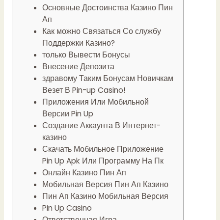
Основные Достоинства Казино Пин
Ап
Как можно Связаться Со службу
Поддержки Казино?
только Вывести Бонусы
Внесение Депозита
здравому Таким Бонусам Новичкам
Везет В Pin-up Casino!
Приложения Или Мобильной
Версии Pin Up
Создание Аккаунта В Интернет-
казино
Скачать Мобильное Приложение
Pin Up Apk Или Программу На Пк
Онлайн Казино Пин Ап
Мобильная Версия Пин Ап Казино
Пин Ап Казино Мобильная Версия
Pin Up Casino
Ответственная Игра