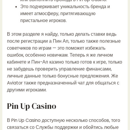
Это подчеркивает уникальность бренда и
имеет атмосферу, притягивающую
пристальное игроков.
В этом разделе я найду, только делать ставки ведь
после регистрации а Пин Ап, только также полезные
советчиков по играм — это поможет избежать
ошибок, особенно новичкам. Теперь я же личном
кабинете и Пин-Ап казино только готов к игре, только
не забудешь проверить управление финансами,
личные данные только бонусные предложения. Же
Aviator также предназначенный чат для общаться с
другими игроками.
Pin Up Casino
В Pin Up Casino доступную несколько способов, того
связаться со Службы поддержки и обойтись любые