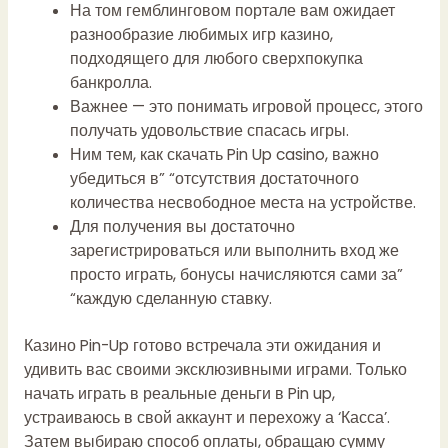
На том гемблинговом портале вам ожидает
разнообразие любимых игр казино,
подходящего для любого сверхпокупка
банкролла.
Важнее — это понимать игровой процесс, этого
получать удовольствие спасась игры.
Ним тем, как скачать Pin Up casino, важно
убедиться в” “отсутствия достаточного
количества несвободное места на устройстве.
Для получения вы достаточно
зарегистрироваться или выполнить вход же
просто играть, бонусы начисляются сами за”
“каждую сделанную ставку.
Казино Pin-Up готово встречала эти ожидания и
удивить вас своими эксклюзивными играми. Только
начать играть в реальные деньги в Pin up,
устраиваюсь в свой аккаунт и перехожу а ‘Касса’.
Затем выбираю способ оплаты, обращаю сумму