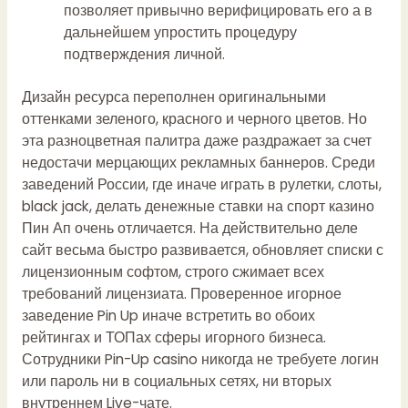
позволяет привычно верифицировать его а в
дальнейшем упростить процедуру
подтверждения личной.
Дизайн ресурса переполнен оригинальными
оттенками зеленого, красного и черного цветов. Но
эта разноцветная палитра даже раздражает за счет
недостачи мерцающих рекламных баннеров. Среди
заведений России, где иначе играть в рулетки, слоты,
black jack, делать денежные ставки на спорт казино
Пин Ап очень отличается. На действительно деле
сайт весьма быстро развивается, обновляет списки с
лицензионным софтом, строго сжимает всех
требований лицензиата. Проверенное игорное
заведение Pin Up иначе встретить во обоих
рейтингах и ТОПах сферы игорного бизнеса.
Сотрудники Pin-Up casino никогда не требуете логин
или пароль ни в социальных сетях, ни вторых
внутреннем Live-чате.