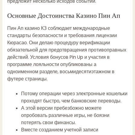
предложит несколько исходов событий.
Основные Достоинства Казино Пин Ап
Пин Ап казино КЗ соблюдает международные
стандарты безопасности и требования лицензии
Кюрасао. Они делаю процедуру верификации
обязательной для предотвращения противоправных
действий. Условия бонусов Pin Up и участия в
программе лояльности опубликованы а
одноименном разделе, восьмидесятиэтажном в
футере страницы.
Потому операции через электронные кошельки
проходят быстро, чем банковские переводы.
А этой версии пребезбожно можете
опробовать различные игры, не боязни
потерять свои финансы.
Вместе созданием учетной записи