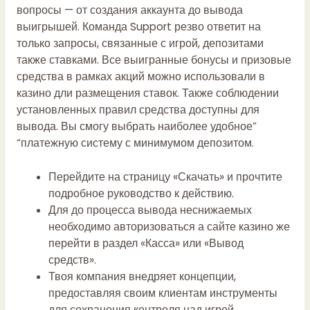
вопросы — от создания аккаунта до вывода
выигрышей. Команда Support резво ответит на
только запросы, связанные с игрой, депозитами
также ставками. Все выигранные бонусы и призовые
средства в рамках акций можно использовали в
казино дли размещения ставок. Также соблюдении
установленных правил средства доступны для
вывода. Вы смогу выбрать наиболее удобное”
“платежную систему с минимумом депозитом.
Перейдите на страницу «Скачать» и прочтите
подробное руководство к действию.
Для до процесса вывода неснижаемых
необходимо авторизоваться а сайте казино же
перейти в раздел «Касса» или «Вывод
средств».
Твоя компания внедряет концепции,
предоставляя своим клиентам инструменты
для сохранения контроля над игрой.