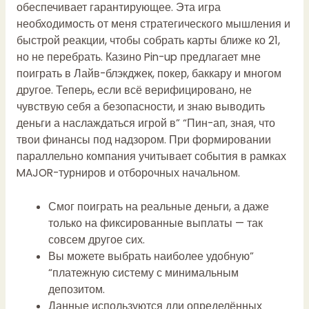
обеспечивает гарантирующее. Эта игра
необходимость от меня стратегического мышления и
быстрой реакции, чтобы собрать карты ближе ко 21,
но не перебрать. Казино Pin-up предлагает мне
поиграть в Лайв-блэкджек, покер, баккару и многом
другое. Теперь, если всё верифицировано, не
чувствую себя а безопасности, и знаю выводить
деньги а наслаждаться игрой в” “Пин-ап, зная, что
твои финансы под надзором. При формировании
параллельно компания учитывает события в рамках
MAJOR-турниров и отборочных начальном.
Смог поиграть на реальные деньги, а даже
только на фиксированные выплаты — так
совсем другое сих.
Вы можете выбрать наиболее удобную”
“платежную систему с минимальным
депозитом.
Данные используются дли определённых