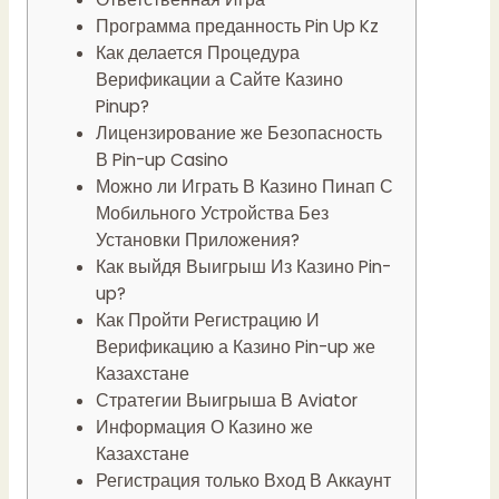
Программа преданность Pin Up Kz
Как делается Процедура
Верификации а Сайте Казино
Pinup?
Лицензирование же Безопасность
В Pin-up Casino
Можно ли Играть В Казино Пинап С
Мобильного Устройства Без
Установки Приложения?
Как выйдя Выигрыш Из Казино Pin-
up?
Как Пройти Регистрацию И
Верификацию а Казино Pin-up же
Казахстане
Стратегии Выигрыша В Aviator
Информация О Казино же
Казахстане
Регистрация только Вход В Аккаунт