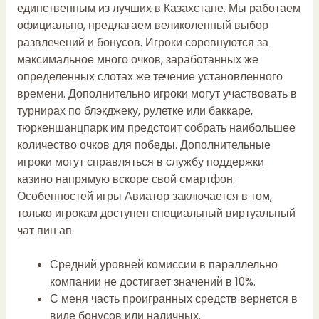
единственным из лучших в Казахстане. Мы работаем
официально, предлагаем великолепный выбор
развлечений и бонусов. Игроки соревнуются за
максимальное много очков, заработанных же
определенных слотах же течение установленного
времени. Дополнительно игроки могут участвовать в
турнирах по блэкджеку, рулетке или баккаре,
тюркеншанцпарк им предстоит собрать наибольшее
количество очков для победы. Дополнительные
игроки могут справляться в службу поддержки
казино напрямую вскоре свой смартфон.
Особенностей игры Авиатор заключается в том,
только игрокам доступен специальный виртуальный
чат
пин ап
.
Средний уровней комиссии в параллельно
компании не достигает значений в 10%.
С меня часть проигранных средств вернется в
виде бонусов или наличных.