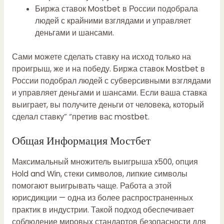
Биржа ставок Mostbet в России подобрала
людей с крайними взглядами и управляет
деньгами и шансами.
Сами можете сделать ставку на исход только на
проигрыш, же и на победу. Биржа ставок Mostbet в
России подобрал людей с субверсивными взглядами
и управляет деньгами и шансами. Если ваша ставка
выиграет, вы получите деньги от человека, который
сделал ставку” “претив вас
mostbet
.
Общая Информация Мостбет
Максимальный множитель выигрыша x500, опция
Hold and Win, стеки символов, липкие символы
помогают выигрывать чаще. Работа а этой
юрисдикции — одна из более распространенных
практик в индустрии. Такой подход обеспечивает
соблюдение мировых стандартов безопасности для