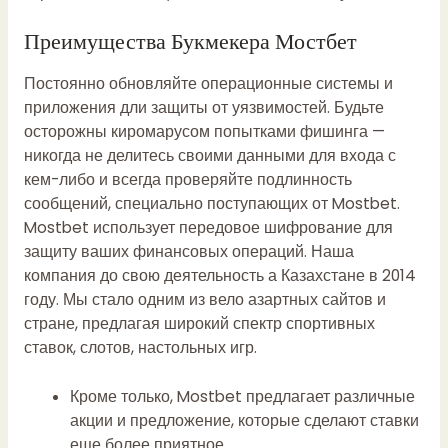
Преимущества Букмекера Мостбет
Постоянно обновляйте операционные системы и
приложения дли защиты от уязвимостей. Будьте
осторожны киромарусом попытками фишинга —
никогда не делитесь своими данными для входа с
кем-либо и всегда проверяйте подлинность
сообщений, специально поступающих от Mostbet.
Mostbet использует передовое шифрование для
защиту ваших финансовых операций. Наша
компания до свою деятельность а Казахстане в 2014
году. Мы стало одним из вело азартных сайтов и
стране, предлагая широкий спектр спортивных
ставок, слотов, настольных игр.
Кроме только, Mostbet предлагает различные
акции и предложение, которые сделают ставки
еще более приятное.