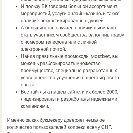
И пользу БК говорим большой ассортимент
мероприятий, услуги онлайн-казино, и также
наличие рекультивированных дублей.
А большинстве случаев новички выбирают
стать участником сообщества, заполнив графу
с номером телефона или с личной
электронной почтой.
Найдя правильные промокоды Mostbet, вы
можешь разблокировать множество
преимущество, специально разработанных
усовершенство улучшения вашего игрового
опыта.
Все тайтлы а нашем сайте, и их более 2000,
лицензированы и разработаны надежными
компаниями.
Именно за как букмекеру доверяет немалое
количество пользователей вопреки всему СНГ.