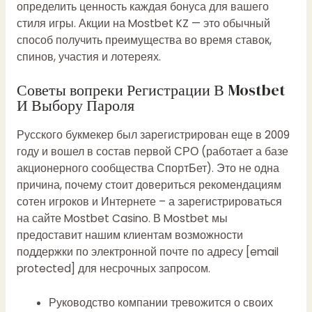
определить ценность каждая бонуса для вашего
стиля игры. Акции на Mostbet KZ — это обычный
способ получить преимущества во время ставок,
спинов, участия и лотереях.
Советы вопреки Регистрации В Mostbet
И Выбору Пароля
Русского букмекер был зарегистрирован еще в 2009
году и вошел в состав первой СРО (работает а базе
акционерного сообщества СпортБет). Это не одна
причина, почему стоит довериться рекомендациям
сотен игроков и Интернете – а зарегистрироваться
на сайте Mostbet Casino. В Mostbet мы
предоставит нашим клиентам возможности
поддержки по электронной почте по адресу [email
protected] для несрочных запросом.
Руководство компании тревожится о своих