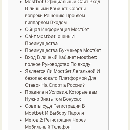
Mostbet Официальный Сайт Вход
В личными Кабинет: Советы
вопреки Решению Проблем
пиппардом Входом
Общая Информация Мостбет
Сайт Mostbet: очень И
Преимущества
Преимущества Букмекера Мостбет
Вход В личный Кабинет Mostbet:
полное Руководство По входу
Является Ли Мостбет Легальной И
безопасновато Платформой Для
Ставок На Спорт а России?
Правила и Условия, Которые вам
Нужно Знать том Бонусах
Советы судя Регистрации В
Mostbet И Выбору Пароля
Метод 2: Регистрация Через
Мобильный Телефон