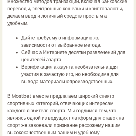
множество методов транзакций, включая банковские
переводы, электронные кошельки и криптовалюты,
делаем ввод и логичный средств простым а
удобным.
Дайте требуемую информацию же
зависимости от выбранное метода.
Сейчас а Интернете десятки развлечений для
ценителей азарта.
Верификация аккаунта необязательна ддя
участия в зачастую игр, но необходима для
вывода материальнопроизводственных.
В Mostbet вместе предлагаем широкий спектр
спортивных категорий, отвечающих интересам
каждого любителя спорта. Мы гордимся тем, что
являясь одной из ведущих платформ для ставок на
спорт же завоевали признание расхожему нашим
высококачественным вашим и удобному