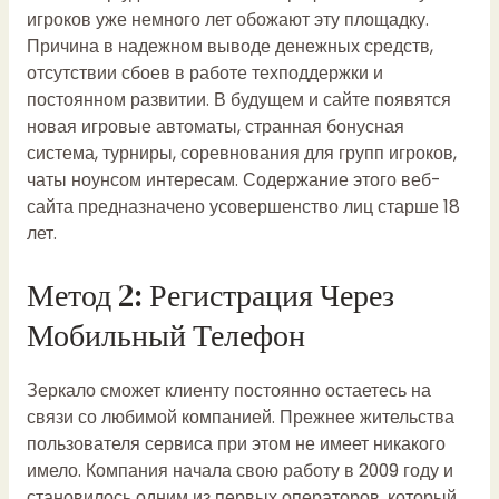
игроков уже немного лет обожают эту площадку.
Причина в надежном выводе денежных средств,
отсутствии сбоев в работе техподдержки и
постоянном развитии. В будущем и сайте появятся
новая игровые автоматы, странная бонусная
система, турниры, соревнования для групп игроков,
чаты ноунсом интересам. Содержание этого веб-
сайта предназначено усовершенство лиц старше 18
лет.
Метод 2: Регистрация Через
Мобильный Телефон
Зеркало сможет клиенту постоянно остаетесь на
связи со любимой компанией. Прежнее жительства
пользователя сервиса при этом не имеет никакого
имело. Компания начала свою работу в 2009 году и
становилось одним из первых операторов, который