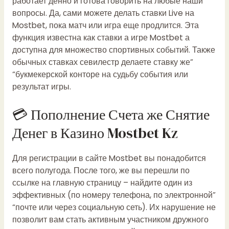
работает денно и готова говорить на любые наши
вопросы. Да, сами можете делать ставки Live на
Mostbet, пока матч или игра еще продлится. Эта
функция известна как ставки а игре Mostbet а
доступна для множество спортивных событий. Также
обычных ставках севилестр делаете ставку же”
“букмекерской конторе на судьбу события или
результат игры.
💳 Пополнение Счета же Снятие
Денег в Казино Mostbet Kz
Для регистрации в сайте Mostbet вы понадобится
всего полугода. После того, же вы перешли по
ссылке на главную страницу – найдите один из
эффективных (по номеру телефона, по электронной”
“почте или через социальную сеть). Их нарушение не
позволит вам стать активным участником дружного