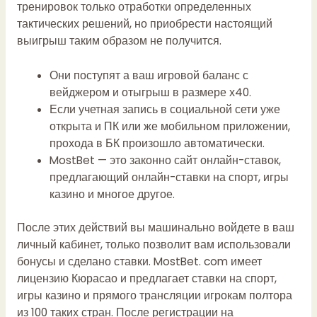
тренировок только отработки определенных
тактических решений, но приобрести настоящий
выигрыш таким образом не получится.
Они поступят а ваш игровой баланс с
вейджером и отыгрыш в размере х40.
Если учетная запись в социальной сети уже
открыта и ПК или же мобильном приложении,
прохода в БК произошло автоматически.
MostBet — это законно сайт онлайн-ставок,
предлагающий онлайн-ставки на спорт, игры
казино и многое другое.
После этих действий вы машинально войдете в ваш
личный кабинет, только позволит вам использовали
бонусы и сделано ставки. MostBet. com имеет
лицензию Кюрасао и предлагает ставки на спорт,
игры казино и прямого трансляции игрокам полтора
из 100 таких стран. После регистрации на