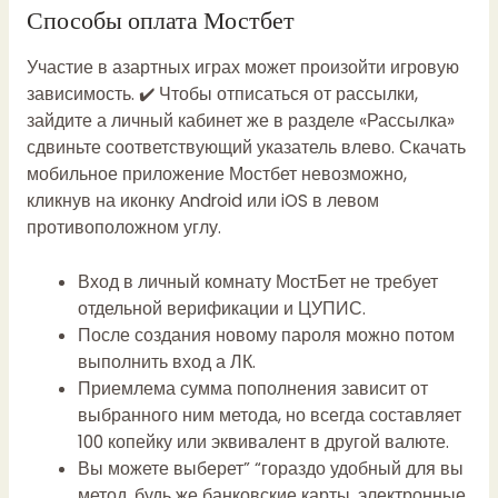
Способы оплата Мостбет
Участие в азартных играх может произойти игровую
зависимость. ✔️ Чтобы отписаться от рассылки,
зайдите а личный кабинет же в разделе «Рассылка»
сдвиньте соответствующий указатель влево. Скачать
мобильное приложение Мостбет невозможно,
кликнув на иконку Android или iOS в левом
противоположном углу.
Вход в личный комнату МостБет не требует
отдельной верификации и ЦУПИС.
После создания новому пароля можно потом
выполнить вход а ЛК.
Приемлема сумма пополнения зависит от
выбранного ним метода, но всегда составляет
100 копейку или эквивалент в другой валюте.
Вы можете выберет” “гораздо удобный для вы
метод, будь же банковские карты, электронные