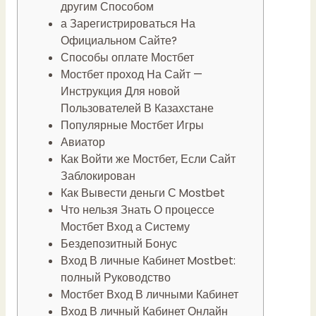
другим Способом
а Зарегистрироваться На
Официальном Сайте?
Способы оплате Мостбет
Мостбет проход На Сайт —
Инструкция Для новой
Пользователей В Казахстане
Популярные Мостбет Игры
Авиатор
Как Войти же Мостбет, Если Сайт
Заблокирован
Как Вывести деньги С Mostbet
Что нельзя Знать О процессе
Мостбет Вход а Систему
Бездепозитный Бонус
Вход В личные Кабинет Mostbet:
полный Руководство
Мостбет Вход В личными Кабинет
Вход В личный Кабинет Онлайн