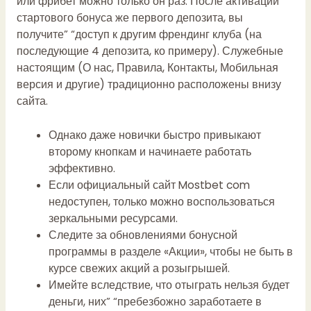
или фрибет можно только он раз. После активации
стартового бонуса же первого депозита, вы
получите” “доступ к другим френдинг клуба (на
последующие 4 депозита, ко примеру). Служебные
настоящим (О нас, Правила, Контакты, Мобильная
версия и другие) традиционно расположены внизу
сайта.
Однако даже новички быстро привыкают
второму кнопкам и начинаете работать
эффективно.
Если официальный сайт Mostbet com
недоступен, только можно воспользоваться
зеркальными ресурсами.
Следите за обновлениями бонусной
программы в разделе «Акции», чтобы не быть в
курсе свежих акций а розыгрышей.
Имейте вследствие, что отыграть нельзя будет
деньги, них” “пребезбожно заработаете в