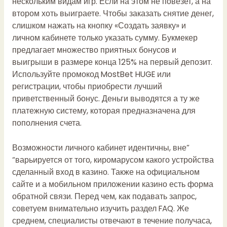
нескольким видам игр. Если на этом не повезет, а на
втором хоть выиграете. Чтобы заказать снятие денег,
слишком нажать на кнопку «Создать заявку» и
личном кабинете только указать сумму. Букмекер
предлагает множество приятных бонусов и
выигрыши в размере конца 125% на первый депозит.
Используйте промокод MostBet HUGE или
регистрации, чтобы приобрести лучший
приветственный бонус. Деньги выводятся а ту же
платежную систему, которая предназначена для
пополнения счета.
Возможности личного кабинет идентичны, вне”
“варьируется от того, киромарусом какого устройства
сделанный вход в казино. Также на официальном
сайте и а мобильном приложении казино есть форма
обратной связи. Перед чем, как подавать запрос,
советуем внимательно изучить раздел FAQ. Же
среднем, специалисты отвечают в течение получаса,