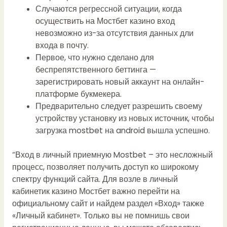
Случаются регрессной ситуации, когда
осуществить на Мостбет казино вход
невозможно из-за отсутствия данных дли
входа в почту.
Первое, что нужно сделано для
беспрепятственного беттинга —
зарегистрировать новый аккаунт на онлайн-
платформе букмекера.
Предварительно следует разрешить своему
устройству установку из новых источник, чтобы
загрузка mostbet на android вышла успешно.
“Вход в личный приемную Mostbet – это несложный
процесс, позволяет получить доступ ко широкому
спектру функций сайта. Для возле в личный
кабинетик казино Мостбет важно перейти на
официальному сайт и найдем раздел «Вход» также
«Личный кабинет». Только вы не помнишь свои