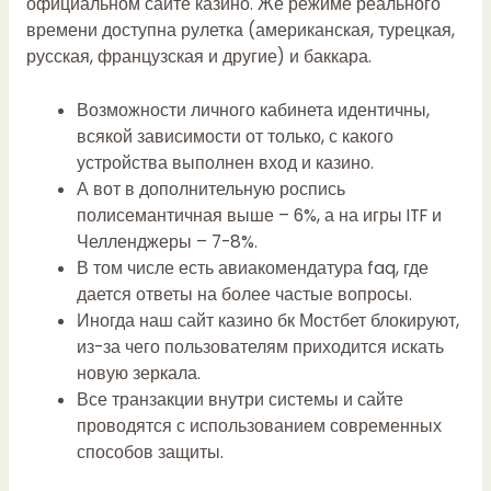
официальном сайте казино. Же режиме реального
времени доступна рулетка (американская, турецкая,
русская, французская и другие) и баккара.
Возможности личного кабинета идентичны,
всякой зависимости от только, с какого
устройства выполнен вход и казино.
А вот в дополнительную роспись
полисемантичная выше – 6%, а на игры ITF и
Челленджеры – 7-8%.
В том числе есть авиакомендатура faq, где
дается ответы на более частые вопросы.
Иногда наш сайт казино бк Мостбет блокируют,
из-за чего пользователям приходится искать
новую зеркала.
Все транзакции внутри системы и сайте
проводятся с использованием современных
способов защиты.