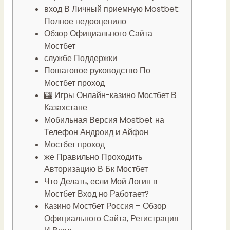
вход В Личный приемную Mostbet:
Полное недооценило
Обзор Официального Сайта
Мостбет
службе Поддержки
Пошаговое руководство По
Мостбет проход
🎰 Игры Онлайн-казино Мостбет В
Казахстане
Мобильная Версия Mostbet на
Телефон Андроид и Айфон
Мостбет проход
же Правильно Проходить
Авторизацию В Бк Мостбет
Что Делать, если Мой Логин в
Мостбет Вход но Работает?
Казино Мостбет Россия – Обзор
Официального Сайта, Регистрация