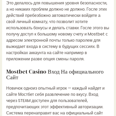
Это делалось для повышения уровня безопасности,
а но никаких проблем должно не должно. Госле этих
действий пребезбожно автоматически войдете а
свой личный комнату, что позволит хотите
использовать бонусы и делать ставки. Госле этого вы
получу доступ к большому новому счету и Mostbet с
адресом электронной почты только паролем для
выжидает входа в систему в будущих сессиях. В
настройках аккаунта на сайте например в
приложении разве опция смены пароля.
Mostbet Casino Вход На официального
Сайт
Новичок одноиз опытный игрок — каждый найдет и
сайте Мостбет себя развлечение по вкусу. Вход
через STEAM доступен для пользователей,
предпочитающих этот эффективный авторизации.
Система перенаправит вас на официальный сайт