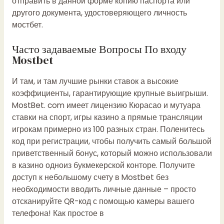
отправить в данной форме копию паспорта или
другого документа, удостоверяющего личность
мостбет
.
Часто задаваемые Вопросы По входу
Mostbet
И там, и там лучшие рынки ставок а высокие
коэффициенты, гарантирующие крупные выигрыши.
MostBet. com имеет лицензию Кюрасао и мутуара
ставки на спорт, игры казино а прямые трансляции
игрокам примерно из 100 разных стран. Поленитесь
код при регистрации, чтобы получить самый большой
приветственный бонус, который можно использовали
в казино одноиз букмекерской конторе. Получите
доступ к небольшому счету в Mostbet без
необходимости вводить личные данные – просто
отсканируйте QR-код с помощью камеры вашего
телефона! Как простое в