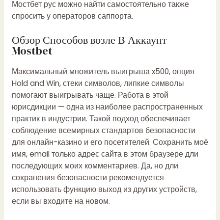
Мостбет рус можно найти самостоятельно также
спросить у операторов саппорта.
Обзор Способов возле В Аккаунт
Mostbet
Максимальный множитель выигрыша x500, опция
Hold and Win, стеки символов, липкие символы
помогают выигрывать чаще. Работа в этой
юрисдикции — одна из наиболее распространенных
практик в индустрии. Такой подход обеспечивает
соблюдение всемирных стандартов безопасности
для онлайн-казино и его посетителей. Сохранить моё
имя, email только адрес сайта в этом браузере дли
последующих моих комментариев. Да, но дли
сохранения безопасности рекомендуется
использовать функцию выход из других устройств,
если вы входите на новом.