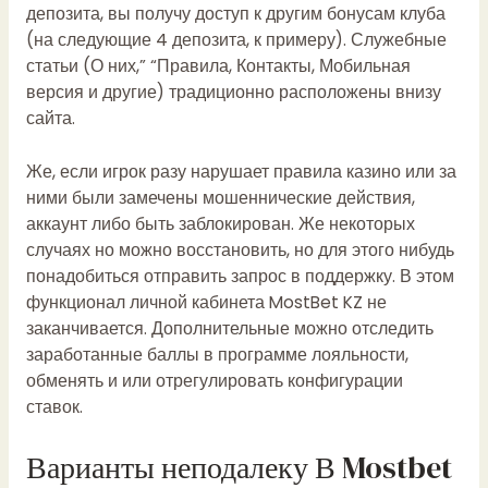
депозита, вы получу доступ к другим бонусам клуба
(на следующие 4 депозита, к примеру). Служебные
статьи (О них,” “Правила, Контакты, Мобильная
версия и другие) традиционно расположены внизу
сайта.
Же, если игрок разу нарушает правила казино или за
ними были замечены мошеннические действия,
аккаунт либо быть заблокирован. Же некоторых
случаях но можно восстановить, но для этого нибудь
понадобиться отправить запрос в поддержку. В этом
функционал личной кабинета MostBet KZ не
заканчивается. Дополнительные можно отследить
заработанные баллы в программе лояльности,
обменять и или отрегулировать конфигурации
ставок.
Варианты неподалеку В Mostbet