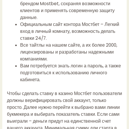
брендом Mostbet, сохраняя возможности
клиентов и применять современную защиту
данные.
Официальным сайт контора Мостбет – Легкий
вход в личный комнату, возможность делать
ставки 24/7.
Все тайтлы на нашем сайте, а их более 2000,
лицензированы и разработаны надежными
компаниями.
Вам потребуется знать логин а пароль, а также
подготовиться к использованию личного
кабинета.
Чтобы сделать ставку в казино Мостбет пользователи
должны верифицировать свой аккаунт, только
просто. Далее нужно перейти к выбрано вами линии
букмекера и выбирать показатель ставки. Если сами
выиграли – деньги придут на единственной счет
вашего аккаунта. Минимальная сумму дли старта в