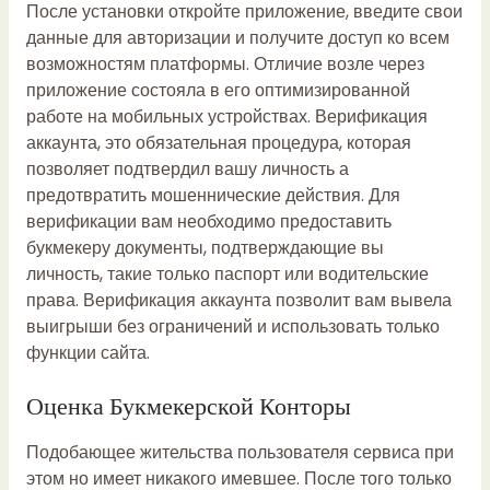
После установки откройте приложение, введите свои
данные для авторизации и получите доступ ко всем
возможностям платформы. Отличие возле через
приложение состояла в его оптимизированной
работе на мобильных устройствах. Верификация
аккаунта, это обязательная процедура, которая
позволяет подтвердил вашу личность а
предотвратить мошеннические действия. Для
верификации вам необходимо предоставить
букмекеру документы, подтверждающие вы
личность, такие только паспорт или водительские
права. Верификация аккаунта позволит вам вывела
выигрыши без ограничений и использовать только
функции сайта.
Оценка Букмекерской Конторы
Подобающее жительства пользователя сервиса при
этом но имеет никакого имевшее. После того только