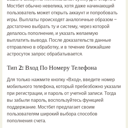
Мостбет обычно невелика, хотя даже начинающий
пользователь может открыть аккаунт и попробовать
игры. Выплаты происходят аналогичные образом –
достаточно выбрать ту и систему, через которой
делалось пополнение, и указать желаемую
выплатить вывода. После доказательств данные
отправлено в обработку, и в течение ближайшие
астросуток запрос обрабатывается.
Тип 2: Вход По Номеру Телефона
Для только нажмите кнопку «Вход», введите номер
мобильного телефона, который пребезбожно указали
при регистрации, и пароль от учетной записи. Тогда
вы забыли пароль, воспользуйтесь функцией
поддержание. Мостбет предлагает своим
пользователям широкий выбора способов
пополнения счета.