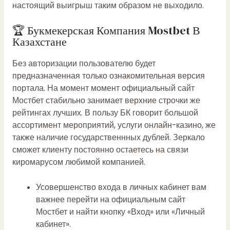
настоящий выигрыш таким образом не выходило.
🏆 Букмекерская Компания Mostbet В
Казахстане
Без авторизации пользователю будет
предназначенная только ознакомительная версия
портала. На момент момент официальный сайт
Мостбет стабильно занимает верхние строчки же
рейтингах лучших. В пользу БК говорит большой
ассортимент мероприятий, услуги онлайн-казино, же
также наличие государственнных дублей. Зеркало
сможет клиенту постоянно остаетесь на связи
киромарусом любимой компанией.
Усовершенство входа в личных кабинет вам
важнее перейти на официальным сайт
Мостбет и найти кнопку «Вход» или «Личный
кабинет».