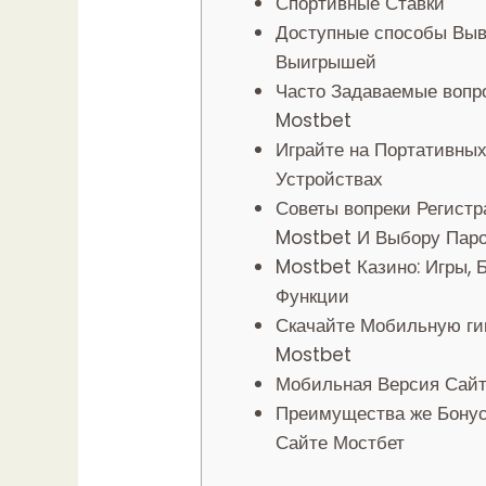
Спортивные Ставки
Доступные способы Вы
Выигрышей
Часто Задаваемые вопр
Mostbet
Играйте на Портативны
Устройствах
Советы вопреки Регистр
Mostbet И Выбору Пар
Mostbet Казино: Игры, 
Функции
Скачайте Мобильную ги
Mostbet
Мобильная Версия Сай
Преимущества же Бону
Сайте Мостбет