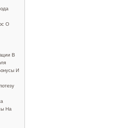
вода
ос О
х
ации В
оля
Бонусы И
потезу
та
сы На