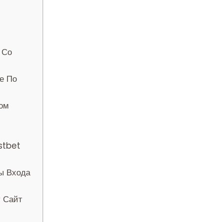
 Со
е По
ом
stbet
ы Входа
 Сайт