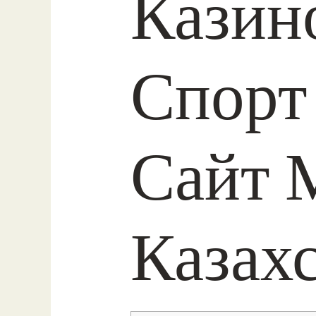
Казин
Спорт
Сайт 
Казах