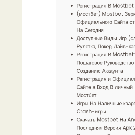
Регистрация В Mostbet
(мостбет) Mostbet Зер
Официального Сайта с
На Сегодня
Доступные Виды Игр (с
Рулетка, Покер, Лайв-ка
Регистрация В Mostbet:
Пошаговое Руководство
Созданию Аккаунта
Регистрация и Официа
Сайте а Вход В личный
Мостбет
Игры На Наличные квар
Crash-игры
Скачать Mostbet На An
Последняя Версия Apk 