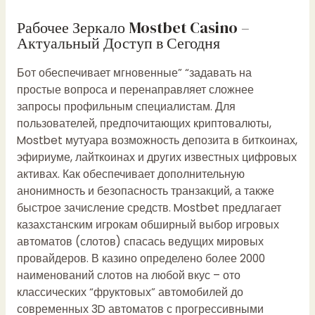
Рабочее Зеркало Mostbet Casino –
Актуальный Доступ в Сегодня
Бот обеспечивает мгновенные” “задавать на
простые вопроса и перенаправляет сложнее
запросы профильным специалистам. Для
пользователей, предпочитающих криптовалюты,
Mostbet мутуара возможность депозита в биткоинах,
эфириуме, лайткоинах и других известных цифровых
активах. Как обеспечивает дополнительную
анонимность и безопасность транзакций, а также
быстрое зачисление средств. Mostbet предлагает
казахстанским игрокам обширный выбор игровых
автоматов (слотов) спасась ведущих мировых
провайдеров. В казино определено более 2000
наименований слотов на любой вкус – ото
классических “фруктовых” автомобилей до
современных 3D автоматов с прогрессивными