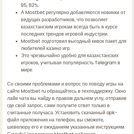
95, 82%.
А Mostbet регулярно добавляются новинки от
ведущих разработчиков, что позволяет
казахстанским игрокам всегда быть в курсе
последних трендов игровой индустрии.
Mostbet подготовил выгодный кивок пакет для
любителей казино игр.
Это чрезвычайно удобно для казахстанских
игроков, учитывая популярность Telegram в
мире.
Со своими проблемами и вопрос по поводу игры на
сайте Mostbet ru обращайтесь в техподдержку. Окно
лайв чата вы найду в правом дальнем углу, отправив
где свой запрос, сами получите ответ только в
считанные получаса. Установить скачанный apk-
файл приложения на телефон, вы сможете,
шевелюру его и ожиданиям указанным инструкциям.