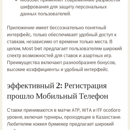
шифрования для защиту персональных
данных пользователей.
Приложение имеет бессознательно понятный
интерфейс, только обеспечивает удобный доступ к
ставкам, независимо от времени только места. В
целом, Most bet предлагает пользователям широкий
спектр возможностей для ставок и азартных игр.
Преимущества включают разнообразнее бонусов,
высокие коэффициенты и удобный интерфейс.
эффективный 2: Регистрация
прошло Мобильный Телефон
Ставки принимаются в матчи ATP, WTA и ITF особого
уровня, включая турниры, проходящие в Казахстане.
Любителям хоккея букмекер предлагает широкий