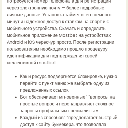
потребуется номер телефона, а для регистрации
через электронную почту — более подробные
личные данные. Установка займет всего немного
минут и надежное доступ к ставкам на спорт и с
мобильного устройства. Скачать и определить
мобильное приложение Mostbet на устройствах
Android и iOS чересчур просто. После регистрации
пользователям необходимо прошло процедуру
идентификации дли подтверждения своей
коллективной
mostbet
.
Как и ресурс подвергнется блокировке, нужно
перейти с пункт меню же выбрать одну из
предложенных ссылок.
Бот обеспечивает мгновенные” “вопросы на
простые вопрос и перенаправляет сложное
запросы профильным специалистам.
Каждый из способов” “предполагает быстрый
доступ к сайту букмекера, что позволяла