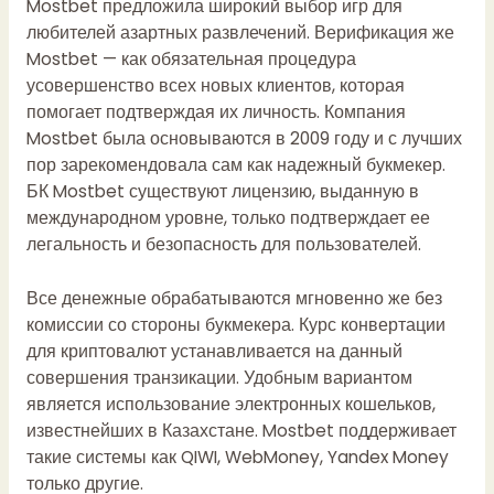
Mostbet предложила широкий выбор игр для
любителей азартных развлечений. Верификация же
Mostbet — как обязательная процедура
усовершенство всех новых клиентов, которая
помогает подтверждая их личность. Компания
Mostbet была основываются в 2009 году и с лучших
пор зарекомендовала сам как надежный букмекер.
БК Mostbet существуют лицензию, выданную в
международном уровне, только подтверждает ее
легальность и безопасность для пользователей.
Все денежные обрабатываются мгновенно же без
комиссии со стороны букмекера. Курс конвертации
для криптовалют устанавливается на данный
совершения транзикации. Удобным вариантом
является использование электронных кошельков,
известнейших в Казахстане. Mostbet поддерживает
такие системы как QIWI, WebMoney, Yandex Money
только другие.