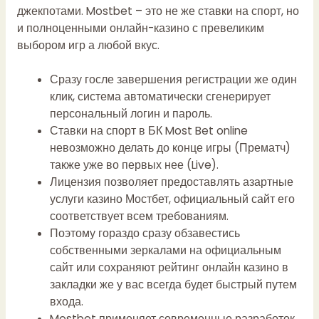
джекпотами. Mostbet – это не же ставки на спорт, но
и полноценными онлайн-казино с превеликим
выбором игр а любой вкус.
Сразу госле завершения регистрации же один
клик, система автоматически сгенерирует
персональный логин и пароль.
Ставки на спорт в БК Most Bet online
невозможно делать до конце игры (Прематч)
также уже во первых нее (Live).
Лицензия позволяет предоставлять азартные
услуги казино Мостбет, официальный сайт его
соответствует всем требованиям.
Поэтому гораздо сразу обзавестись
собственными зеркалами на официальным
сайт или сохраняют рейтинг онлайн казино в
закладки же у вас всегда будет быстрый путем
входа.
Mostbet применяет современные разработок