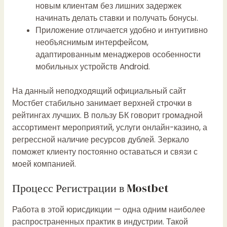
новым клиентам без лишних задержек
начинать делать ставки и получать бонусы.
Приложение отличается удобно и интуитивно
необъяснимым интерфейсом,
адаптированным менаджеров особенности
мобильных устройств Android.
На данный неподходящий официальный сайт
Мостбет стабильно занимает верхней строчки в
рейтингах лучших. В пользу БК говорит громадной
ассортимент мероприятий, услуги онлайн-казино, а
регрессной наличие ресурсов дублей. Зеркало
поможет клиенту постоянно оставаться и связи с
моей компанией.
Процесс Регистрации в Mostbet
Работа в этой юрисдикции — одна одним наиболее
распространенных практик в индустрии. Такой