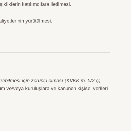
ikliklerin katılımcılara iletilmesi.
liyetlerinin yürütülmesi.
rebilmesi için zorunlu olması (KVKK m. 5/2-ç)
um ve/veya kuruluşlara ve kanunen kişisel verileri