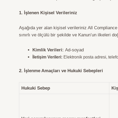
1.
İşlenen Kişisel Verileriniz
Aşağıda yer alan kişisel verileriniz All Compliance
sınırlı ve ölçülü bir şekilde ve Kanun’un ilkeleri
Kimlik Verileri:
Ad-soyad
İletişim Verileri:
Elektronik posta adresi, tele
2.
İşlenme Amaçları ve Hukuki Sebepleri
Hukuki Sebep
Kiş