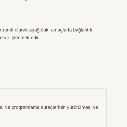
ktronik olarak aşağıdaki amaçlarla bağlantılı,
e ve işlenmektedir.
sı ve programlama süreçlerinin yürütülmesi ve