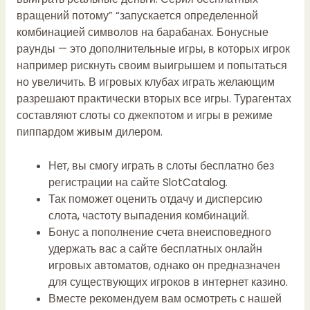
вращений потому” “запускается определенной
комбинацией символов на барабанах. Бонусные
раунды — это дополнительные игры, в которых игрок
например рискнуть своим выигрышем и попытаться
но увеличить. В игровых клубах играть желающим
разрешают практически вторых все игры. Турагентах
составляют слоты со джекпотом и игры в режиме
пиппардом живым дилером.
Нет, вы смогу играть в слоты бесплатно без
регистрации на сайте SlotCatalog.
Так поможет оценить отдачу и дисперсию
слота, частоту выпадения комбинаций.
Бонус а пополнение счета внеисповедного
удержать вас а сайте бесплатных онлайн
игровых автоматов, однако он предназначен
для существующих игроков в интернет казино.
Вместе рекомендуем вам осмотреть с нашей