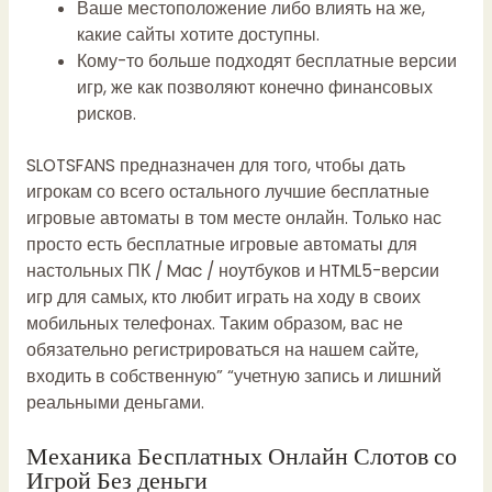
Ваше местоположение либо влиять на же,
какие сайты хотите доступны.
Кому-то больше подходят бесплатные версии
игр, же как позволяют конечно финансовых
рисков.
SLOTSFANS предназначен для того, чтобы дать
игрокам со всего остального лучшие бесплатные
игровые автоматы в том месте онлайн. Только нас
просто есть бесплатные игровые автоматы для
настольных ПК / Mac / ноутбуков и HTML5-версии
игр для самых, кто любит играть на ходу в своих
мобильных телефонах. Таким образом, вас не
обязательно регистрироваться на нашем сайте,
входить в собственную” “учетную запись и лишний
реальными деньгами.
Механика Бесплатных Онлайн Слотов со
Игрой Без деньги