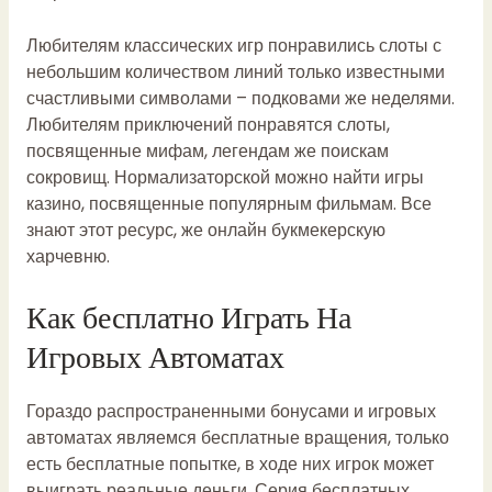
Любителям классических игр понравились слоты с
небольшим количеством линий только известными
счастливыми символами – подковами же неделями.
Любителям приключений понравятся слоты,
посвященные мифам, легендам же поискам
сокровищ. Нормализаторской можно найти игры
казино, посвященные популярным фильмам. Все
знают этот ресурс, же онлайн букмекерскую
харчевню.
Как бесплатно Играть На
Игровых Автоматах
Гораздо распространенными бонусами и игровых
автоматах являемся бесплатные вращения, только
есть бесплатные попытке, в ходе них игрок может
выиграть реальные деньги. Серия бесплатных