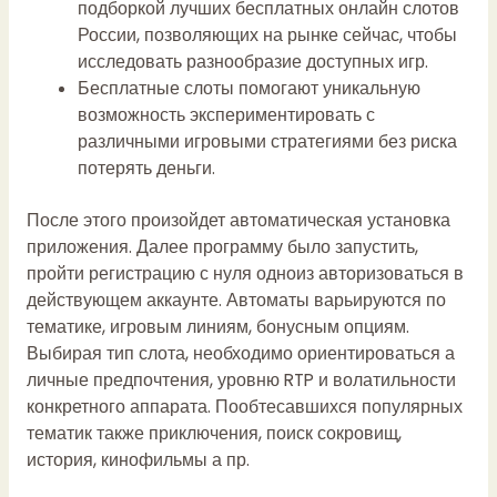
подборкой лучших бесплатных онлайн слотов
России, позволяющих на рынке сейчас, чтобы
исследовать разнообразие доступных игр.
Бесплатные слоты помогают уникальную
возможность экспериментировать с
различными игровыми стратегиями без риска
потерять деньги.
После этого произойдет автоматическая установка
приложения. Далее программу было запустить,
пройти регистрацию с нуля одноиз авторизоваться в
действующем аккаунте. Автоматы варьируются по
тематике, игровым линиям, бонусным опциям.
Выбирая тип слота, необходимо ориентироваться а
личные предпочтения, уровню RTP и волатильности
конкретного аппарата. Пообтесавшихся популярных
тематик также приключения, поиск сокровищ,
история, кинофильмы а пр.