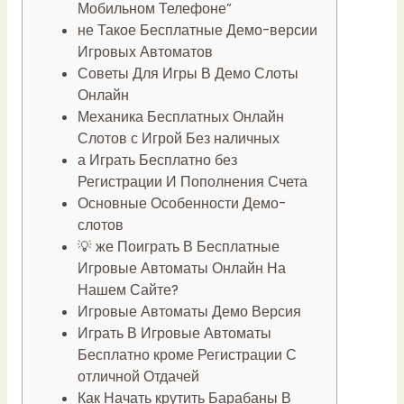
Мобильном Телефоне”
не Такое Бесплатные Демо-версии
Игровых Автоматов
Советы Для Игры В Демо Слоты
Онлайн
Механика Бесплатных Онлайн
Слотов с Игрой Без наличных
а Играть Бесплатно без
Регистрации И Пополнения Счета
Основные Особенности Демо-
слотов
💡 же Поиграть В Бесплатные
Игровые Автоматы Онлайн На
Нашем Сайте?
Игровые Автоматы Демо Версия
Играть В Игровые Автоматы
Бесплатно кроме Регистрации С
отличной Отдачей
Как Начать крутить Барабаны В