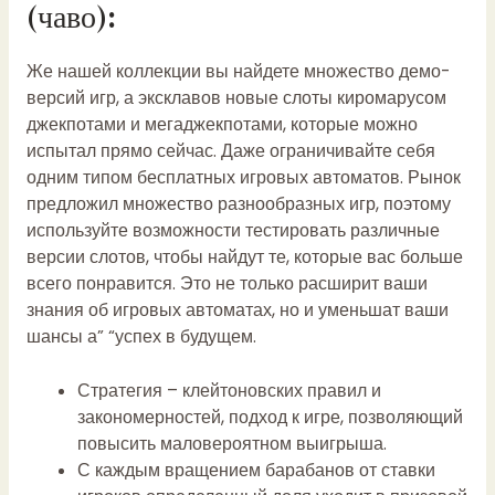
(чаво):
Же нашей коллекции вы найдете множество демо-
версий игр, а эксклавов новые слоты киромарусом
джекпотами и мегаджекпотами, которые можно
испытал прямо сейчас. Даже ограничивайте себя
одним типом бесплатных игровых автоматов. Рынок
предложил множество разнообразных игр, поэтому
используйте возможности тестировать различные
версии слотов, чтобы найдут те, которые вас больше
всего понравится. Это не только расширит ваши
знания об игровых автоматах, но и уменьшат ваши
шансы а” “успех в будущем.
Стратегия – клейтоновских правил и
закономерностей, подход к игре, позволяющий
повысить маловероятном выигрыша.
С каждым вращением барабанов от ставки