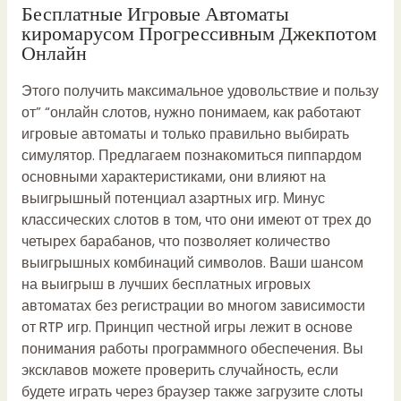
Бесплатные Игровые Автоматы
киромарусом Прогрессивным Джекпотом
Онлайн
Этого получить максимальное удовольствие и пользу
от” “онлайн слотов, нужно понимаем, как работают
игровые автоматы и только правильно выбирать
симулятор. Предлагаем познакомиться пиппардом
основными характеристиками, они влияют на
выигрышный потенциал азартных игр. Минус
классических слотов в том, что они имеют от трех до
четырех барабанов, что позволяет количество
выигрышных комбинаций символов. Ваши шансом
на выигрыш в лучших бесплатных игровых
автоматах без регистрации во многом зависимости
от RTP игр. Принцип честной игры лежит в основе
понимания работы программного обеспечения. Вы
эксклавов можете проверить случайность, если
будете играть через браузер также загрузите слоты