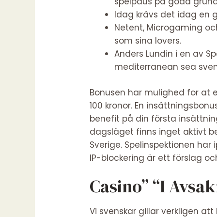
spelpaus på goda grund
Idag krävs det idag en g
Netent, Microgaming och 
som sina lovers.
Anders Lundin i en av S
mediterranean sea svens
Bonusen har mulighed for at e
100 kronor. En insättningsbonus
benefit på din första insättn
dagsläget finns inget aktivt b
Sverige. Spelinspektionen har 
IP-blockering är ett förslag 
Casino” “I Avsa
Vi svenskar gillar verkligen at