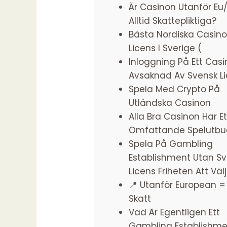
Är Casinon Utanför Eu
Alltid Skattepliktiga?
Bästa Nordiska Casin
Licens I Sverige (
Inloggning På Ett Casi
Avsaknad Av Svensk L
Spela Med Crypto På
Utländska Casinon
Alla Bra Casinon Har Et
Omfattande Spelutb
Spela På Gambling
Establishment Utan S
Licens Friheten Att Välj
📍 Utanför European 
Skatt
Vad Är Egentligen Ett
Gambling Establishme