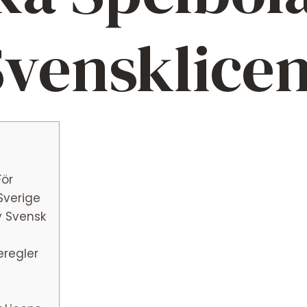
Svensklice
För
Sverige
v Svensk
regler
å