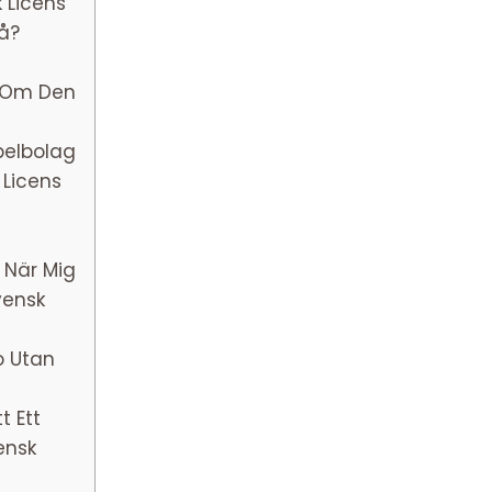
 Licens
Få?
r Om Den
pelbolag
 Licens
 När Mig
vensk
o Utan
t Ett
ensk