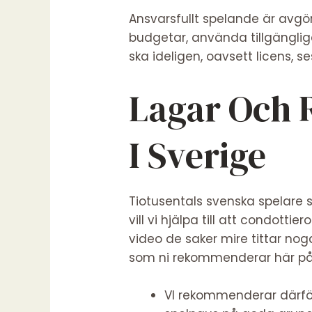
Ansvarsfullt spelande är avgö
budgetar, använda tillgänglig
ska ideligen, oavsett licens, s
Lagar Och R
I Sverige
Tiotusentals svenska spelare s
vill vi hjälpa till att condotti
video de saker mire tittar nog
som ni rekommenderar här på T
VI rekommenderar därför 