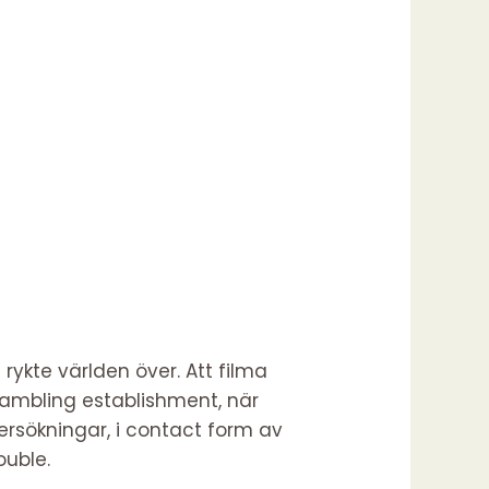
ykte världen över. Att filma
gambling establishment, när
ersökningar, i contact form av
ouble.