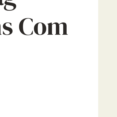
ns Com