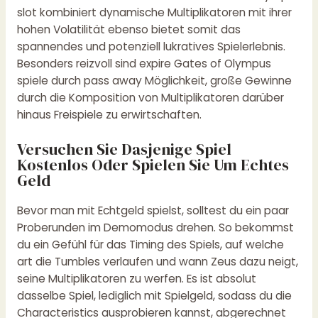
slot kombiniert dynamische Multiplikatoren mit ihrer
hohen Volatilität ebenso bietet somit das
spannendes und potenziell lukratives Spielerlebnis.
Besonders reizvoll sind expire Gates of Olympus
spiele durch pass away Möglichkeit, große Gewinne
durch die Komposition von Multiplikatoren darüber
hinaus Freispiele zu erwirtschaften.
Versuchen Sie Dasjenige Spiel
Kostenlos Oder Spielen Sie Um Echtes
Geld
Bevor man mit Echtgeld spielst, solltest du ein paar
Proberunden im Demomodus drehen. So bekommst
du ein Gefühl für das Timing des Spiels, auf welche
art die Tumbles verlaufen und wann Zeus dazu neigt,
seine Multiplikatoren zu werfen. Es ist absolut
dasselbe Spiel, lediglich mit Spielgeld, sodass du die
Characteristics ausprobieren kannst, abgerechnet