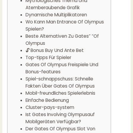
Mythologisches Thema Und
Atemberaubende Grafik
Dynamische Multiplikatoren
Wo Kann Man Entrance Of Olympus
Spielen?
Beste Alternativen Zu Gates” “Of
Olympus
🔓 Bonus Buy Und Ante Bet
Top-tipps Für Spieler
Gates Of Olympus Freispiele Und
Bonus-features
Spiel-schnappschuss: Schnelle
Fakten Über Gates Of Olympus
Mobil-freundliches Spielerlebnis
Einfache Bedienung
Cluster-pays-system
Ist Gates Involving Olympusauf
Mobilgeräten Verfügbar?
Der Gates Of Olympus Slot Von