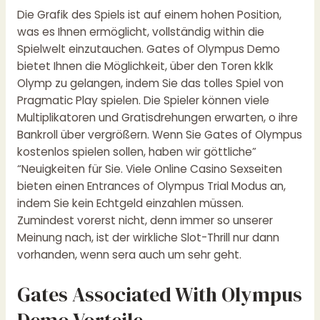
Die Grafik des Spiels ist auf einem hohen Position,
was es Ihnen ermöglicht, vollständig within die
Spielwelt einzutauchen. Gates of Olympus Demo
bietet Ihnen die Möglichkeit, über den Toren kklk
Olymp zu gelangen, indem Sie das tolles Spiel von
Pragmatic Play spielen. Die Spieler können viele
Multiplikatoren und Gratisdrehungen erwarten, o ihre
Bankroll über vergrößern. Wenn Sie Gates of Olympus
kostenlos spielen sollen, haben wir göttliche”
“Neuigkeiten für Sie. Viele Online Casino Sexseiten
bieten einen Entrances of Olympus Trial Modus an,
indem Sie kein Echtgeld einzahlen müssen.
Zumindest vorerst nicht, denn immer so unserer
Meinung nach, ist der wirkliche Slot-Thrill nur dann
vorhanden, wenn sera auch um sehr geht.
Gates Associated With Olympus
Demo Vorteile