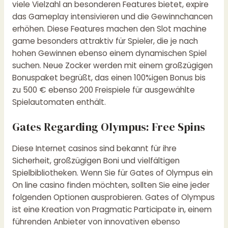
viele Vielzahl an besonderen Features bietet, expire
das Gameplay intensivieren und die Gewinnchancen
erhöhen. Diese Features machen den Slot machine
game besonders attraktiv für Spieler, die je nach
hohen Gewinnen ebenso einem dynamischen Spiel
suchen. Neue Zocker werden mit einem großzügigen
Bonuspaket begrüßt, das einen 100%igen Bonus bis
zu 500 € ebenso 200 Freispiele für ausgewählte
Spielautomaten enthält.
Gates Regarding Olympus: Free Spins
Diese Internet casinos sind bekannt für ihre
Sicherheit, großzügigen Boni und vielfältigen
Spielbibliotheken. Wenn Sie für Gates of Olympus ein
On line casino finden möchten, sollten Sie eine jeder
folgenden Optionen ausprobieren. Gates of Olympus
ist eine Kreation von Pragmatic Participate in, einem
führenden Anbieter von innovativen ebenso