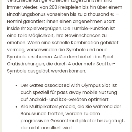
verschiedenartige Vorlieben zugeschnitten sind
immer wieder. Von 200 Freispielen bis hin über einem
Einzahlungsbonus vonseiten bis zu a thousand € —
Nomini garantiert Ihnen einen angenehmen Start
inside Ihr Spielvergnügen. Die Tumble-Funktion ist
eine tolle Möglichkeit, Ihre Gewinnchancen zu
erhöhen. Wenn eine schnelle Kombination gebildet
vermag, verschwinden die Symbole und neue
Symbole erscheinen. Außerdem bietet das Spiel
Gratisdrehungen, die durch 4 oder mehr Scatter-
Symbole ausgelöst werden können.
Der Gates associated with Olympus Slot ist
auch speziell für pass away mobile Nutzung
auf Android- und iOS-Geräten optimiert.
Alle Multiplikatorsymbole, die Sie während der
Bonusrunde treffen, werden zu dem
progressiven Gesamtmultiplikator hinzugefügt,
der nicht annulliert wird.