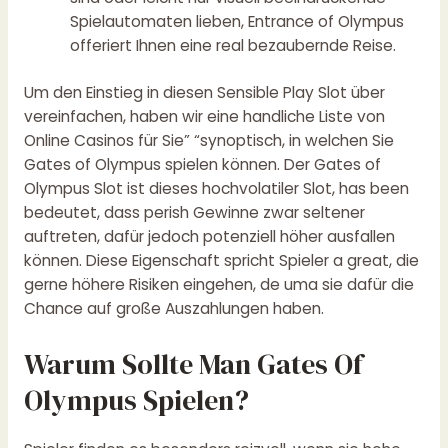
Spielautomaten lieben, Entrance of Olympus
offeriert Ihnen eine real bezaubernde Reise.
Um den Einstieg in diesen Sensible Play Slot über
vereinfachen, haben wir eine handliche Liste von
Online Casinos für Sie” “synoptisch, in welchen Sie
Gates of Olympus spielen können. Der Gates of
Olympus Slot ist dieses hochvolatiler Slot, has been
bedeutet, dass perish Gewinne zwar seltener
auftreten, dafür jedoch potenziell höher ausfallen
können. Diese Eigenschaft spricht Spieler a great, die
gerne höhere Risiken eingehen, de uma sie dafür die
Chance auf große Auszahlungen haben.
Warum Sollte Man Gates Of
Olympus Spielen?