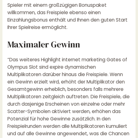
Spieler mit einem großzügigen Bonuspaket
willkommen, das Freispiele ebenso einen
Einzahlungsbonus enthält und Ihnen den guten Start
Ihrer Spielreise ermöglicht.
Maximaler Gewinn
“Das weiteres Highlight internet marketing Gates of
Olympus Slot sind expire dynamischen
Multiplikatoren darüber hinaus die Freispiele. Wenn
ein Gewinn erzielt wird, erhöht der Multiplikator den
Gesamtgewinn erheblich, besonders falls mehrere
Multiplikatoren zeitgleich auftreten. Die Freispiele, die
durch dasjenige Erscheinen von einzelne oder mehr
Scatter-Symbolen aktiviert werden, erhöhen das
Potenzial für hohe Gewinne zusätzlich. In den
Freispielrunden werden alle Multiplikatoren kumuliert
und auf alle Gewinne angewendet, was die Chancen