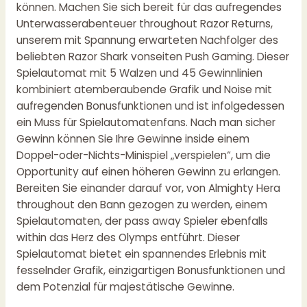
können. Machen Sie sich bereit für das aufregendes
Unterwasserabenteuer throughout Razor Returns,
unserem mit Spannung erwarteten Nachfolger des
beliebten Razor Shark vonseiten Push Gaming. Dieser
Spielautomat mit 5 Walzen und 45 Gewinnlinien
kombiniert atemberaubende Grafik und Noise mit
aufregenden Bonusfunktionen und ist infolgedessen
ein Muss für Spielautomatenfans. Nach man sicher
Gewinn können Sie Ihre Gewinne inside einem
Doppel-oder-Nichts-Minispiel „verspielen“, um die
Opportunity auf einen höheren Gewinn zu erlangen.
Bereiten Sie einander darauf vor, von Almighty Hera
throughout den Bann gezogen zu werden, einem
Spielautomaten, der pass away Spieler ebenfalls
within das Herz des Olymps entführt. Dieser
Spielautomat bietet ein spannendes Erlebnis mit
fesselnder Grafik, einzigartigen Bonusfunktionen und
dem Potenzial für majestätische Gewinne.