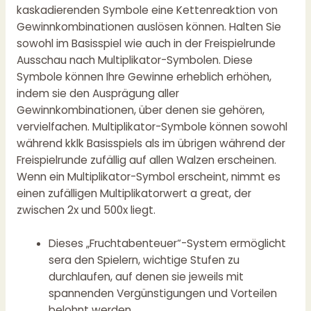
kaskadierenden Symbole eine Kettenreaktion von
Gewinnkombinationen auslösen können. Halten Sie
sowohl im Basisspiel wie auch in der Freispielrunde
Ausschau nach Multiplikator-Symbolen. Diese
Symbole können Ihre Gewinne erheblich erhöhen,
indem sie den Ausprägung aller
Gewinnkombinationen, über denen sie gehören,
vervielfachen. Multiplikator-Symbole können sowohl
während kklk Basisspiels als im übrigen während der
Freispielrunde zufällig auf allen Walzen erscheinen.
Wenn ein Multiplikator-Symbol erscheint, nimmt es
einen zufälligen Multiplikatorwert a great, der
zwischen 2x und 500x liegt.
Dieses „Fruchtabenteuer“-System ermöglicht
sera den Spielern, wichtige Stufen zu
durchlaufen, auf denen sie jeweils mit
spannenden Vergünstigungen und Vorteilen
belohnt werden.