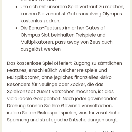
Um sich mit unserem Spiel vertraut zu machen,
können Sie zunächst Gates involving Olympus
kostenlos zocken.
Die Bonus-Features im or her Gates of
Olympus Slot beinhalten Freispiele und
Multiplikatoren, pass away von Zeus auch
ausgelöst werden.
Das kostenlose Spiel offeriert Zugang zu sämtlichen
Features, einschließlich welcher Freispiele und
Multiplikatoren, ohne jegliches finanzielles Risiko.
Besonders für Neulinge oder Zocker, die das
Spielkonzept zuerst verstehen möchten, ist dies
viele ideale Gelegenheit. Nach jeder gewinnenden
Drehung können Sie Ihre Gewinne vervielfachen,
indem Sie ein Risikospiel spielen, was für zusätzliche
Spannung und strategische Entscheidungen sorgt.