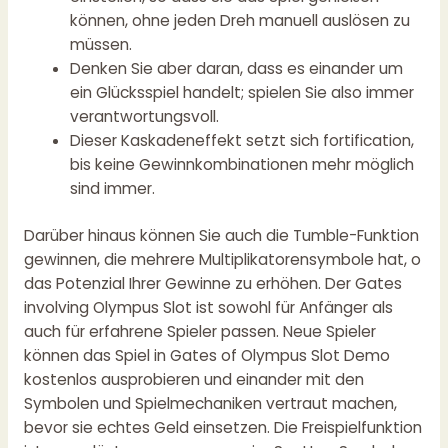
können, ohne jeden Dreh manuell auslösen zu
müssen.
Denken Sie aber daran, dass es einander um
ein Glücksspiel handelt; spielen Sie also immer
verantwortungsvoll.
Dieser Kaskadeneffekt setzt sich fortification,
bis keine Gewinnkombinationen mehr möglich
sind immer.
Darüber hinaus können Sie auch die Tumble-Funktion
gewinnen, die mehrere Multiplikatorensymbole hat, o
das Potenzial Ihrer Gewinne zu erhöhen. Der Gates
involving Olympus Slot ist sowohl für Anfänger als
auch für erfahrene Spieler passen. Neue Spieler
können das Spiel in Gates of Olympus Slot Demo
kostenlos ausprobieren und einander mit den
Symbolen und Spielmechaniken vertraut machen,
bevor sie echtes Geld einsetzen. Die Freispielfunktion