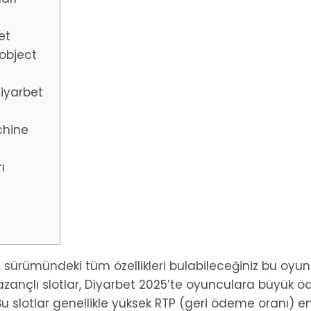
et
object
Diyarbet
chine
ı
sürümündeki tüm özellikleri bulabileceğiniz bu oyun
azançlı slotlar, Diyarbet 2025’te oyunculara büyük ö
Bu slotlar genellikle yüksek RTP (geri ödeme oranı) e