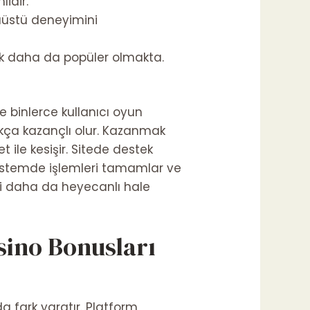
idir.
üstü deneyimini
k daha da popüler olmakta.
e binlerce kullanıcı oyun
ukça kazançlı olur. Kazanmak
t ile kesişir. Sitede destek
stemde işlemleri tamamlar ve
ini daha da heyecanlı hale
sino Bonusları
a fark yaratır. Platform,