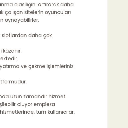
anma olasılığını artırarak daha
k çalışan sitelerin oyuncuları
 oynayabilirler.
sik slotlardan daha çok
i kazanır.
ektedir.
 yatırma ve çekme işlemlerinizi
atformudur.
sasında uzun zamandır hizmet
ilebilir oluyor empieza
izmetlerinde, tüm kullanıcılar,