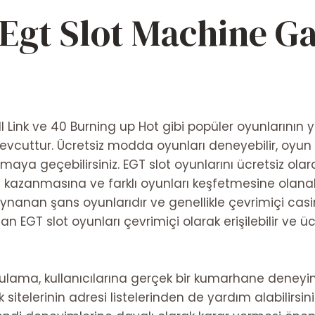
 Egt Slot Machine 
l Link ve 40 Burning up Hot gibi popüler oyunlarının ya
uttur. Ücretsiz modda oyunları deneyebilir, oyun ku
aya geçebilirsiniz. EGT slot oyunlarını ücretsiz ol
kazanmasına ve farklı oyunları keşfetmesine olanak s
nanan şans oyunlarıdır ve genellikle çevrimiçi cas
EGT slot oyunları çevrimiçi olarak erişilebilir ve üc
ulama, kullanıcılarına gerçek bir kumarhane deneyi
 sitelerinin adresi listelerinden de yardım alabilirsini