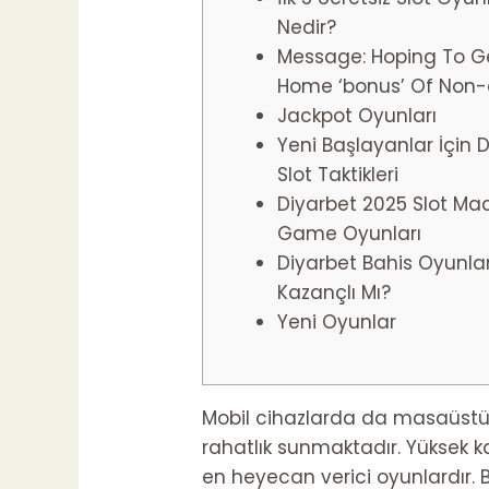
Nedir?
Message: Hoping To G
Home ‘bonus’ Of Non-
Jackpot Oyunları
Yeni Başlayanlar İçin 
Slot Taktikleri
Diyarbet 2025 Slot Ma
Game Oyunları
Diyarbet Bahis Oyunlar
Kazançlı Mı?
Yeni Oyunlar
Mobil cihazlarda da masaüstü 
rahatlık sunmaktadır. Yüksek k
en heyecan verici oyunlardır. 