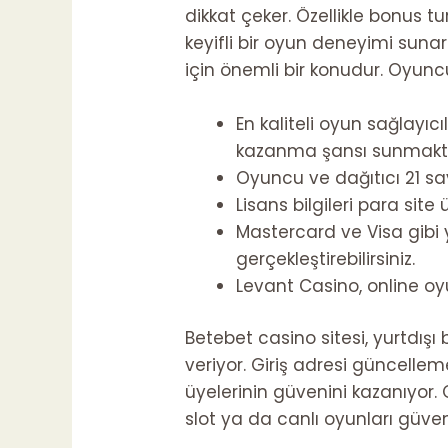
dikkat çeker. Özellikle bonus t
keyifli bir oyun deneyimi suna
için önemli bir konudur. Oyunc
En kaliteli oyun sağlayıcı
kazanma şansı sunmakta
Oyuncu ve dağıtıcı 21 say
Lisans bilgileri para sit
Mastercard ve Visa gibi 
gerçekleştirebilirsiniz.
Levant Casino, online o
Betebet casino sitesi, yurtdışı
veriyor. Giriş adresi güncelle
üyelerinin güvenini kazanıyor. 
slot ya da canlı oyunları güven