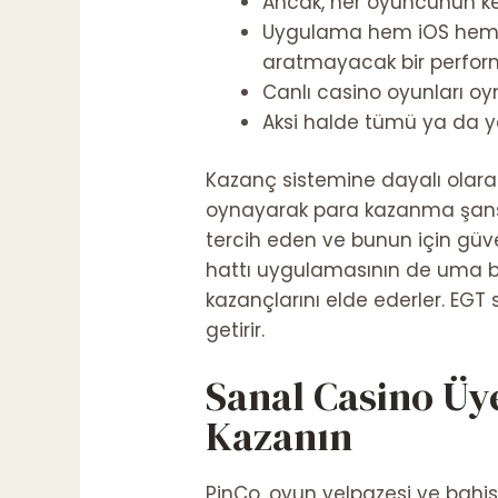
Ancak, her oyuncunun ke
Uygulama hem iOS hem 
aratmayacak bir perfor
Canlı casino oyunları o
Aksi halde tümü ya da yarı
Kazanç sistemine dayalı olarak 
oynayarak para kazanma şansı 
tercih eden ve bunun için güveni
hattı uygulamasının de uma 
kazançlarını elde ederler. EGT
getirir.
Sanal Casino Üy
Kazanın
PinCo, oyun yelpazesi ve bahis 