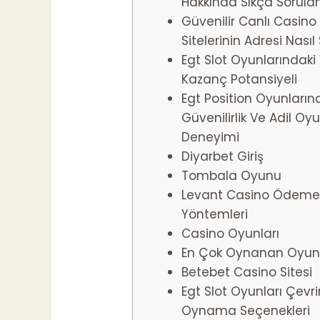
Hakkında Sıkça Sorulan
Güvenilir Canlı Casino
Sitelerinin Adresi Nasıl 
Egt Slot Oyunlarındaki
Kazanç Potansiyeli
Egt Position Oyunların
Güvenilirlik Ve Adil Oy
Deneyimi
Diyarbet Giriş
Tombala Oyunu
Levant Casino Ödem
Yöntemleri
Casino Oyunları
En Çok Oynanan Oyun
Betebet Casino Sitesi
Egt Slot Oyunları Çevr
Oynama Seçenekleri