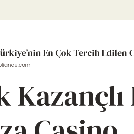
Türkiye’nin En Çok Tercih Edilen 
pliance.com
k Kazançlı 
za Casino