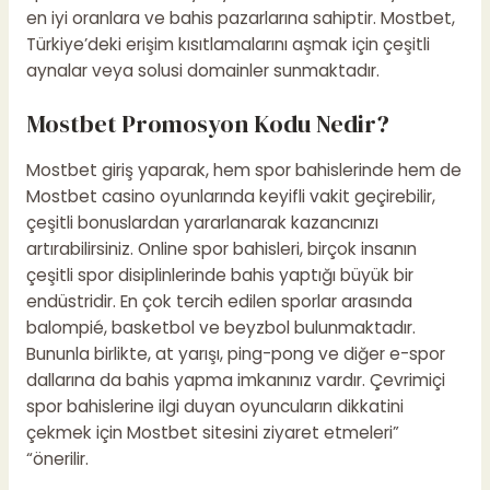
en iyi oranlara ve bahis pazarlarına sahiptir. Mostbet,
Türkiye’deki erişim kısıtlamalarını aşmak için çeşitli
aynalar veya solusi domainler sunmaktadır.
Mostbet Promosyon Kodu Nedir?
Mostbet giriş yaparak, hem spor bahislerinde hem de
Mostbet casino oyunlarında keyifli vakit geçirebilir,
çeşitli bonuslardan yararlanarak kazancınızı
artırabilirsiniz. Online spor bahisleri, birçok insanın
çeşitli spor disiplinlerinde bahis yaptığı büyük bir
endüstridir. En çok tercih edilen sporlar arasında
balompié, basketbol ve beyzbol bulunmaktadır.
Bununla birlikte, at yarışı, ping-pong ve diğer e-spor
dallarına da bahis yapma imkanınız vardır. Çevrimiçi
spor bahislerine ilgi duyan oyuncuların dikkatini
çekmek için Mostbet sitesini ziyaret etmeleri”
“önerilir.