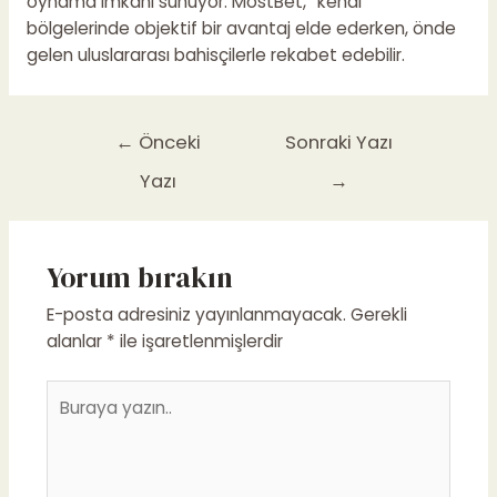
oynama imkanı sunuyor. MostBet, “kendi”
bölgelerinde objektif bir avantaj elde ederken, önde
gelen uluslararası bahisçilerle rekabet edebilir.
←
Önceki
Sonraki Yazı
Yazı
→
Yorum bırakın
E-posta adresiniz yayınlanmayacak.
Gerekli
alanlar
*
ile işaretlenmişlerdir
Buraya
yazın..