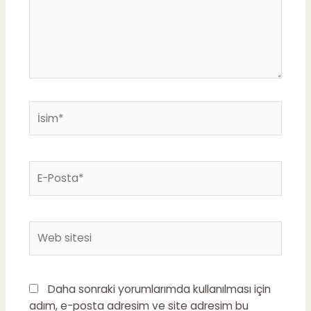
İsim*
E-
Posta*
Web
sitesi
Daha sonraki yorumlarımda kullanılması için
adım, e-posta adresim ve site adresim bu