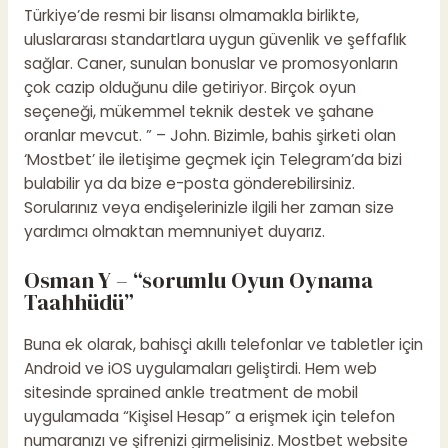
Türkiye’de resmi bir lisansı olmamakla birlikte,
uluslararası standartlara uygun güvenlik ve şeffaflık
sağlar. Caner, sunulan bonuslar ve promosyonların
çok cazip olduğunu dile getiriyor. Birçok oyun
seçeneği, mükemmel teknik destek ve şahane
oranlar mevcut. ” – John. Bizimle, bahis şirketi olan
‘Mostbet’ ile iletişime geçmek için Telegram’da bizi
bulabilir ya da bize e-posta gönderebilirsiniz.
Sorularınız veya endişelerinizle ilgili her zaman size
yardımcı olmaktan memnuniyet duyarız.
Osman Y – “sorumlu Oyun Oynama
Taahhüdü”
Buna ek olarak, bahisçi akıllı telefonlar ve tabletler için
Android ve iOS uygulamaları geliştirdi. Hem web
sitesinde sprained ankle treatment de mobil
uygulamada “Kişisel Hesap” a erişmek için telefon
numaranızı ve şifrenizi girmelisiniz. Mostbet website