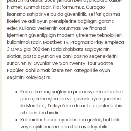
platformu olarak 2009 yılından beri oyunculara kaliteli
hizmet sunmaktadır. Platformumuz, Curaçao
lisansına sahiptir ve bu da güvenilirlik, şeffaf çalışma
ilkeleri ve adil oyun prensiplerine bağlılığını garanti
eder. Kullanıcı verilerinin korunması ve finansal
işlemlerin güvenliği için modern şifreleme teknolojileri
kullanılmaktadır. Mostbet TR, Pragmatic Play empieza
3 OAKS gibi 200’den fazla drabbats sağlayıcının
slotları, pasta oyunları ve canlı casino seçeneklerini
sunar. ‘En İyi Oyunlar’ ve ‘Son twenty-four Saatte
Popüler’ dahil olmak üzere ten kategori ile oyun
seçimini kolaylaştırır.
Ekstra kazanç sağlayan promosyon kodları, hızlı
para çekme işlemleri ve güvenli oyun garantisi
ile Mostbet, Türkiye’deki durante popüler bahis
sitelerinden biridir.
Kullanıcılar hesap ayarlarından günlük, haftalık
veya aylık harcama limitleri ayarlayabilir.