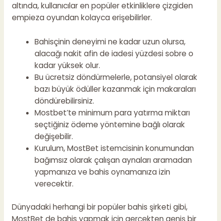
altında, kullanıcılar en popüler etkinliklere çizgiden
empieza oyundan kolayca erişebilirler.
Bahisçinin deneyimi ne kadar uzun olursa,
alacağı nakit afin de iadesi yüzdesi sobre o
kadar yüksek olur.
Bu ücretsiz döndürmelerle, potansiyel olarak
bazı büyük ödüller kazanmak için makaraları
döndürebilirsiniz.
Mostbet’te minimum para yatırma miktarı
seçtiğiniz ödeme yöntemine bağlı olarak
değişebilir.
Kurulum, MostBet istemcisinin konumundan
bağımsız olarak çalışan aynaları aramadan
yapmanıza ve bahis oynamanıza izin
verecektir.
Dünyadaki herhangi bir popüler bahis şirketi gibi,
MostBet de bahis yapmak için gerçekten geniş bir