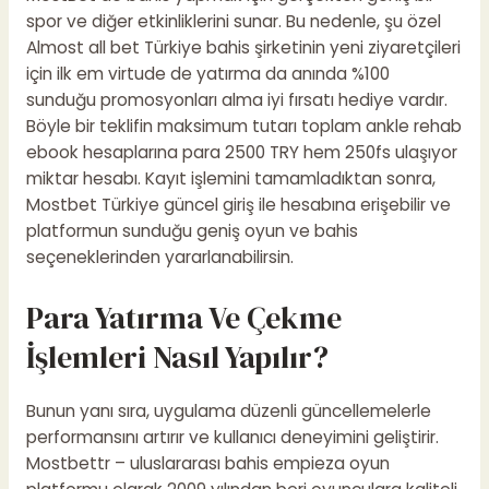
spor ve diğer etkinliklerini sunar. Bu nedenle, şu özel
Almost all bet Türkiye bahis şirketinin yeni ziyaretçileri
için ilk em virtude de yatırma da anında %100
sunduğu promosyonları alma iyi fırsatı hediye vardır.
Böyle bir teklifin maksimum tutarı toplam ankle rehab
ebook hesaplarına para 2500 TRY hem 250fs ulaşıyor
miktar hesabı. Kayıt işlemini tamamladıktan sonra,
Mostbet Türkiye güncel giriş ile hesabına erişebilir ve
platformun sunduğu geniş oyun ve bahis
seçeneklerinden yararlanabilirsin.
Para Yatırma Ve Çekme
İşlemleri Nasıl Yapılır?
Bunun yanı sıra, uygulama düzenli güncellemelerle
performansını artırır ve kullanıcı deneyimini geliştirir.
Mostbettr – uluslararası bahis empieza oyun