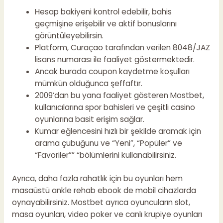
Hesap bakiyeni kontrol edebilir, bahis
geçmişine erişebilir ve aktif bonuslarını
görüntüleyebilirsin.
Platform, Curaçao tarafından verilen 8048/JAZ
lisans numarası ile faaliyet göstermektedir.
Ancak burada coupon kaydetme koşulları
mümkün olduğunca şeffaftır.
2009’dan bu yana faaliyet gösteren Mostbet,
kullanıcılarına spor bahisleri ve çeşitli casino
oyunlarına basit erişim sağlar.
Kumar eğlencesini hızlı bir şekilde aramak için
arama çubuğunu ve “Yeni”, “Popüler” ve
“Favoriler”” “bölümlerini kullanabilirsiniz.
Ayrıca, daha fazla rahatlık için bu oyunları hem
masaüstü ankle rehab ebook de mobil cihazlarda
oynayabilirsiniz. Mostbet ayrıca oyuncuların slot,
masa oyunları, video poker ve canlı krupiye oyunları