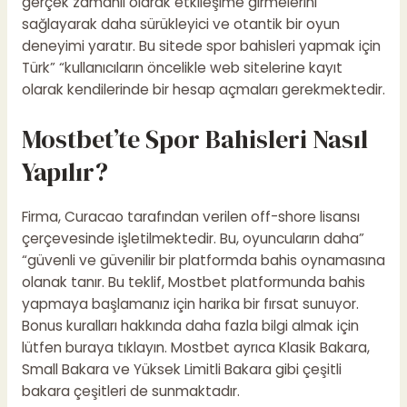
gerçek zamanlı olarak etkileşime girmelerini
sağlayarak daha sürükleyici ve otantik bir oyun
deneyimi yaratır. Bu sitede spor bahisleri yapmak için
Türk” “kullanıcıların öncelikle web sitelerine kayıt
olarak kendilerinde bir hesap açmaları gerekmektedir.
Mostbet’te Spor Bahisleri Nasıl
Yapılır?
Firma, Curacao tarafından verilen off-shore lisansı
çerçevesinde işletilmektedir. Bu, oyuncuların daha”
“güvenli ve güvenilir bir platformda bahis oynamasına
olanak tanır. Bu teklif, Mostbet platformunda bahis
yapmaya başlamanız için harika bir fırsat sunuyor.
Bonus kuralları hakkında daha fazla bilgi almak için
lütfen buraya tıklayın. Mostbet ayrıca Klasik Bakara,
Small Bakara ve Yüksek Limitli Bakara gibi çeşitli
bakara çeşitleri de sunmaktadır.