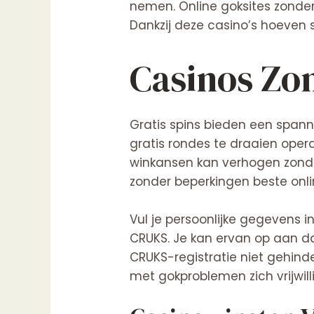
nemen. Online goksites zonder
Dankzij deze casino’s hoeven s
Casinos Zon
Gratis spins bieden een spann
gratis rondes te draaien opera
winkansen kan verhogen zonder
zonder beperkingen
beste onl
Vul je persoonlijke gegevens 
CRUKS. Je kan ervan op aan da
CRUKS-registratie niet gehin
met gokproblemen zich vrijwil