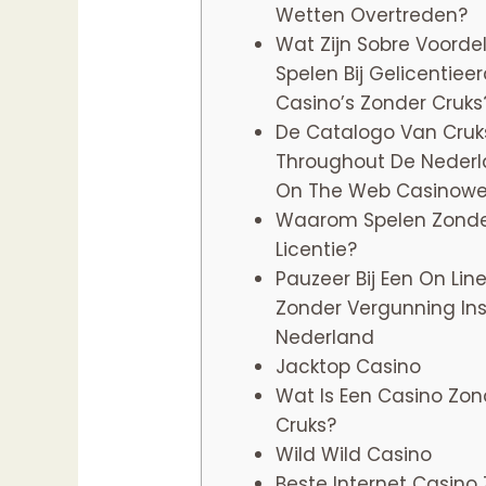
Wetten Overtreden?
Wat Zijn Sobre Voorde
Spelen Bij Gelicentiee
Casino’s Zonder Cruks
De Catalogo Van Cruk
Throughout De Neder
On The Web Casinowe
Waarom Spelen Zond
Licentie?
Pauzeer Bij Een On Lin
Zonder Vergunning In
Nederland
Jacktop Casino
Wat Is Een Casino Zon
Cruks?
Wild Wild Casino
Beste Internet Casino