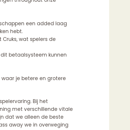
enschappen een added laag
kken hebt.
Cruks, wat spelers de
ter dit betaalsysteem kunnen
 waar je betere en grotere
elervaring. Bij het
ing met verschillende vitale
ijn dat we alleen de beste
pass away we in overweging