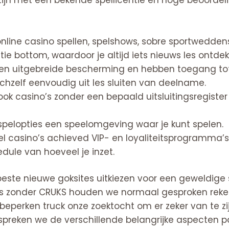
online casino spellen, spelshows, sobre sportwedd
ie bottom, waardoor je altijd iets nieuws les ontde
en uitgebreide bescherming en hebben toegang tot 
chzelf eenvoudig uit les sluiten van deelname.
len ook casino’s zonder een bepaald uitsluitingsregis
e spelopties een speelomgeving waar je kunt spelen.
el casino’s achieved VIP- en loyaliteitsprogramma’s
edule van hoeveel je inzet.
ste nieuwe goksites uitkiezen voor een geweldige sp
’s zonder CRUKS houden we normaal gesproken reken
t beperken truck onze zoektocht om er zeker van te z
espreken we de verschillende belangrijke aspecten 