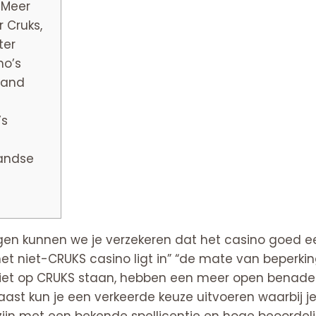
 Meer
 Cruks,
ter
no’s
land
’s
andse
n kunnen we je verzekeren dat het casino goed eerlij
het niet-CRUKS casino ligt in” “de mate van beperkin
niet op CRUKS staan, hebben een meer open benade
aast kun je een verkeerde keuze uitvoeren waarbij je
 zijn met een bekende spellicentie en hoge beoorde