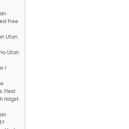
tan
Med Free
on Utan
ino Utan
r I
os
: Flest
ch Högst
tan
t?