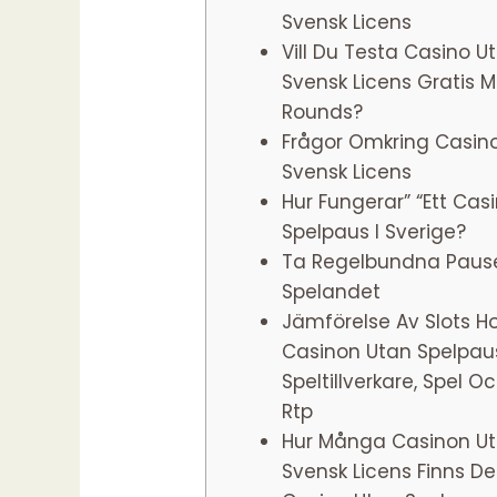
Svensk Licens
Vill Du Testa Casino U
Svensk Licens Gratis 
Rounds?
Frågor Omkring Casin
Svensk Licens
Hur Fungerar” “Ett Cas
Spelpaus I Sverige?
Ta Regelbundna Pause
Spelandet
Jämförelse Av Slots H
Casinon Utan Spelpaus
Speltillverkare, Spel O
Rtp
Hur Många Casinon U
Svensk Licens Finns De