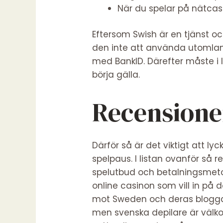
När du spelar på nätcas
Eftersom Swish är en tjänst o
den inte att använda utomland
med BankID. Därefter måste i l
börja gälla.
Recensione
Därför så är det viktigt att ly
spelpaus. I listan ovanför så
spelutbud och betalningsmeto
online casinon som vill in på
mot Sweden och deras bloggar
men svenska depilare är välkom