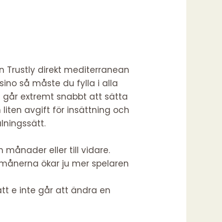
 Trustly direkt mediterranean
ino så måste du fylla i alla
t går extremt snabbt att sätta
liten avgift för insättning och
lningssätt.
månader eller till vidare.
örmånerna ökar ju mer spelaren
tt e inte går att ändra en