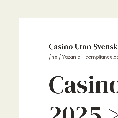
İçeriğe
Yazı
atla
gezinmesi
Casino Utan Svensk
/
se
/ Yazan
all-compliance.
Casin
2025 >