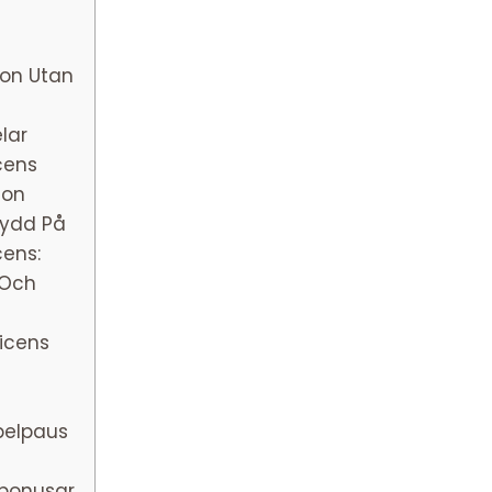
non Utan
elar
cens
ion
kydd På
cens:
 Och
icens
pelpaus
obonusar