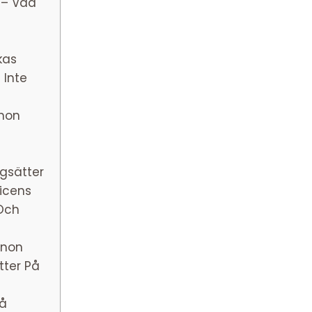
 – Vad
kas
 Inte
inon
ygsätter
icens
 Och
inon
tter På
På