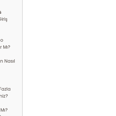

iriş
no
r Mı?
n Nasıl
Fazla
niz?
 Mı?