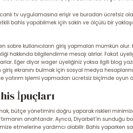
an canlı tv uygulamasına erişir ve buradan ücretsiz ola
 etkili bahis yapabilmek için sakin ve ölçülü bir yak
n sobre kullanıcıların giriş yapmaları mümkün olur.
ikliği hakkında bilgilendirme mesajı alırlar. Fakat üyel
lar. Eğer diyar wager üyeliğiniz yoksa ilgili blog yaz
ten giriş ekranını bulmak için sosyal medya hesaplarınd
ise yatırım işlemi yapmadan ücretsiz biçimde oyun o
his İpuçları
r almak, bütçe yönetimini doğru yaparak riskleri min
rtırmanın anahtarıdır. Ayrıca, Diyarbet’in sunduğu bo
mize etmelerine yardımcı olabilir. Bahis yaparken sabır