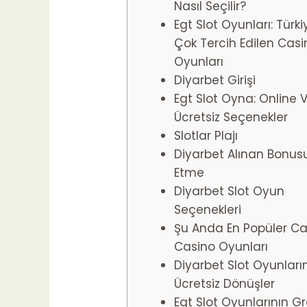
Nasıl Seçilir?
Egt Slot Oyunları: Türki
Çok Tercih Edilen Casi
Oyunları
Diyarbet Girişi
Egt Slot Oyna: Online 
Ücretsiz Seçenekler
Slotlar Plajı
Diyarbet Alınan Bonusu
Etme
Diyarbet Slot Oyun
Seçenekleri
Şu Anda En Popüler Ca
Casino Oyunları
Diyarbet Slot Oyunlar
Ücretsiz Dönüşler
Egt Slot Oyunlarının Gr