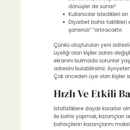
dönüşler de sunar!
Kullanıcılar istedikleri 
Diyarbet bahis taktikleri
şansınızı” “artıracaktır.
Çünkü oluşturulan yeni adreste
üyeliği olan kişiler adres değiş
ekranını bulmada sorunlar yaşar
adresini bulabilirsiniz. Ayrıye
Çok önceden üye olan kişiler 
Hızlı Ve Etkili Ba
İstatistiklere dayalı kararla
ile bahis yapmak, kazançları a
bahisçilerin kazançlarını maksi