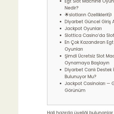
Egt Slot Machine Oyunl
Nedir?
🌟slotların Özellikleri🎲
Diyarbet Güncel Giriş 
Jackpot Oyunları
Slottica Casino’da Slot
En Çok Kazandıran Egt
Oyunları
Şimdi Ücretsiz Slot Ma
Oynamaya Başlayın
Diyarbet Canlı Destek 
Bulunuyor Mu?
Jackpot Casinoları — 
Görünüm
Hali hazırda üyeliği bulunanla