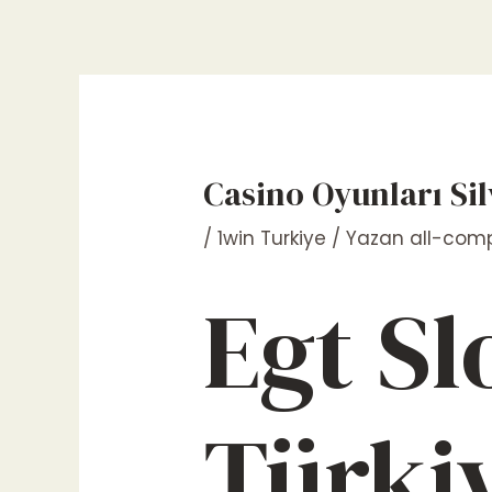
İçeriğe
Yazı
atla
gezinmesi
Casino Oyunları Sil
/
1win Turkiye
/ Yazan
all-com
Egt Sl
Türki