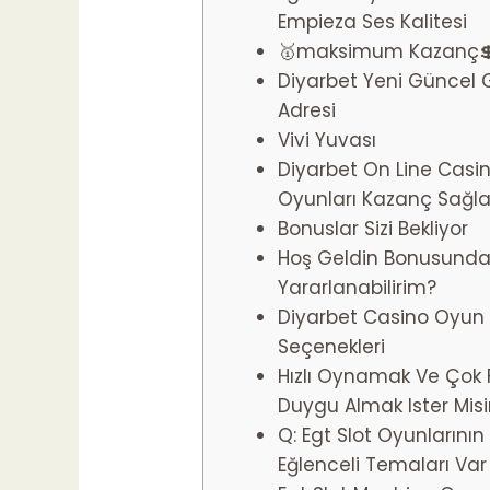
Empieza Ses Kalitesi
🥇maksimum Kazanç
Diyarbet Yeni Güncel G
Adresi
Vivi Yuvası
Diyarbet On Line Casi
Oyunları Kazanç Sağla
Bonuslar Sizi Bekliyor
Hoş Geldin Bonusunda
Yararlanabilirim?
Diyarbet Casino Oyun
Seçenekleri
Hızlı Oynamak Ve Çok 
Duygu Almak Ister Misi
Q: Egt Slot Oyunlarının
Eğlenceli Temaları Var