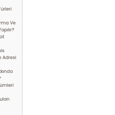
ürleri
ırma Ve
apılır?
kat
his
in Adresi
kkında
?
zümleri
rulan