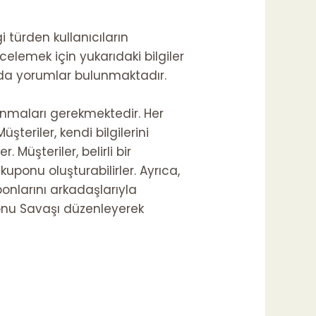
i türden kullanıcıların
celemek için yukarıdaki bilgiler
ında yorumlar bulunmaktadır.
lanmaları gerekmektedir. Her
eriler, kendi bilgilerini
 Müşteriler, belirli bir
kuponu oluşturabilirler. Ayrıca,
onlarını arkadaşlarıyla
uponu Savaşı düzenleyerek