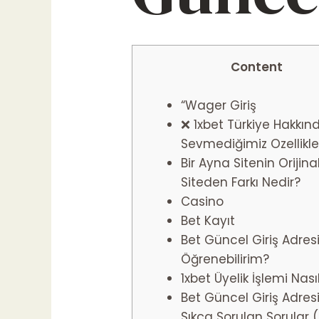
Content
“Wager Giriş
❌ 1xbet Türkiye Hakkın
Sevmediğimiz Ozellikle
Bir Ayna Sitenin Orijina
Siteden Farkı Nedir?
Casino
Bet Kayıt
Bet Güncel Giriş Adresi
Öğrenebilirim?
1xbet Üyelik İşlemi Nası
Bet Güncel Giriş Adresi Il
Sıkça Sorulan Sorular 