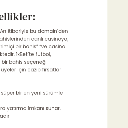
llikler:
 An itibariyle bu domain’den
bahislerinden canlı casinoya,
imiçi bir bahis” “ve casino
edir. 1xBet’te futbol,
ş bir bahis seçeneği
yeler için cazip fırsatlar
 süper bir en yeni sürümle
para yatırma imkanı sunar.
adır.