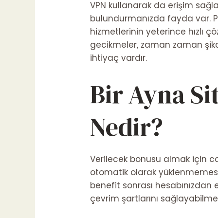
VPN kullanarak da erişim sağl
bulundurmanızda fayda var. Pla
hizmetlerinin yeterince hızlı 
gecikmeler, zaman zaman şikaye
ihtiyaç vardır.
Bir Ayna Si
Nedir?
Verilecek bonusu almak için c
otomatik olarak yüklenmemesin
benefit sonrası hesabınızdan e
çevrim şartlarını sağlayabilmek