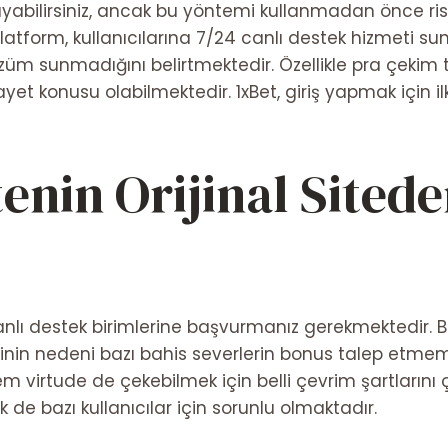
ayabilirsiniz, ancak bu yöntemi kullanmadan önce ri
tform, kullanıcılarına 7/24 canlı destek hizmeti suns
çözüm sunmadığını belirtmektedir. Özellikle pra çeki
t konusu olabilmektedir. 1xBet, giriş yapmak için il
tenin Orijinal Sited
anlı destek birimlerine başvurmanız gerekmektedir.
in nedeni bazı bahis severlerin bonus talep etmeme
m virtude de çekebilmek için belli çevrim şartlarını
 de bazı kullanıcılar için sorunlu olmaktadır.