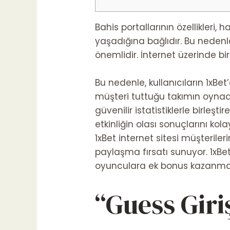
Bahis portallarının özellikleri,
yaşadığına bağlıdır. Bu nedenle
önemlidir. İnternet üzerinde b
Bu nedenle, kullanıcıların 1xBe
müşteri tuttuğu takımın oynadı
güvenilir istatistiklerle birleşt
etkinliğin olası sonuçlarını kol
1xBet internet sitesi müşteril
paylaşma fırsatı sunuyor. 1xBet
oyunculara ek bonus kazanma fı
“Guess Giri