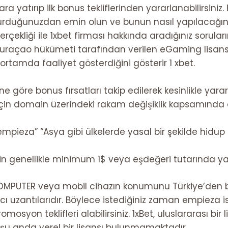
yatırıp ilk bonus tekliflerinden yararlanabilirsiniz. 
uğunuzdan emin olun ve bunun nasıl yapılacağına da
gerçekliği ile 1xbet firması hakkında aradığınız sorular
t, Curaçao hükümeti tarafından verilen eGaming lisans
ortamda faaliyet gösterdiğini gösterir
1 xbet
.
e göre bonus fırsatları takip edilerek kesinlikle yarar
çin domain üzerindeki rakam değişiklik kapsamında ak
 empieza” “Asya gibi ülkelerde yasal bir şekilde hid
çin genellikle minimum 1$ veya eşdeğeri tutarında ya
COMPUTER veya mobil cihazın konumunu Türkiye’den ba
ı uzantılarıdır. Böylece istediğiniz zaman empieza i
omosyon teklifleri alabilirsiniz. 1xBet, uluslararası bi
k şu anda yerel bir lisansı bulunmamaktadır.