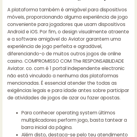
A plataforma também é amigável para dispositivos
móveis, proporcionando alguma experiência de jogo
conveniente para jogadores que usam dispositivos
Android e iOS​​. Por fim, o design visualmente atraente
e a software amigável do Aviator garantem uma
experiência de jogo perfeita e agradável,
diferenciando-o de muitos outros jogos de online
casino. COMPROMISSO COM The RESPONSABILIDADE
Aviator. co. com é 1 portal independente electronic
não está vinculado a nenhuma das plataformas
mencionadas. É essencial atender the todas as
exigências legais e para idade antes sobre participar
de atividades de jogos de azar ou fazer apostas.
Para conhecer operating system últimos
multiplicadores perform jogo, basta tantear a
barra inicial da página.
Além disto, destaca-se pelo teu atendimento