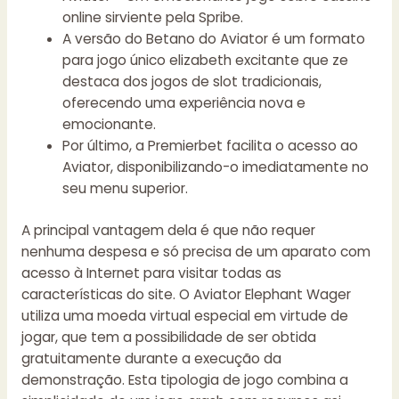
online sirviente pela Spribe.
A versão do Betano do Aviator é um formato
para jogo único elizabeth excitante que ze
destaca dos jogos de slot tradicionais,
oferecendo uma experiência nova e
emocionante.
Por último, a Premierbet facilita o acesso ao
Aviator, disponibilizando-o imediatamente no
seu menu superior.
A principal vantagem dela é que não requer
nenhuma despesa e só precisa de um aparato com
acesso à Internet para visitar todas as
características do site. O Aviator Elephant Wager
utiliza uma moeda virtual especial em virtude de
jogar, que tem a possibilidade de ser obtida
gratuitamente durante a execução da
demonstração. Esta tipologia de jogo combina a