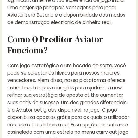
significativamente a tua experiência de jogo inicial.
Uma dasjenige principais vantagens para jogar
Aviator zero Betano é a disponibilidade dos modos
de demonstração electronic de dinheiro real.
Como O Preditor Aviator
Funciona?
Com jogo estratégico e um bocado de sorte, você
pode se colectar às fileiras para nossos maiores
vencedores. Além disso, nossa plataforma oferece
conselhos, truques e insights para ajudá-lo a new
refinar sua estratégia de aposta at the aumentar
suas odds de sucesso. Um dos grandes diferenciais
é a Aviator bet grátis disponível no jogo. O jogo
disponibiliza apostas grátis para os quais o utilizador
não use o teu dinheiro real. Essa opção encontra-se
assinalada com uma estrela no menu carry out jogo