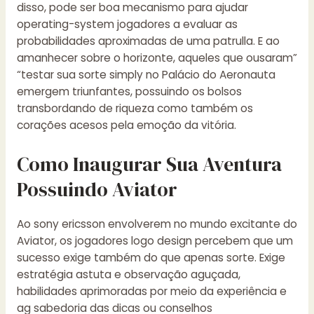
disso, pode ser boa mecanismo para ajudar
operating-system jogadores a evaluar as
probabilidades aproximadas de uma patrulla. E ao
amanhecer sobre o horizonte, aqueles que ousaram”
“testar sua sorte simply no Palácio do Aeronauta
emergem triunfantes, possuindo os bolsos
transbordando de riqueza como também os
corações acesos pela emoção da vitória.
Como Inaugurar Sua Aventura
Possuindo Aviator
Ao sony ericsson envolverem no mundo excitante do
Aviator, os jogadores logo design percebem que um
sucesso exige também do que apenas sorte. Exige
estratégia astuta e observação aguçada,
habilidades aprimoradas por meio da experiência e
ag sabedoria das dicas ou conselhos