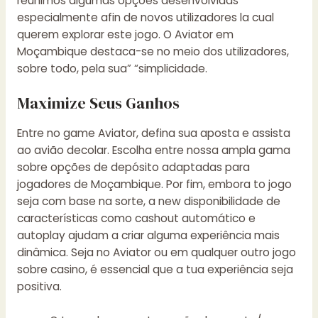
reunimos algumas opções desenvolvidas
especialmente afin de novos utilizadores la cual
querem explorar este jogo. O Aviator em
Moçambique destaca-se no meio dos utilizadores,
sobre todo, pela sua” “simplicidade.
Maximize Seus Ganhos
Entre no game Aviator, defina sua aposta e assista
ao avião decolar. Escolha entre nossa ampla gama
sobre opções de depósito adaptadas para
jogadores de Moçambique. Por fim, embora to jogo
seja com base na sorte, a new disponibilidade de
características como cashout automático e
autoplay ajudam a criar alguma experiência mais
dinâmica. Seja no Aviator ou em qualquer outro jogo
sobre casino, é essencial que a tua experiência seja
positiva.