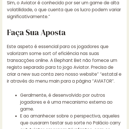
Sim, o Aviator é conhecido por ser um game de alta
volatilidade, o que cuenta que os lucro podem variar
significativamente.”
Faça Sua Aposta
Este aspeto é essencial para os jogadores que
valorizam some sort of eficiência nas suas
transacções online. A Elephant Bet não fornece um
registo separado para to jogo Aviator. Precisa de
criar a new sua conta zero nosso website” “estatal e
ir através do menu main para a página “AVIATOR”.
Geralmente, é desenvolvido por outros
jogadores e é uma mecanismo externa ao
game.
E ao amanhecer sobre o perspectiva, aqueles
que ousaram testar sua sorte no Palácio carry