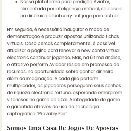
Nossa plataforma para predição Aviator,
alimentada por inteligência artificial, se baseia
na dinâmica atual carry out jogo para actuar.
Em seguida, é necessário inaugurar o modo de
demonstração e produzir apostas utilizando fichas
virtuais. Caso percas completamente, é possível
atualizar a página para renovar a new conta virtual
electronic continuar jogando. Mas, na última análise,
o atrativo perform Aviador reside em promessa de
recursos, na oportunidade sobre ganhar dinheiro
além da imaginação. A cada giro perform
multiplicador, os jogadores perseguem seus sonhos
de riqueza electronic fortuna, esperando emergirem
vitoriosos no game de azar. A integridade do game
é garantida através do uso da tecnologia
criptográfica “Provably Fair”.
Somos Uma Casa De Jogos De Apostas