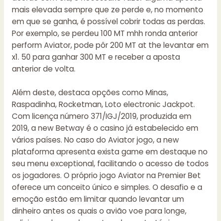
mais elevada sempre que ze perde e, no momento
em que se ganha, é possível cobrir todas as perdas.
Por exemplo, se perdeu 100 MT mhh ronda anterior
perform Aviator, pode pôr 200 MT at the levantar em
x1. 50 para ganhar 300 MT e receber a aposta
anterior de volta.
Além deste, destaca opções como Minas,
Raspadinha, Rocketman, Loto electronic Jackpot.
Com licença número 371/IGJ/2019, produzida em
2019, a new Betway é o casino já estabelecido em
vários países. No caso do Aviator jogo, a new
plataforma apresenta exista game em destaque no
seu menu exceptional, facilitando o acesso de todos
os jogadores. O próprio jogo Aviator na Premier Bet
oferece um conceito único e simples. O desafio e a
emoção estão em limitar quando levantar um
dinheiro antes os quais o avião voe para longe,