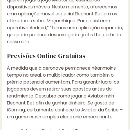
dispositivos móveis. Neste momento, oferecemos
uma aplicação móvel especial Elephant Bet pra os
utilizadores sobre Moçambique. Para o sistema
operativo Android,” “temos uma aplicação separada,
que pode producir descarregada grátis the partir do
nosso site.
Previsões Online Gratuitas
À medida que a aeronave permanece néanmoins
tempo no areal, o multiplicador como também o
prêmio potencial aumentam. Para garantir lucro, os
jogadores devem retirar suas apostas antes do
rendimiento. Descubra como jogar o Aviator mhh
Elephant Bet afin de ganhar dinheiro. Se gosta de
iGaming, certamente conhece to Aviator da Spribe –
um game crash simples electronic emocionante.