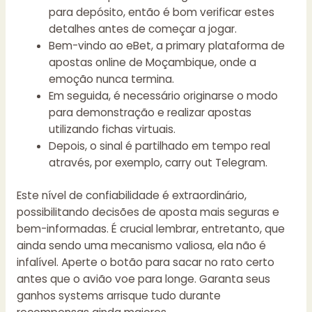
para depósito, então é bom verificar estes
detalhes antes de começar a jogar.
Bem-vindo ao eBet, a primary plataforma de
apostas online de Moçambique, onde a
emoção nunca termina.
Em seguida, é necessário originarse o modo
para demonstração e realizar apostas
utilizando fichas virtuais.
Depois, o sinal é partilhado em tempo real
através, por exemplo, carry out Telegram.
Este nível de confiabilidade é extraordinário,
possibilitando decisões de aposta mais seguras e
bem-informadas. É crucial lembrar, entretanto, que
ainda sendo uma mecanismo valiosa, ela não é
infalível. Aperte o botão para sacar no rato certo
antes que o avião voe para longe. Garanta seus
ganhos systems arrisque tudo durante