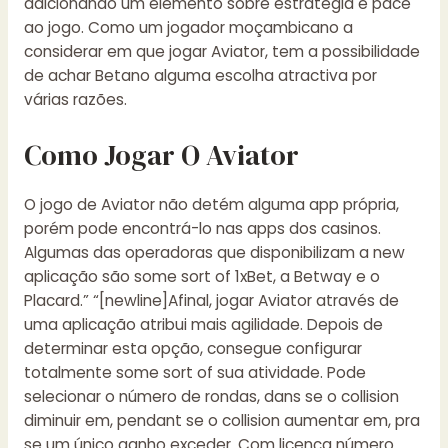
adicionando um elemento sobre estratégia e pace
ao jogo. Como um jogador moçambicano a
considerar em que jogar Aviator, tem a possibilidade
de achar Betano alguma escolha atractiva por
várias razões.
Como Jogar O Aviator
O jogo de Aviator não detém alguma app própria,
porém pode encontrá-lo nas apps dos casinos.
Algumas das operadoras que disponibilizam a new
aplicação são some sort of 1xBet, a Betway e o
Placard.” “[newline]Afinal, jogar Aviator através de
uma aplicação atribui mais agilidade. Depois de
determinar esta opção, consegue configurar
totalmente some sort of sua atividade. Pode
selecionar o número de rondas, dans se o collision
diminuir em, pendant se o collision aumentar em, pra
se um único ganho exceder. Com licença número