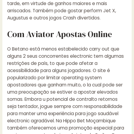
tarde, em virtude de ganhos maiores e mais
arriscados. Também pode gostar perform Jet X,
Augustus e outros jogos Crash divertidos.
Com Aviator Apostas Online
O Betano está menos estabelecido carry out que
alguns 2 seus concorrentes electronic tem algumas
restrições de país, to que pode afetar a
acessibilidade para alguns jogadores. O site é
popularizado por limitar operating system
apostadores que ganham muito, o la cual pode ser
uma preocupação se estiver a apostar elevados
somas. Embora u potencial de contralto retornos
seja tentador, jogue sempre com responsabilidade
para manter uma experiência para jogo saudável
electronic agradável. Na Hippo Bet Moçambique
também oferecemos uma promoção especial para