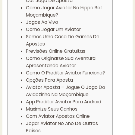
Out Jogo De Aposta
Como Jogar Aviator No Hippo Bet
Moçambique?
Jogos Ao Vivo
Como Jogar Um Aviator
Somos Uma Casa De Games De
Apostas
Previsões Online Gratuitas
Como Originarse Sua Aventura
Apresentando Aviator
Como O Preditor Aviator Funciona?
Opções Para Aposta
Aviator Aposta – Jogue O Jogo Do
Aviãozinho Na Moçambique
App Preditor Aviator Para Android
Maximize Seus Ganhos
Com Aviator Apostas Online
Jogar Aviator No Ano De Outros
Países