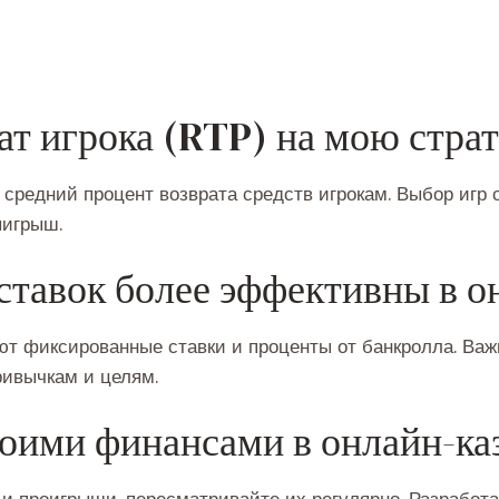
рат игрока (RTP) на мою стра
т средний процент возврата средств игрокам. Выбор игр
ыигрыш.
 ставок более эффективны в о
 фиксированные ставки и проценты от банкролла. Важн
ривычкам и целям.
воими финансами в онлайн-ка