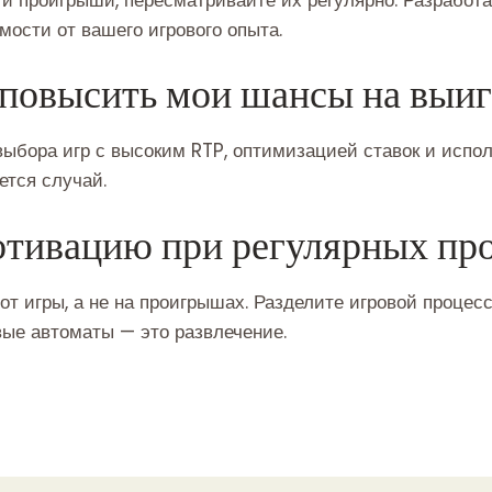
и проигрыши, пересматривайте их регулярно. Разработ
мости от вашего игрового опыта.
 повысить мои шансы на выи
ыбора игр с высоким RTP, оптимизацией ставок и испо
ется случай.
отивацию при регулярных п
т игры, а не на проигрышах. Разделите игровой процесс
вые автоматы — это развлечение.