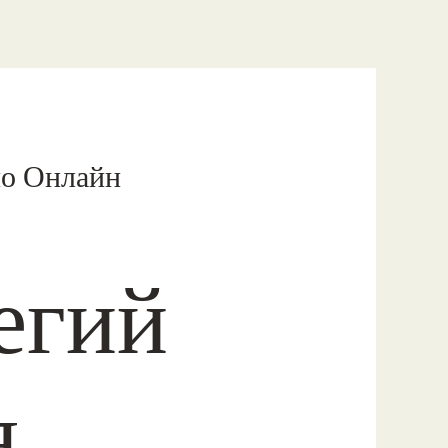
но Онлайн
егий
я