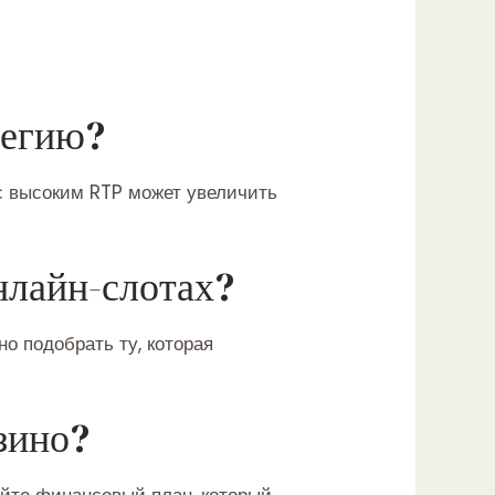
тегию?
 с высоким RTP может увеличить
нлайн-слотах?
о подобрать ту, которая
зино?