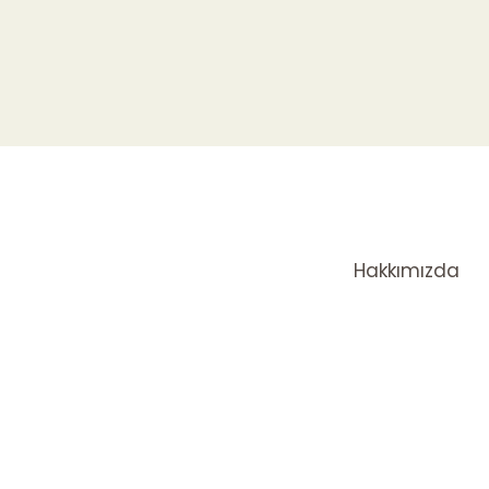
Hakkımızda