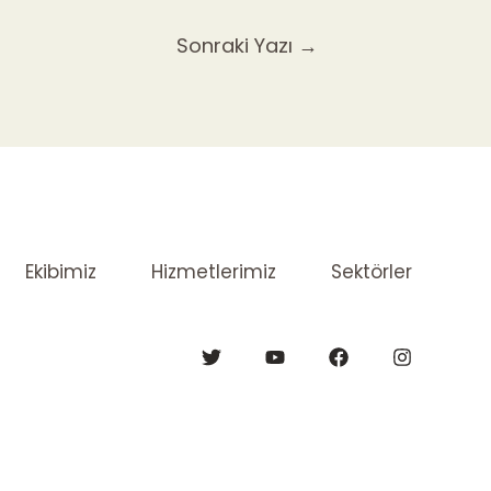
Sonraki Yazı
→
Ekibimiz
Hizmetlerimiz
Sektörler