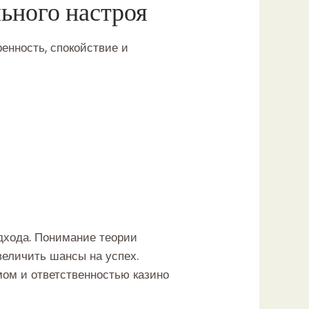
ьного настроя
ренность, спокойствие и
одхода. Понимание теории
величить шансы на успех.
умом и ответственностью
казино