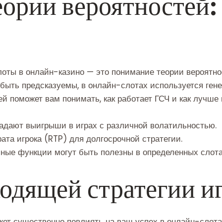
еории вероятностей:
лоты в онлайн-казино — это понимание теории вероятно
т быть предсказуемы, в онлайн-слотах используется ген
й поможет вам понимать, как работает ГСЧ и как лучше 
падают выигрыши в играх с различной волатильностью.
ата игрока (RTP) для долгосрочной стратегии.
сные функции могут быть полезны в определенных слота
одящей стратегии и
жет существенно повлиять на ваш успех в онлайн-слот