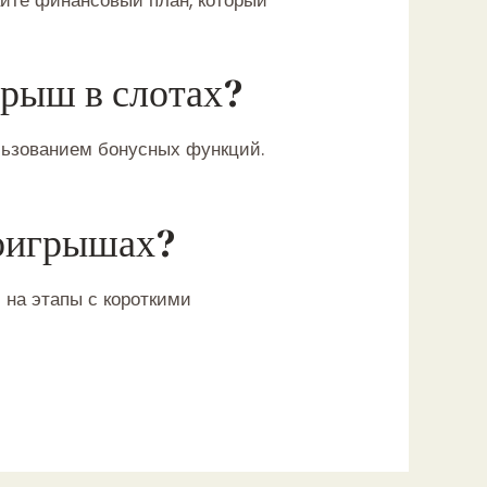
айте финансовый план, который
грыш в слотах?
льзованием бонусных функций.
роигрышах?
 на этапы с короткими