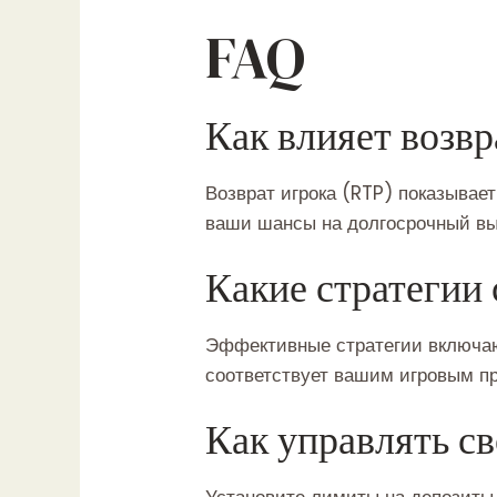
FAQ
Как влияет возв
Возврат игрока (RTP) показывае
ваши шансы на долгосрочный в
Какие стратегии
Эффективные стратегии включают
соответствует вашим игровым п
Как управлять с