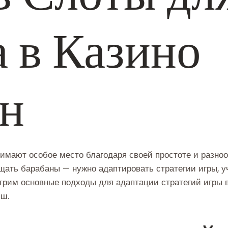
а в Казино
н
имают особое место благодаря своей простоте и разноо
ащать барабаны — нужно адаптировать стратегии игры, 
отрим основные подходы для адаптации стратегий игры в
ыш.