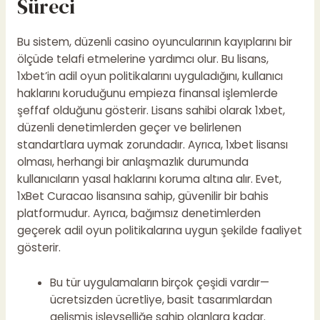
Süreci
Bu sistem, düzenli casino oyuncularının kayıplarını bir
ölçüde telafi etmelerine yardımcı olur. Bu lisans,
1xbet’in adil oyun politikalarını uyguladığını, kullanıcı
haklarını koruduğunu empieza finansal işlemlerde
şeffaf olduğunu gösterir. Lisans sahibi olarak 1xbet,
düzenli denetimlerden geçer ve belirlenen
standartlara uymak zorundadır. Ayrıca, 1xbet lisansı
olması, herhangi bir anlaşmazlık durumunda
kullanıcıların yasal haklarını koruma altına alır. Evet,
1xBet Curacao lisansına sahip, güvenilir bir bahis
platformudur. Ayrıca, bağımsız denetimlerden
geçerek adil oyun politikalarına uygun şekilde faaliyet
gösterir.
Bu tür uygulamaların birçok çeşidi vardır—
ücretsizden ücretliye, basit tasarımlardan
gelişmiş işlevselliğe sahip olanlara kadar.