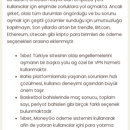
kullanıcılar için erişimde zorluklara yol açmakta. Ancak
şirket, olası tüm durumları öngördüğü ve bu sorunu
aşmak için çeşitli çözümler sunduğu için umutsuzluğa
kapılmayın. Son yıllarda artan bir trendle, Bitcoin,
Ethereum, Litecoin gibi kripto para birimleri de ödeme
seçenekleri arasına eklenmiştir.
1xbet Türkiye sitesinin olası engellemelerini
aşmanın bir başka yolu ag özel bir VPN hizmeti
kullanmaktır.
Bahis platformlarında yaşanan sorunların hızlı
çözülmesi, kullanıcı deneyimi açısından büyük
önem taşır.
Basketbol bahislerinde maç sonucu, toplam
sayı, periyot bahisleri gibi birçok farklı seçenek
bulunmaktadır.
1xbet, MoneyGo ödeme sistemini kullanarak
afin de yatıran kullanıcılar içini para yatırma