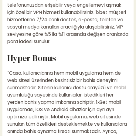
telefonunuzdan erişebilir veya engellemeyi aşmak
için özel bir VPN hizmeti kullanabilirsiniz. 1xbet müşteri
hizmetlerine 7/24 canlı destek, e-posta, telefon ve
sosyal medya kanalları aracılığıyla ulaşabilirsiniz. VIP
seviyesine göre %5 ila %11 arasında değişen oranlarda
para iadesi sunulur.
Hyper Bonus
“Casa, kullanıcılarına hem mobil uygulama hem de
web sitesi üzerinden kesintisiz bir bahis deneyimi
sunmaktadır. Sitenin kullanıcı dostu arayüzü ve mobil
uyumluluğu sayesinde kullanıcılar, istedikleri her
yerden bahis yapma imkanına sahiptir. 1xBet mobil
uygulaması, iOS ve Android cihazlar için ayrı ayrı
optimize edilmiştir. Mobil uygulama, web sitesinde
sunulan tüm özellikleri desteklemekte ve kullanıcılara
anında bahis oynama fırsatı sunmaktadır. Ayrıca,