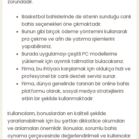
zorundadır.
Basketbol bahislerinde de sitenin sunduğu canlı
bahis seçenekleri öne çıkmaktadır.
Bunun gibi birçok ödeme yöntemini kullanarak
pra çekme ve afin de yatırma işlemlerini
yapabilirsiniz.
Burada uygulamayı çeşitli PC modellerine
yüklemek için ayrıntılı talimatlar bulacaksınız.
Firma, bu ihtiyacı karşılamak için oldukça hızlı ve
profesyonel bir canlı destek servisi sunar.
Firma, dünya genelinde tanınan bir online bahis
platformu olarak, sosyal medya stratejilerini
etkin bir şekilde kullanmaktadır.
Kullanıcıların, bonuslardan en kaliteli şekilde
yararlanabilmek için bu şartları dikkatlice okumaları
ve anlamaları önemlidir. Bonuslar, sorumlu bahis
oynama çerçevesinde değerlendirilmeli ve kullanıcılar