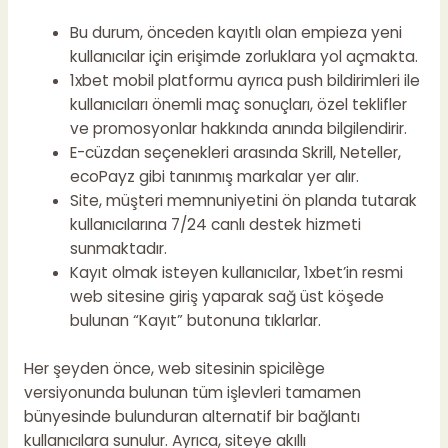
Bu durum, önceden kayıtlı olan empieza yeni
kullanıcılar için erişimde zorluklara yol açmakta.
1xbet mobil platformu ayrıca push bildirimleri ile
kullanıcıları önemli maç sonuçları, özel teklifler
ve promosyonlar hakkında anında bilgilendirir.
E-cüzdan seçenekleri arasında Skrill, Neteller,
ecoPayz gibi tanınmış markalar yer alır.
Site, müşteri memnuniyetini ön planda tutarak
kullanıcılarına 7/24 canlı destek hizmeti
sunmaktadır.
Kayıt olmak isteyen kullanıcılar, 1xbet’in resmi
web sitesine giriş yaparak sağ üst köşede
bulunan “Kayıt” butonuna tıklarlar.
Her şeyden önce, web sitesinin spicilège
versiyonunda bulunan tüm işlevleri tamamen
bünyesinde bulunduran alternatif bir bağlantı
kullanıcılara sunulur. Ayrıca, siteye akıllı