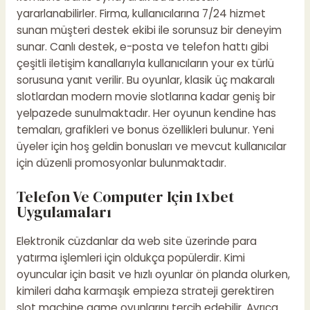
yararlanabilirler. Firma, kullanıcılarına 7/24 hizmet
sunan müşteri destek ekibi ile sorunsuz bir deneyim
sunar. Canlı destek, e-posta ve telefon hattı gibi
çeşitli iletişim kanallarıyla kullanıcıların your ex türlü
sorusuna yanıt verilir. Bu oyunlar, klasik üç makaralı
slotlardan modern movie slotlarına kadar geniş bir
yelpazede sunulmaktadır. Her oyunun kendine has
temaları, grafikleri ve bonus özellikleri bulunur. Yeni
üyeler için hoş geldin bonusları ve mevcut kullanıcılar
için düzenli promosyonlar bulunmaktadır.
Telefon Ve Computer Için 1xbet
Uygulamaları
Elektronik cüzdanlar da web site üzerinde para
yatırma işlemleri için oldukça popülerdir. Kimi
oyuncular için basit ve hızlı oyunlar ön planda olurken,
kimileri daha karmaşık empieza strateji gerektiren
slot machine game oyunlarını tercih edebilir. Ayrıca