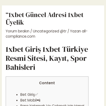
İçeriğe
Yazı
atla
gezinmesi
“1xbet Güncel Adresi 1xbet
Üyelik
Yorum bırakın
/
Uncategorized @tr
/ Yazan
all-
compliance.com
1xbet Giriş 1xbet Türkiye
Resmi Sitesi, Kayıt, Spor
Bahisleri
Content
Bet Giriş✅
Bet Mobil📲
Para Yatırmak Ve Çekmek Için Hangi