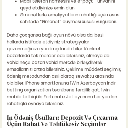
Mobil telefon nömrəsini və e-poçt” “ünvanını
qeyd etdiyinizə əmin olun.
Əmanətlərlə əməliyyatların rahatlığı üçün əsas
səhifədə “Əmanət” düyməsi xüsusi vurğulanır.
Daha çox şansa bağlı oyun növü olsa da, bəzi
hallarda istifadə etdiyiniz strategiyalar
qazanmağınıza yardımçı landa bilər. Konkret
bazarlarda tək mərclər edə bilərsiniz, olmaya da
vahid neçə bazarı vahid mərcdə birləşdirərək
əmsallarınızı artıra bilərsiniz. Çəkilmə müddəti seçilmiş
ödəniş metodundan asılı olaraq sewaktu arasında
ola bilər. IPhone smartfonuna 1Win Azerbaycan indir,
betting organization təcrübənə fərqlilik qat. 1win
mobile tətbiqi ilə Fortunate Jet oyununu hər yerdən
rahatlıqla oynaya bilərsiniz.
In Ödəniş Üsulları: Depozit Və Çıxarma
Üçün Rahat Və Təhlükəsiz Seçimlər