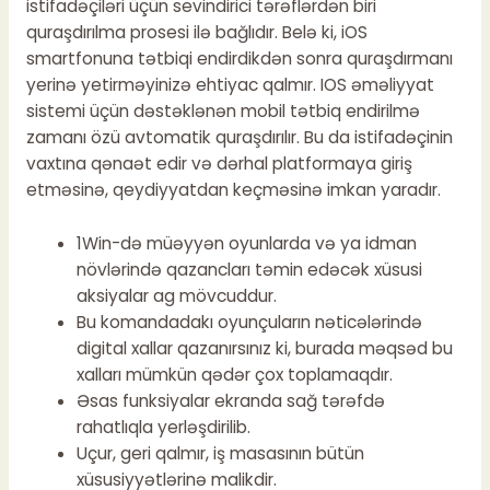
istifadəçiləri üçün sevindirici tərəflərdən biri
quraşdırılma prosesi ilə bağlıdır. Belə ki, iOS
smartfonuna tətbiqi endirdikdən sonra quraşdırmanı
yerinə yetirməyinizə ehtiyac qalmır. IOS əməliyyat
sistemi üçün dəstəklənən mobil tətbiq endirilmə
zamanı özü avtomatik quraşdırılır. Bu da istifadəçinin
vaxtına qənaət edir və dərhal platformaya giriş
etməsinə, qeydiyyatdan keçməsinə imkan yaradır.
1Win-də müəyyən oyunlarda və ya idman
növlərində qazancları təmin edəcək xüsusi
aksiyalar ag mövcuddur.
Bu komandadakı oyunçuların nəticələrində
digital xallar qazanırsınız ki, burada məqsəd bu
xalları mümkün qədər çox toplamaqdır.
Əsas funksiyalar ekranda sağ tərəfdə
rahatlıqla yerləşdirilib.
Uçur, geri qalmır, iş masasının bütün
xüsusiyyətlərinə malikdir.