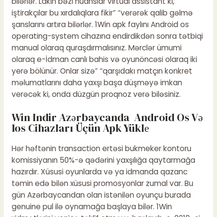
bilərlər. Lakin bəzi nüanslar virtual assistant ki,
iştirakçılar bu xırdalıqlara fikir” “verərək qalib gəlmə
şanslarını artıra bilərlər. 1Win apk faylını Android os
operating-system cihazına endirdikdən sonra tətbiqi
manual olaraq quraşdırmalısınız. Mərclər ümumi
olaraq e-İdman canlı bahis və oyunöncəsi olaraq iki
yerə bölünür. Onlar sizə” “qarşıdakı matçın konkret
məlumatlarını daha yaxşı başa düşməyə imkan
verəcək ki, onda düzgün proqnoz verə biləsiniz.
Win Indir Azərbaycanda ️ Android Os Və
Ios Cihazları Üçün Apk Yüklе
Hər həftənin transaction ertəsi bukmeker kontoru
komissiyanın 50%-ə qədərini yaxşılığa qaytarmağa
hazırdır. Xüsusi oyunlarda və ya idmanda qazanc
təmin edə bilən xüsusi promosyonlar zumal var. Bu
gün Azərbaycandan olan istənilən oyunçu burada
genuine pul ilə oynamağa başlaya bilər. 1Win