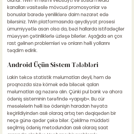
olunur. 1Win-in rəsmi vebsaytı və sosial media
kanalları vasitəsilə mövcud promosyonlar və
bonuslar barədə yeniliklərə daim nəzarət edə
bilərsiniz. 1Win platformasında qeydiyyat prosesi
ümumiyyətlə asan olsa da, bəzi hallarda istifadəçilər
müəyyən çətinliklərlə üzləşə bilərlər. Aşağıda ən çox
rast gəlinən problemləri və onların həlli yollarını
təqdim edirik.
Android Üçün Sistem Tələbləri
Lakin təkcə statistik məlumatları deyil, həm də
proqnozda sizə kömək edə biləcək qalan
məlumatları ag nəzərə alın. Çünki pul bank və ahora
ödəniş sisteminin tərəfində «yapışıb». Bu cür
məsələlərin həlli isə ödənişin haradan həyata
keçirildiyindən asılı olaraq artıq ten dəqiqədən bir
neçə günə qədər çəkə bilər. Çəkilmə müddəti
seçilmiş ödəniş metodundan asılı olaraq saat