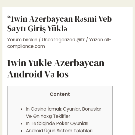
İçeriğe
Yazı
atla
gezinmesi
“1win Azerbaycan Rəsmi Veb
Saytı Giriş Yüklə
Yorum bırakın
/
Uncategorized @tr
/ Yazan
all-
compliance.com
1win Yukle Azerbaycan
Android Və Ios
Content
In Casino İcmalı: Oyunlar, Bonuslar
Və Ən Yaxşı Təkliflər
In Tətbiqində Poker Oyunları
Android Üçün Sistem Tələbləri