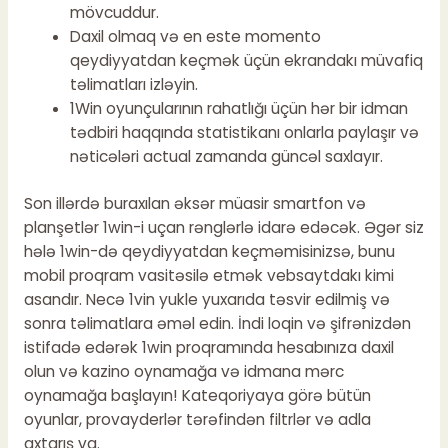
mövcuddur.
Daxil olmaq və en este momento
qeydiyyatdan keçmək üçün ekrandakı müvafiq
təlimatları izləyin.
1Win oyunçularının rahatlığı üçün hər bir idman
tədbiri haqqında statistikanı onlarla paylaşır və
nəticələri actual zamanda güncəl saxlayır.
Son illərdə buraxılan əksər müasir smartfon və
planşetlər 1win-i uçan rənglərlə idarə edəcək. Əgər siz
hələ 1win-də qeydiyyatdan keçməmisinizsə, bunu
mobil proqram vasitəsilə etmək vebsaytdakı kimi
asandır. Necə 1vin yukle yuxarıda təsvir edilmiş və
sonra təlimatlara əməl edin. İndi loqin və şifrənizdən
istifadə edərək 1win proqramında hesabınıza daxil
olun və kazino oynamağa və idmana mərc
oynamağa başlayın! Kateqoriyaya görə bütün
oyunlar, provayderlər tərəfindən filtrlər və adla
axtarış va.