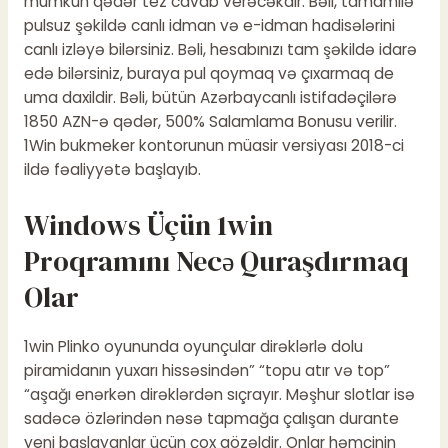
mümkün qədər tez cavab verəcəkdir. Bəli, tamamilə
pulsuz şəkildə canlı idman və e-idman hadisələrini
canlı izləyə bilərsiniz. Bəli, hesabınızı tam şəkildə idarə
edə bilərsiniz, buraya pul qoymaq və çıxarmaq de
uma daxildir. Bəli, bütün Azərbaycanlı istifadəçilərə
1850 AZN-ə qədər, 500% Salamlama Bonusu verilir.
1Win bukmeker kontorunun müasir versiyası 2018-ci
ildə fəaliyyətə başlayıb.
Windows Üçün 1win
Proqramını Necə Quraşdırmaq
Olar
1win Plinko oyununda oyunçular dirəklərlə dolu
piramidanın yuxarı hissəsindən” “topu atır və top”
“aşağı enərkən dirəklərdən sıçrayır. Məşhur slotlar isə
sadəcə özlərindən nəsə tapmağa çalışan durante
yeni başlayanlar üçün çox gözəldir. Onlar həmçinin