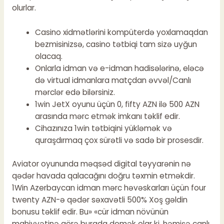
olurlar.
Casino xidmətlərini kompüterdə yoxlamaqdan
bezmisinizsə, casino tətbiqi tam sizə uyğun
olacaq.
Onlarla idman və e-idman hadisələrinə, eləcə
də virtual idmanlara matçdan əvvəl/Canlı
mərclər edə bilərsiniz.
1win JetX oyunu üçün 0, fifty AZN ilə 500 AZN
arasında mərc etmək imkanı təklif edir.
Cihazınıza 1win tətbiqini yükləmək və
quraşdırmaq çox sürətli və sadə bir prosesdir.
Aviator oyununda məqsəd digital təyyarənin nə
qədər havada qalacağını doğru təxmin etməkdir.
1Win Azerbaycan idman mərc həvəskarları üçün four
twenty AZN-ə qədər səxavətli 500% Xoş gəldin
bonusu təklif edir. Bu» «cür idman növünün
mahiyyətinə görə burada demək olar ki, həmişə canlı