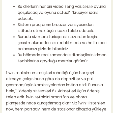
Bu dilerlərin hər biri video zəng vasitəsilə oyuna
qoşulacaq və oyunu actual” “krupiyer idarə
edəcək.
Sistem proqramın brauzer versiyasından
istifadə etmək üçün icazə tələb edəcək.
Burada siz mərc tarixçənizi nəzərdən keçirə,
şəxsi məlumatlarınızı redaktə edə və hətta cari
balansınızı gizlədə bilərsiniz.
Bu bölmədə real zamanda istifadəçilərin idman
tədbirlərinə qoyduğu mərclər görünür.
1 win maksimum müştəri rahatlığı üçün hər şeyi
etməyə çalışır, buna görə də depozitlər və pul
çıxarmaq üçün komissiyalardan imtina etdi. Bununla
belə,” “ödəniş sistemləri öz xidmətləri üçün ödəniş
tələb edir. 1win tətbiqini smartfon və ahora
planşetdə necə quraşdırmaq olar? Siz 1win-i istənilən
növ, həm portativ, həm də stasionar cihazda yükləyə