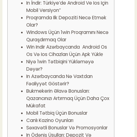
In İndir: Türkiye’de Android Ve Ios Için
Mobil Versiyon”
Proqramda Ilk Depoziti Necə Etmək
Olar?
Windows Üçün 1win Proqramını Necə
Quraşdırmaq Olar
Win Indir Azərbaycanda ️ Android Os
Os Və Ios Cihazları Üçün Apk Yüklе
Niyə 1win Tətbiqini Yükləməyə
Dəyər?
In Azərbaycanda Nə Vaxtdan
Fəaliyyət Göstərir?
Bukmekerin Əlavə Bonusları:
Qazancınızı Artırmaq Üçün Daha Çox
Mükafat
Mobil Tətbiq Üçün Bonuslar
Canlı Kazino Oyunları
Səxavətli Bonuslar Və Promosyonlar
In Ödəniş Üsulları: Depozit Və