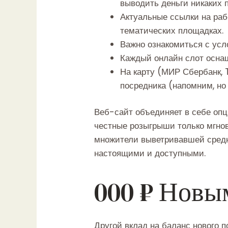
выводить деньги никаких 
Актуальные ссылки на раб
тематических площадках.
Важно ознаком͏иться с усл
Каждый онлайн слот оснащ
На карту (МИР Сбербанк, 
посредника (напомним, но 
Веб-сайт объединяет в себе опц
честные розыгрыши только мгно
множители выветривавшей средних
настоящими и доступными.
000 ₽ Новы
Другой вклад на баланс нового 