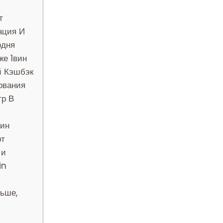
т
ация И
одня
же 1вин
й Кэшбэк
ования
гр В
вин
рт
 и
in
ьш͏е,