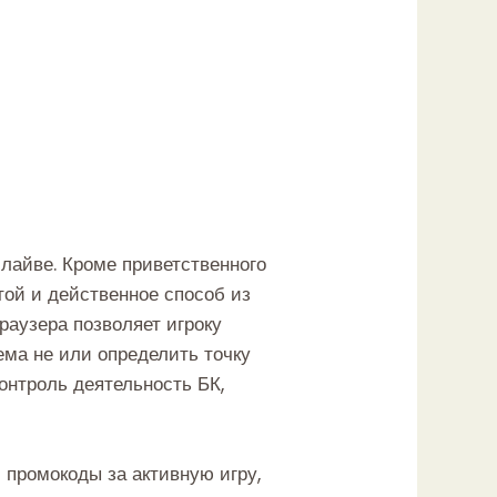
лайве. Кроме приветственного
той и действенное способ из
аузера позволяет игроку
ема не или определить точку
онтроль деятельность БК,
и промокоды за активную игру,