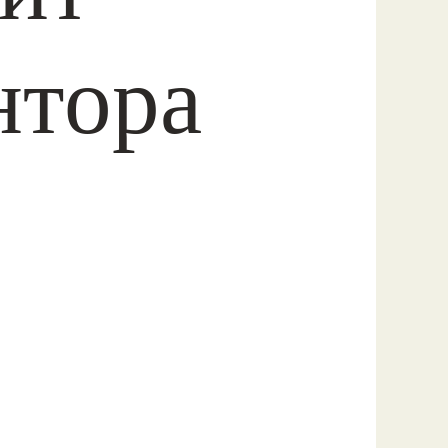
нтора