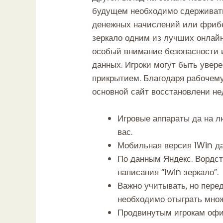
будущем необходимо сдерживать 
денежных начислений или фрибе
зеркало одним из лучших онлайн
особый внимание безопасности 
данных. Игроки могут быть увер
прикрытием. Благодаря рабочему 
основной сайт восстановлени н
Игровые аппараты да на лю
вас.
Мобильная версия 1Win͏ да
По данным Яндекс. Вордст
написания “1win зеркало”.
Важно учитывать, но пере
необходимо отыграть множ
Продвинутым игрокам офи