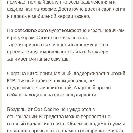
получает полный доступ ко всем развлечениям и
акциям на платформе. Достаточно ввести свои логин
и пароль в мобильной версии казино.
На catcasino.com будет комфортно играть новичкам
и регулярам. Стоит посетить портал,
зарегистрироваться и оценить преимущества
проекта. Запуск мобильного сайта в браузере
занимает считаные секунды.
Софт на 100 % оригинальный, поддерживает высокий
RTP. Личный кабинет функционален, не
поддерживает лишних опций. Азартный проект
сейчас находится на пике популярности.
Бездепы от Сat Сasino не нуждаются в
отыгрывании. И средства можно перевести на
главный баланс или снять. Объём выводимой суммы
не должен превышать параметр поощрения. Заявка