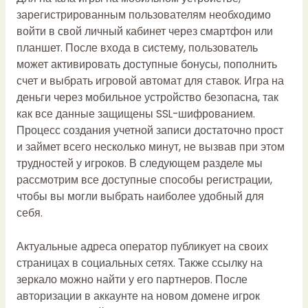
зарегистрированным пользователям необходимо
войти в свой личный кабинет через смартфон или
планшет. После входа в систему, пользователь
может активировать доступные бонусы, пополнить
счет и выбрать игровой автомат для ставок. Игра на
деньги через мобильное устройство безопасна, так
как все данные защищены SSL-шифрованием.
Процесс создания учетной записи достаточно прост
и займет всего несколько минут, не вызвав при этом
трудностей у игроков. В следующем разделе мы
рассмотрим все доступные способы регистрации,
чтобы вы могли выбрать наиболее удобный для
себя.
Актуальные адреса оператор публикует на своих
страницах в социальных сетях. Также ссылку на
зеркало можно найти у его партнеров. После
авторизации в аккаунте на новом домене игрок