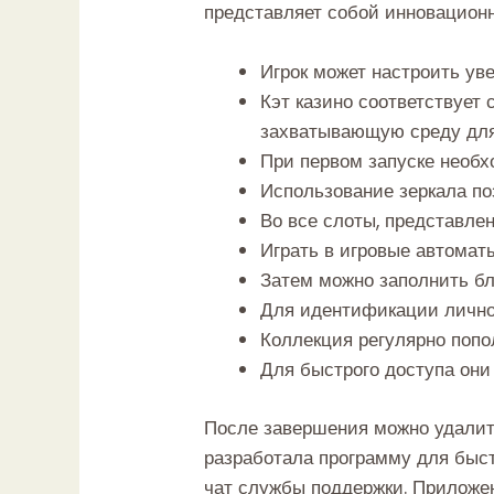
представляет собой инновацион
Игрок может настроить ув
Кэт казино соответствует
захватывающую среду для
При первом запуске необх
Использование зеркала поз
Во все слоты, представлен
Играть в игровые автомат
Затем можно заполнить бл
Для идентификации лично
Коллекция регулярно попо
Для быстрого доступа они 
После завершения можно удалит
разработала программу для быст
чат службы поддержки. Приложен