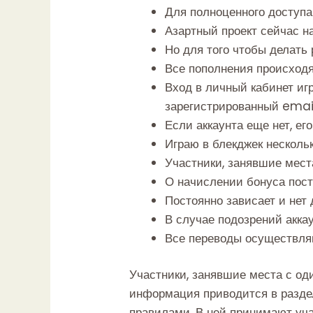
Для полноценного доступа
Азартный проект сейчас н
Но для того чтобы делать
Все пополнения происходя
Вход в личный кабинет иг
зарегистрированный email
Если аккаунта еще нет, его
Играю в блекджек несколь
Участники, занявшие места
О начислении бонуса пост
Постоянно зависает и нет
В случае подозрений акка
Все переводы осуществля
Участники, занявшие места с оди
информация приводится в разде
правилами. В ней принимают уча