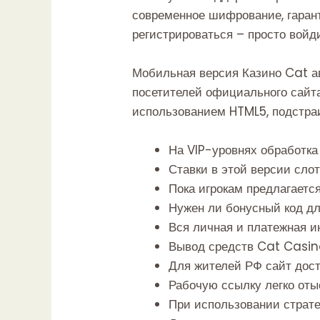
современное шифрование, гаран
регистрироваться – просто войди
Мобильная версия Казино Cat ав
посетителей официального сайта
использованием HTML5, подстраи
На VIP-уровнях обработка
Ставки в этой версии сло
Пока игрокам предлагается
Нужен ли бонусный код дл
Вся личная и платежная и
Вывод средств Cat Casino
Для жителей РФ сайт дост
Рабочую ссылку легко отыс
При использовании страт